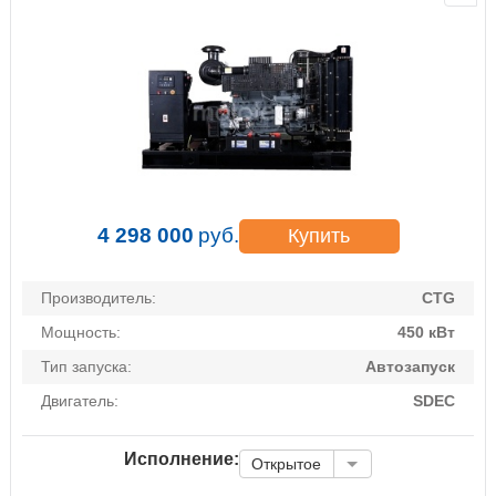
4 298 000
руб.
Купить
Производитель:
CTG
Мощность:
450 кВт
Тип запуска:
Автозапуск
Двигатель:
SDEC
Исполнение:
Открытое