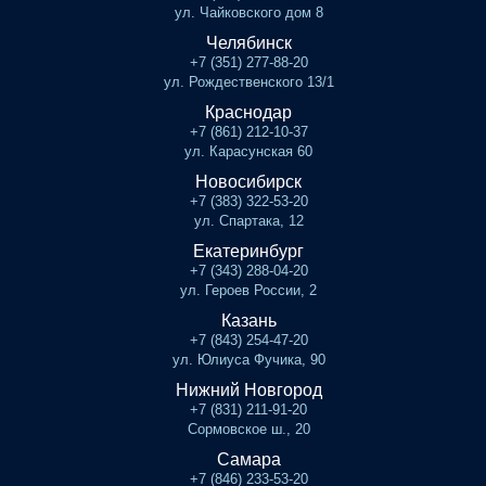
ул. Чайковского дом 8
Челябинск
+7 (351) 277-88-20
ул. Рождественского 13/1
Краснодар
+7 (861) 212-10-37
ул. Карасунская 60
Новосибирск
+7 (383) 322-53-20
ул. Спартака, 12
Екатеринбург
+7 (343) 288-04-20
ул. Героев России, 2
Казань
+7 (843) 254-47-20
ул. Юлиуса Фучика, 90
Нижний Новгород
+7 (831) 211-91-20
Сормовское ш., 20
Самара
+7 (846) 233-53-20