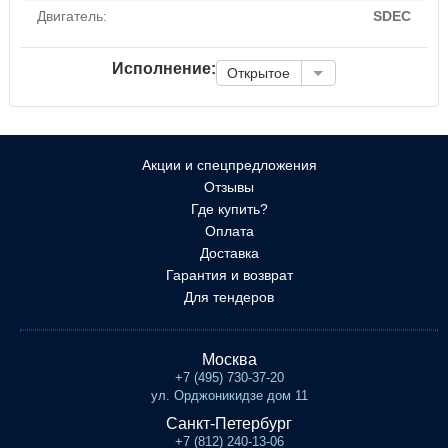
Двигатель:
SDEC
Исполнение:
Открытое
Акции и спецпредложения
Отзывы
Где купить?
Оплата
Доставка
Гарантия и возврат
Для тендеров
Москва
+7 (495) 730-37-20
ул. Орджоникидзе дом 11
Санкт-Петербург
+7 (812) 240-13-06