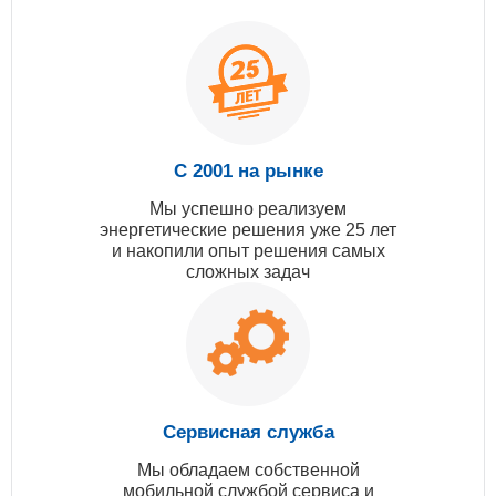
С 2001 на рынке
Мы успешно реализуем
энергетические решения уже 25 лет
и накопили опыт решения самых
сложных задач
Сервисная служба
Мы обладаем собственной
мобильной службой сервиса и