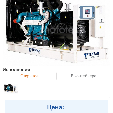
Исполнение
Открытое
В контейнере
Цена: