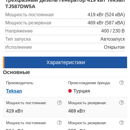
TJ587DW5A
Мощность постоянная
419 кВт (524 кВА)
Мощность резервная
469 кВт (587 кВА)
Напряжение
400 / 230 В
Тип запуска
Автозапуск
Исполнение
Открытое
Характеристики
Основные
Производитель:
Происхождение бренда:
?
Teksan
Турция
Мощность постоянная:
?
Мощность резервная:
?
419 кВт
469 кВт
Мощность постоянная:
?
Мощность резервная:
?