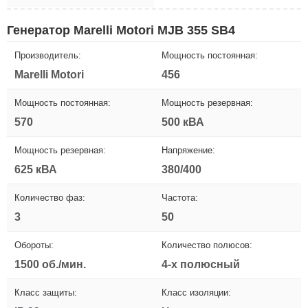
Генератор Marelli Motori MJB 355 SB4
Производитель:
Мощность постоянная:
Marelli Motori
456
Мощность постоянная:
Мощность резервная:
570
500 кВА
Мощность резервная:
Напряжение:
625 кВА
380/400
Количество фаз:
Частота:
3
50
Обороты:
Количество полюсов:
1500 об./мин.
4-х полюсный
Класс защиты:
Класс изоляции: