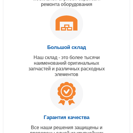
ремонта оборудования
Большой склад
Наш склад - это более тысячи
наименований оригинальных
запчастей и различных расходных
элементов
Гарантия качества
Все наши решения защищены и