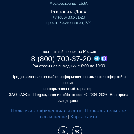
Московское ш., 163А
Ростов-на-Дону
+7 (863) 333-31-20
просп. Космонавтов, 2/2
Бесплатный звонок по России
8 (800) 700-37-20
Работаем без выходных с 8:00 до 19:00
Представленная на сайте информация не является офертой и
носит
информационный характер.
ЗАО «АЭС». Подразделение «Мототех». © 2004–2026. Все права
защищены.
Политика конфиденциальности
|
Пользовательское
соглашение
|
Карта сайта