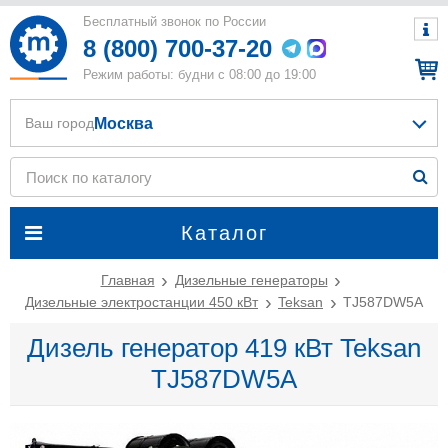
Бесплатный звонок по России
8 (800) 700-37-20
Режим работы: будни с 08:00 до 19:00
Москва
Ваш город
Каталог
Главная
Дизельные генераторы
Дизельные электростанции 450 кВт
Teksan
TJ587DW5A
Дизель генератор 419 кВт Teksan
TJ587DW5A