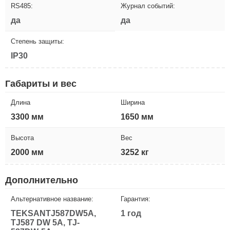
RS485:
Журнал событий:
да
да
Степень защиты:
IP30
Габариты и вес
Длина
Ширина
3300 мм
1650 мм
Высота
Вес
2000 мм
3252 кг
Дополнительно
Альтернативное название:
Гарантия:
TEKSANTJ587DW5A,
1 год
TJ587 DW 5A, TJ-