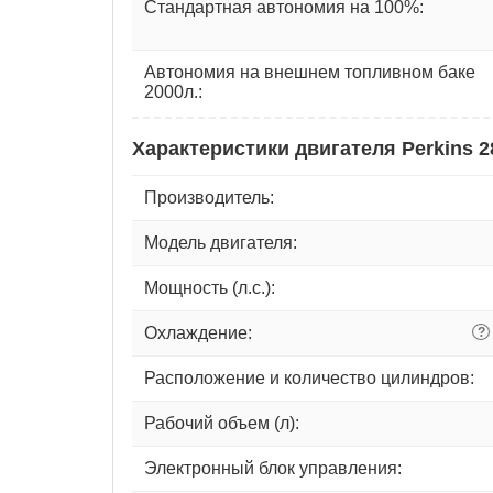
Стандартная автономия на 100%:
Автономия на внешнем топливном баке
2000л.:
Характеристики двигателя Perkins 
Производитель:
Модель двигателя:
Мощность (л.с.):
Охлаждение:
?
Расположение и количество цилиндров:
Рабочий объем (л):
Электронный блок управления: