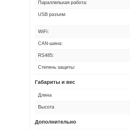
Параллельная работа:
USB разъем:
WiFi:
CAN-шина:
RS485:
Степень защиты:
Габариты и вес
Длина
Высота
Дополнительно