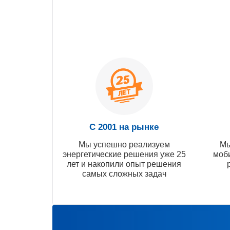
С 2001 на рынке
Мы успешно реализуем
Мы
энергетические решения уже 25
моб
лет и накопили опыт решения
самых сложных задач