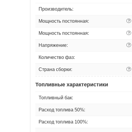
Производитель:
Мощность постоянная:
?
Мощность постоянная:
?
Напряжение:
?
Количество фаз:
Страна сборки:
?
Топливные характеристики
Топливный бак:
Расход топлива 50%:
Расход топлива 100%: