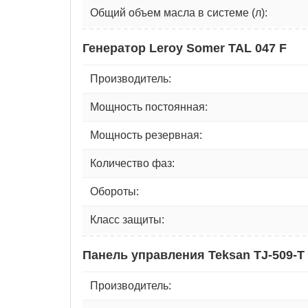
Общий объем масла в системе (л):
Генератор Leroy Somer TAL 047 F
Производитель:
Мощность постоянная:
Мощность резервная:
Количество фаз:
Обороты:
Класс защиты:
Панель управления Teksan TJ-509-T
Производитель: