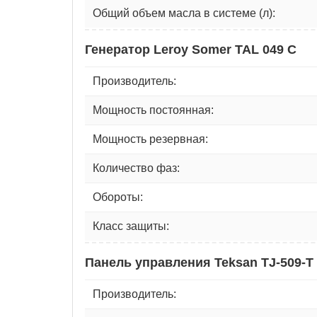
Общий объем масла в системе (л):
Генератор Leroy Somer TAL 049 C
Производитель:
Мощность постоянная:
Мощность резервная:
Количество фаз:
Обороты:
Класс защиты:
Панель управления Teksan TJ-509-T
Производитель: