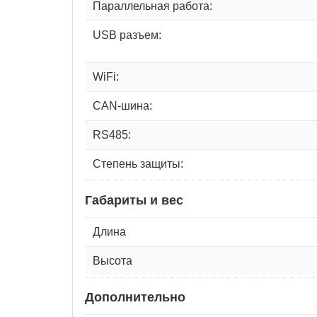
Параллельная работа:
USB разъем:
WiFi:
CAN-шина:
RS485:
Степень защиты:
Габариты и вес
Длина
Высота
Дополнительно