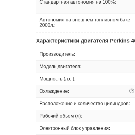
Стандартная автономия на 100%:
Автономия на внешнем топливном баке
2000л.:
Характеристики двигателя Perkins 
Производитель:
Модель двигателя:
Мощность (л.с.):
Охлаждение:
?
Расположение и количество цилиндров:
Рабочий объем (л):
Электронный блок управления: