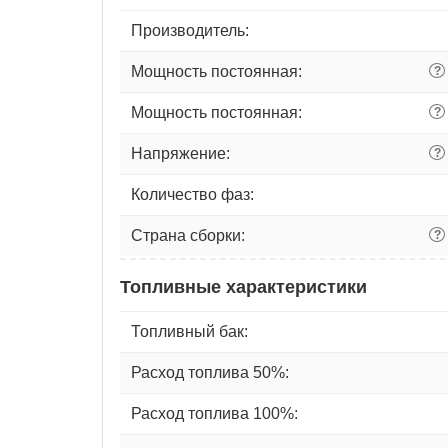
Производитель:
Мощность постоянная:
?
Мощность постоянная:
?
Напряжение:
?
Количество фаз:
Страна сборки:
?
Топливные характеристики
Топливный бак:
Расход топлива 50%:
Расход топлива 100%: