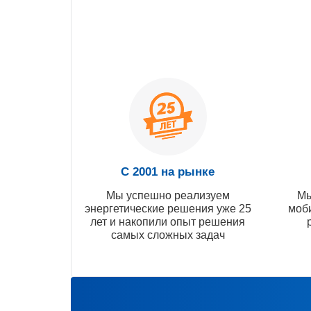
С 2001 на рынке
Мы успешно реализуем
Мы
энергетические решения уже 25
моб
лет и накопили опыт решения
самых сложных задач