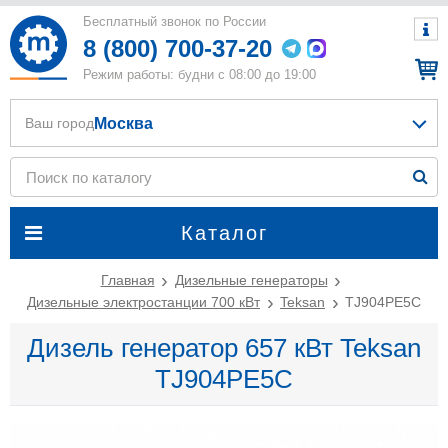
Бесплатный звонок по России
8 (800) 700-37-20
Режим работы: будни с 08:00 до 19:00
Москва
Ваш город
Каталог
Главная
Дизельные генераторы
Дизельные электростанции 700 кВт
Teksan
TJ904PE5C
Дизель генератор 657 кВт Teksan
TJ904PE5C