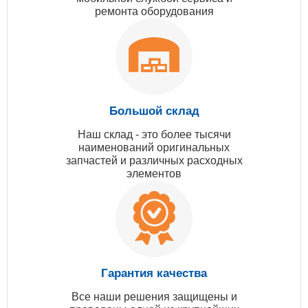
ремонта оборудования
Большой склад
Наш склад - это более тысячи
наименований оригинальных
запчастей и различных расходных
элементов
Гарантия качества
Все наши решения защищены и