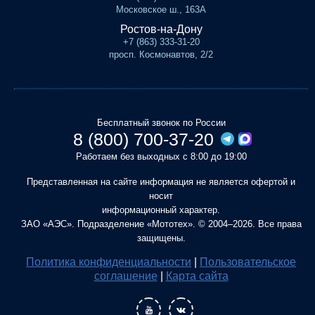
Московское ш., 163А
Ростов-на-Дону
+7 (863) 333-31-20
просп. Космонавтов, 2/2
Бесплатный звонок по России
8 (800) 700-37-20
Работаем без выходных с 8:00 до 19:00
Представленная на сайте информация не является офертой и
носит
информационный характер.
ЗАО «АЭС». Подразделение «Мототех». © 2004–2026. Все права
защищены.
Политика конфиденциальности
|
Пользовательское
соглашение
|
Карта сайта