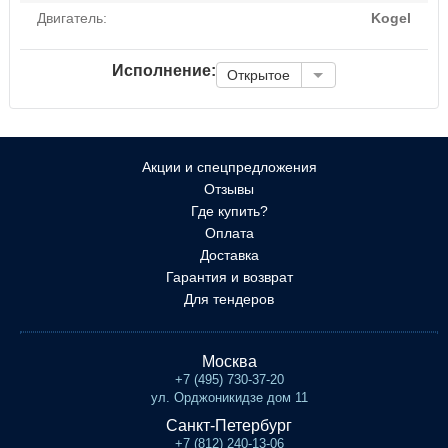
Двигатель:
Kogel
Исполнение:
Открытое
Акции и спецпредложения
Отзывы
Где купить?
Оплата
Доставка
Гарантия и возврат
Для тендеров
Москва
+7 (495) 730-37-20
ул. Орджоникидзе дом 11
Санкт-Петербург
+7 (812) 240-13-06