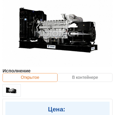
Исполнение
Открытое
В контейнере
Цена: