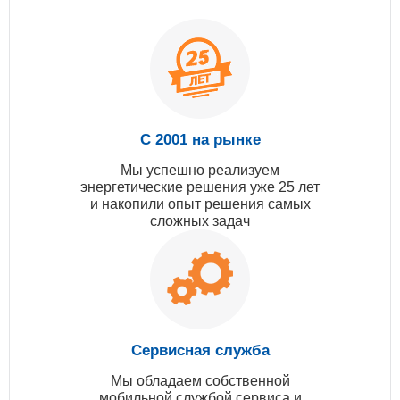
С 2001 на рынке
Мы успешно реализуем
энергетические решения уже 25 лет
и накопили опыт решения самых
сложных задач
Сервисная служба
Мы обладаем собственной
мобильной службой сервиса и