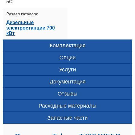
5C
Раздел каталога:
Дизельные
электростанции 700
кВт
Комплектация
Опции
Услуги
Документация
Отзывы
Расходные материалы
Запасные части