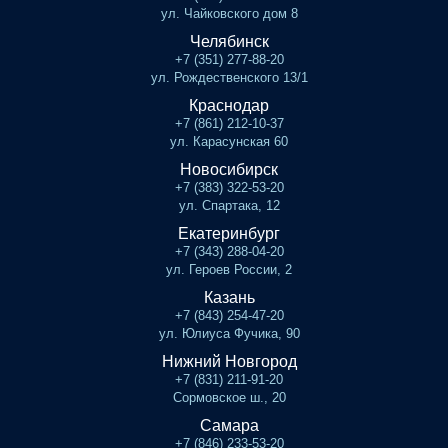
ул. Чайковского дом 8
Челябинск
+7 (351) 277-88-20
ул. Рождественского 13/1
Краснодар
+7 (861) 212-10-37
ул. Карасунская 60
Новосибирск
+7 (383) 322-53-20
ул. Спартака, 12
Екатеринбург
+7 (343) 288-04-20
ул. Героев России, 2
Казань
+7 (843) 254-47-20
ул. Юлиуса Фучика, 90
Нижний Новгород
+7 (831) 211-91-20
Сормовское ш., 20
Самара
+7 (846) 233-53-20