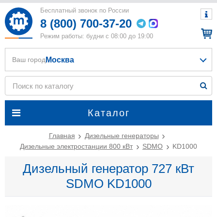
Бесплатный звонок по России
8 (800) 700-37-20
Режим работы: будни с 08:00 до 19:00
Москва
Ваш город
Каталог
Главная
Дизельные генераторы
Дизельные электростанции 800 кВт
SDMO
KD1000
Дизельный генератор 727 кВт
SDMO KD1000