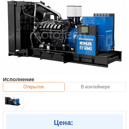
Исполнение
Открытое
В контейнере
Цена: