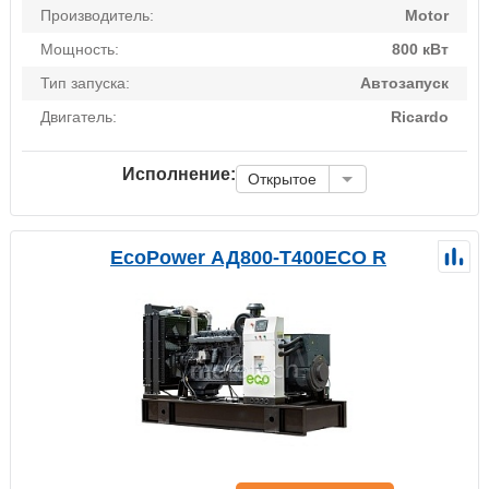
Производитель:
Motor
Мощность:
800 кВт
Тип запуска:
Автозапуск
Двигатель:
Ricardo
Исполнение:
Открытое
EcoPower АД800-T400ECO R