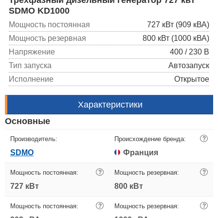
SDMO KD1000
Мощность постоянная
727 кВт (909 кВА)
Мощность резервная
800 кВт (1000 кВА)
Напряжение
400 / 230 В
Тип запуска
Автозапуск
Исполнение
Открытое
Характеристики
Основные
Производитель:
Происхождение бренда:
?
SDMO
Франция
Мощность постоянная:
?
Мощность резервная:
?
727 кВт
800 кВт
Мощность постоянная:
?
Мощность резервная:
?