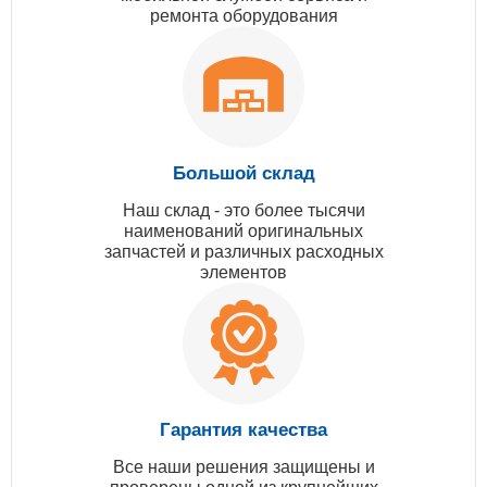
ремонта оборудования
Большой склад
Наш склад - это более тысячи
наименований оригинальных
запчастей и различных расходных
элементов
Гарантия качества
Все наши решения защищены и