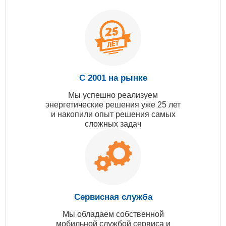
С 2001 на рынке
Мы успешно реализуем
энергетические решения уже 25 лет
и накопили опыт решения самых
сложных задач
Сервисная служба
Мы обладаем собственной
мобильной службой сервиса и