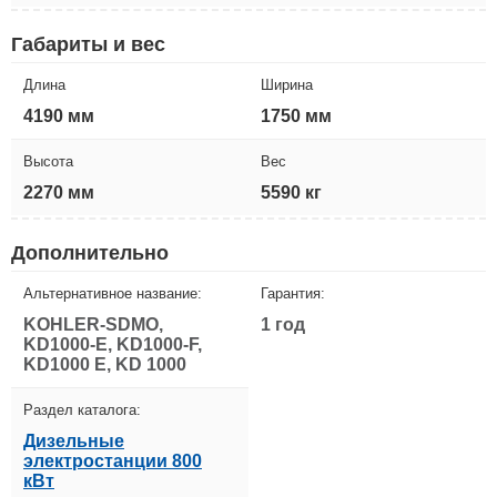
Габариты и вес
Длина
Ширина
4190 мм
1750 мм
Высота
Вес
2270 мм
5590 кг
Дополнительно
Альтернативное название:
Гарантия:
KOHLER-SDMO,
1 год
KD1000-E, KD1000-F,
KD1000 E, KD 1000
Раздел каталога:
Дизельные
электростанции 800
кВт