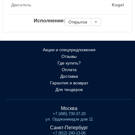
Двигатель:
Kogel
Исполнение:
Открытое
Акции и спецпредложения
Отзывы
Где купить?
Оплата
Доставка
Гарантия и возврат
Для тендеров
Москва
+7 (495) 730-37-20
ул. Орджоникидзе дом 11
Санкт-Петербург
+7 (812) 240-13-06