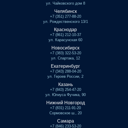
ул. Чайковского дом 8
Челябинск
+7 (351) 277-88-20
ул. Рождественского 13/1
Краснодар
+7 (861) 212-10-37
ул. Карасунская 60
Новосибирск
+7 (383) 322-53-20
ул. Спартака, 12
Екатеринбург
+7 (343) 288-04-20
ул. Героев России, 2
Казань
+7 (843) 254-47-20
ул. Юлиуса Фучика, 90
Нижний Новгород
+7 (831) 211-91-20
Сормовское ш., 20
Самара
+7 (846) 233-53-20