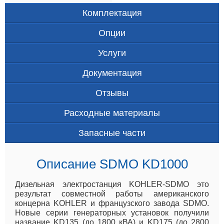
Комплектация
Опции
Услуги
Документация
Отзывы
Расходные материалы
Запасные части
Описание SDMO KD1000
Дизельная электростанция KOHLER-SDMO это
результат совместной работы американского
концерна KOHLER и французского завода SDMO.
Новые серии генераторных установок получили
название KD135 (до 1800 кВА) и KD175 (до 2800