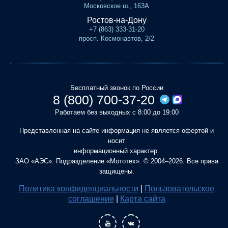
Московское ш., 163А
Ростов-на-Дону
+7 (863) 333-31-20
просп. Космонавтов, 2/2
Бесплатный звонок по России
8 (800) 700-37-20
Работаем без выходных с 8:00 до 19:00
Представленная на сайте информация не является офертой и
носит
информационный характер.
ЗАО «АЭС». Подразделение «Мототех». © 2004–2026. Все права
защищены.
Политика конфиденциальности
|
Пользовательское
соглашение
|
Карта сайта