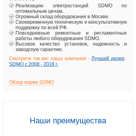
Реализацию электростанций SDMO по
оптимальным ценам.
Огромный склад оборудования в Москве.
Своевременную техническую и консультативную
поддержку по всей РФ.
Повседневные ремонтные и регламентные
работы любого оборудования SDMO.
Высокое качество установок, надежность и
заводскую гарантию.
Смотрите так же: наша компания -
Лучший дилер
SDMO с 2008 - 2018 г.
Обзор марки SDMO
Наши преимущества