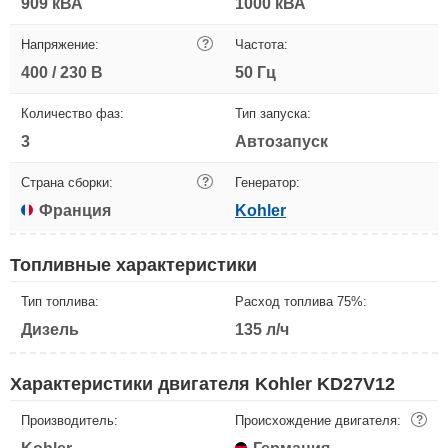
909 кВА
1000 кВА
Напряжение:
?
Частота:
400 / 230 В
50 Гц
Количество фаз:
Тип запуска:
3
Автозапуск
Страна сборки:
?
Генератор:
Франция
Kohler
Топливные характеристики
Тип топлива:
Расход топлива 75%:
Дизель
135 л/ч
Характеристики двигателя Kohler KD27V12
Производитель:
Происхождение двигателя:
?