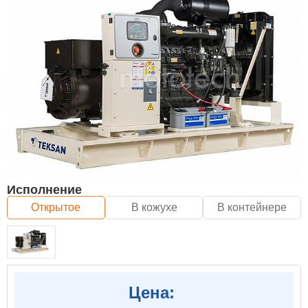
Исполнение
Открытое
В кожухе
В контейнере
Цена: