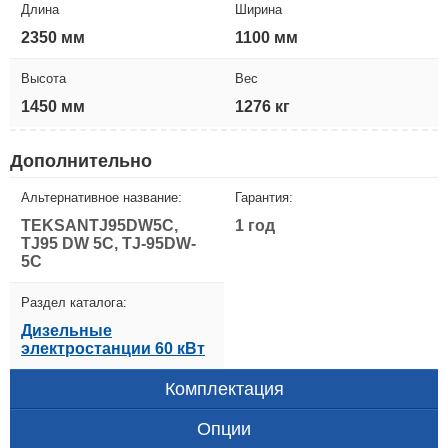
Длина
Ширина
2350 мм
1100 мм
Высота
Вес
1450 мм
1276 кг
Дополнительно
Альтернативное название:
Гарантия:
TEKSANTJ95DW5C,
1 год
TJ95 DW 5C, TJ-95DW-
5C
Раздел каталога:
Дизельные
электростанции 60 кВт
Комплектация
Опции