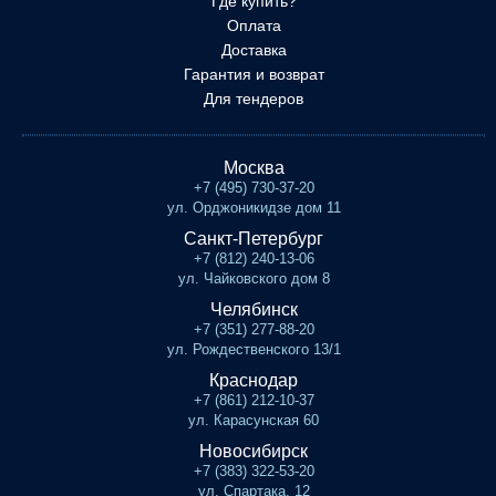
Где купить?
Оплата
Доставка
Гарантия и возврат
Для тендеров
Москва
+7 (495) 730-37-20
ул. Орджоникидзе дом 11
Санкт-Петербург
+7 (812) 240-13-06
ул. Чайковского дом 8
Челябинск
+7 (351) 277-88-20
ул. Рождественского 13/1
Краснодар
+7 (861) 212-10-37
ул. Карасунская 60
Новосибирск
+7 (383) 322-53-20
ул. Спартака, 12