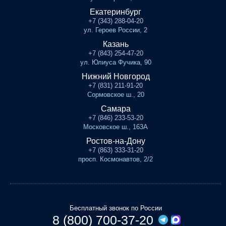
Екатеринбург
+7 (343) 288-04-20
ул. Героев России, 2
Казань
+7 (843) 254-47-20
ул. Юлиуса Фучика, 90
Нижний Новгород
+7 (831) 211-91-20
Сормовское ш., 20
Самара
+7 (846) 233-53-20
Московское ш., 163А
Ростов-на-Дону
+7 (863) 333-31-20
просп. Космонавтов, 2/2
Бесплатный звонок по России
8 (800) 700-37-20