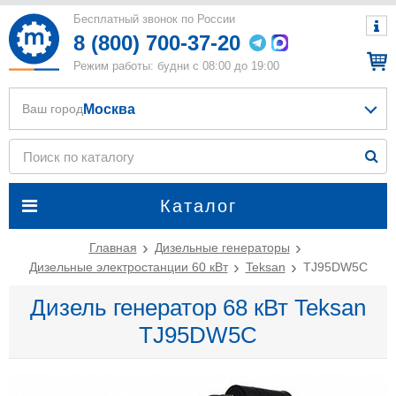
Бесплатный звонок по России
8 (800) 700-37-20
Режим работы: будни с 08:00 до 19:00
Москва
Ваш город
Каталог
Главная
Дизельные генераторы
Дизельные электростанции 60 кВт
Teksan
TJ95DW5C
Дизель генератор 68 кВт Teksan
TJ95DW5C