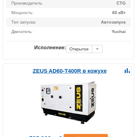
Производитель:
CTG
Мощность:
60 кВт
Тип запуска:
Автозапуск
Двигатель:
Yuchai
Исполнение:
Открытое
ZEUS AD60-T400R в кожухе