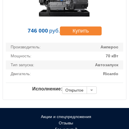
746 000
руб.
Купить
Производитель:
Амперос
Мощность:
70 кВт
Тип запуска:
Автозапуск
Двигатель:
Ricardo
Исполнение:
Открытое
Акции и спецпредложения
Отзывы