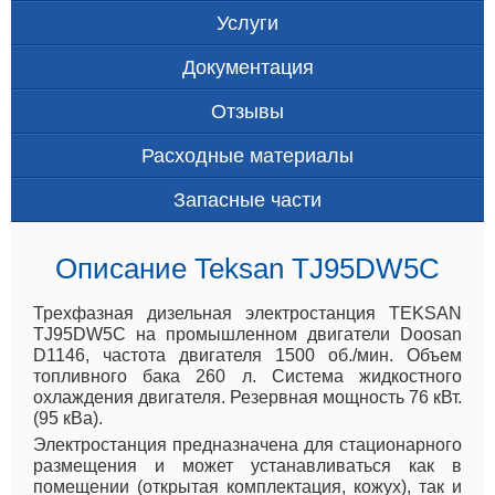
Услуги
Документация
Отзывы
Расходные материалы
Запасные части
Описание Teksan TJ95DW5C
Трехфазная дизельная электростанция TEKSAN
TJ95DW5C на промышленном двигатели Doosan
D1146, частота двигателя 1500 об./мин. Объем
топливного бака 260 л. Система жидкостного
охлаждения двигателя. Резервная мощность 76 кВт.
(95 кВа).
Электростанция предназначена для стационарного
размещения и может устанавливаться как в
помещении (открытая комплектация, кожух), так и