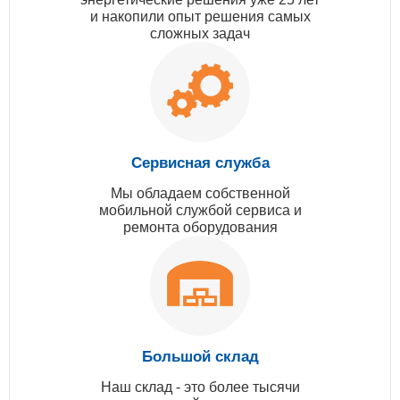
и накопили опыт решения самых
сложных задач
Сервисная служба
Мы обладаем собственной
мобильной службой сервиса и
ремонта оборудования
Большой склад
Наш склад - это более тысячи