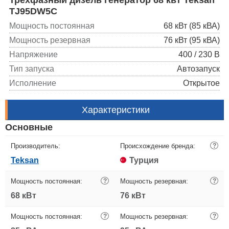
TJ95DW5C
Мощность постоянная
68 кВт (85 кВА)
Мощность резервная
76 кВт (95 кВА)
Напряжение
400 / 230 В
Тип запуска
Автозапуск
Исполнение
Открытое
Характеристики
Основные
Производитель:
Происхождение бренда:
?
Teksan
Турция
Мощность постоянная:
?
Мощность резервная:
?
68 кВт
76 кВт
Мощность постоянная:
?
Мощность резервная:
?