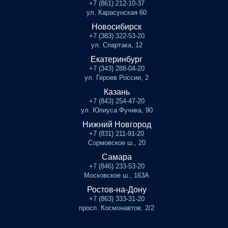
+7 (861) 212-10-37
ул. Карасунская 60
Новосибирск
+7 (383) 322-53-20
ул. Спартака, 12
Екатеринбург
+7 (343) 288-04-20
ул. Героев России, 2
Казань
+7 (843) 254-47-20
ул. Юлиуса Фучика, 90
Нижний Новгород
+7 (831) 211-91-20
Сормовское ш., 20
Самара
+7 (846) 233-53-20
Московское ш., 163А
Ростов-на-Дону
+7 (863) 333-31-20
просп. Космонавтов, 2/2