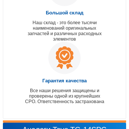
Большой склад
Наш склад - это более тысячи
наименований оригинальных
запчастей и различных расходных
элементов
Гарантия качества
Все наши решения защищены и
проверены одной из крупнейших
СРО. Ответственность застрахована