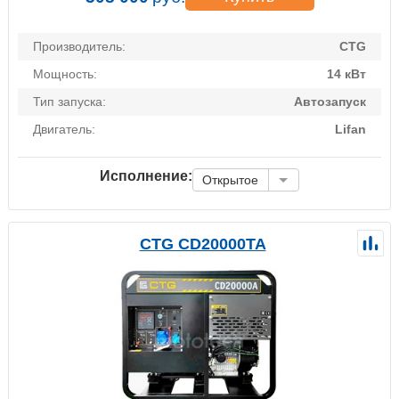
Производитель:
CTG
Мощность:
14 кВт
Тип запуска:
Автозапуск
Двигатель:
Lifan
Исполнение:
Открытое
CTG CD20000TA