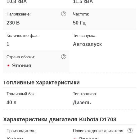
10.8 кВА
11.5 кВА
Напряжение:
?
Частота:
230 В
50 Гц
Количество фаз:
Тип запуска:
1
Автозапуск
Страна сборки:
?
Япония
Топливные характеристики
Топливный бак:
Тип топлива:
40 л
Дизель
Характеристики двигателя Kubota D1703
Производитель:
Происхождение двигателя:
?