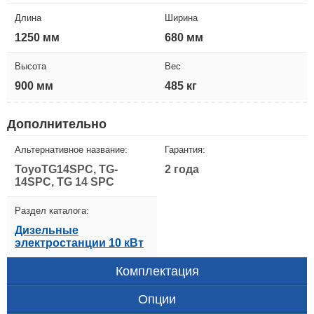
Длина
Ширина
1250 мм
680 мм
Высота
Вес
900 мм
485 кг
Дополнительно
Альтернативное название:
Гарантия:
ToyoTG14SPC, TG-
2 года
14SPC, TG 14 SPC
Раздел каталога:
Дизельные
электростанции 10 кВт
Комплектация
Опции