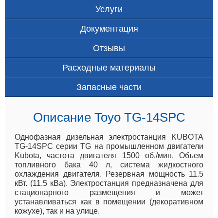
Услуги
Документация
Отзывы
Расходные материалы
Запасные части
Описание Toyo TG-14SPC
Однофазная дизельная электростанция KUBOTA
TG-14SPC серии TG на промышленном двигатели
Kubota, частота двигателя 1500 об./мин. Объем
топливного бака 40 л, система жидкостного
охлаждения двигателя. Резервная мощность 11.5
кВт. (11.5 кВа). Электростанция предназначена для
стационарного размещения и может
устанавливаться как в помещении (декоративном
кожухе), так и на улице.