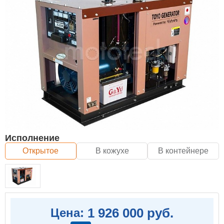
Исполнение
Открытое
В кожухе
В контейнере
1 926 000 руб.
Цена: