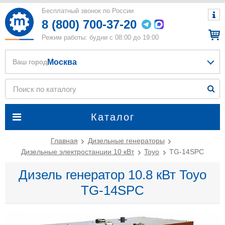
Бесплатный звонок по России
8 (800) 700-37-20
Режим работы: будни с 08:00 до 19:00
Москва
Ваш город
Каталог
Главная
Дизельные генераторы
Дизельные электростанции 10 кВт
Toyo
TG-14SPC
Дизель генератор 10.8 кВт Toyo
TG-14SPC