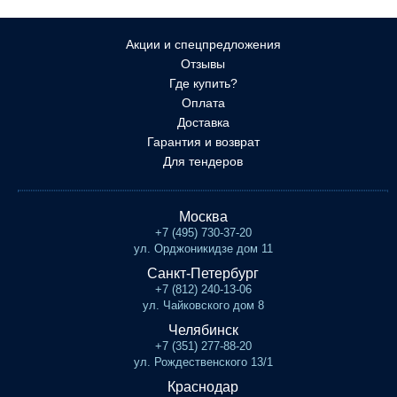
Акции и спецпредложения
Отзывы
Где купить?
Оплата
Доставка
Гарантия и возврат
Для тендеров
Москва
+7 (495) 730-37-20
ул. Орджоникидзе дом 11
Санкт-Петербург
+7 (812) 240-13-06
ул. Чайковского дом 8
Челябинск
+7 (351) 277-88-20
ул. Рождественского 13/1
Краснодар