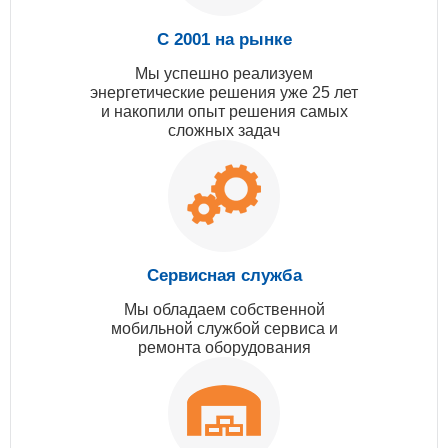
С 2001 на рынке
Мы успешно реализуем
энергетические решения уже 25 лет
и накопили опыт решения самых
сложных задач
Сервисная служба
Мы обладаем собственной
мобильной службой сервиса и
ремонта оборудования