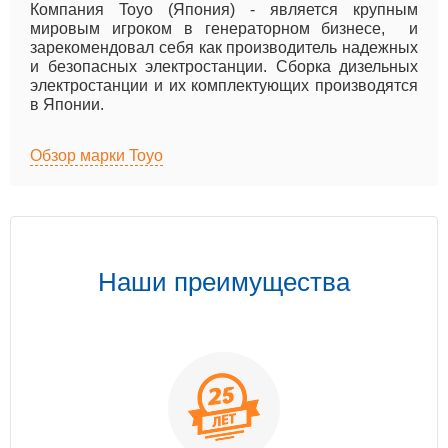
Компания Toyo (Япония) - является крупным
мировым игроком в генераторном бизнесе, и
зарекомендовал себя как производитель надежных
и безопасных электростанции. Сборка дизельных
электростанции и их комплектующих производятся
в Японии.
Обзор марки Toyo
Наши преимущества