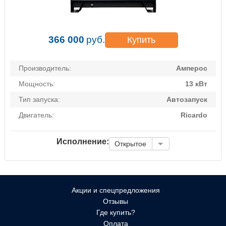
366 000
руб.
Купить
Производитель:
Амперос
Мощность:
13 кВт
Тип запуска:
Автозапуск
Двигатель:
Ricardo
Исполнение:
Открытое
Акции и спецпредложения
Отзывы
Где купить?
Оплата