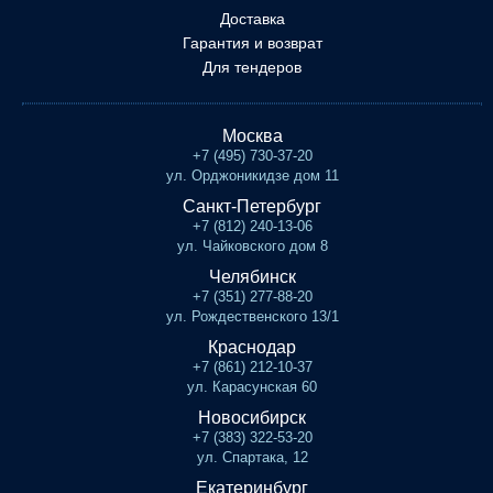
Доставка
Гарантия и возврат
Для тендеров
Москва
+7 (495) 730-37-20
ул. Орджоникидзе дом 11
Санкт-Петербург
+7 (812) 240-13-06
ул. Чайковского дом 8
Челябинск
+7 (351) 277-88-20
ул. Рождественского 13/1
Краснодар
+7 (861) 212-10-37
ул. Карасунская 60
Новосибирск
+7 (383) 322-53-20
ул. Спартака, 12
Екатеринбург