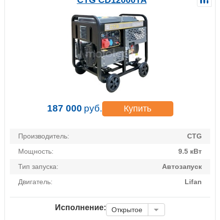
187 000
руб.
Купить
Производитель:
CTG
Мощность:
9.5 кВт
Тип запуска:
Автозапуск
Двигатель:
Lifan
Исполнение:
Открытое