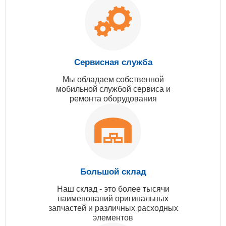
Сервисная служба
Мы обладаем собственной
мобильной службой сервиса и
ремонта оборудования
Большой склад
Наш склад - это более тысячи
наименований оригинальных
запчастей и различных расходных
элементов