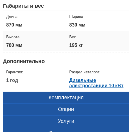
Габариты и вес
Длина
Ширина
870 мм
830 мм
Высота
Вес
780 мм
195 кг
Дополнительно
Гарантия:
Раздел каталога:
1 год
Дизельные
электростанции 10 кВт
Комплектация
Опции
Услуги