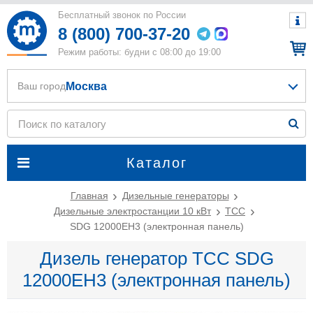
Бесплатный звонок по России
8 (800) 700-37-20
Режим работы: будни с 08:00 до 19:00
Москва
Ваш город
Каталог
Главная
Дизельные генераторы
Дизельные электростанции 10 кВт
ТСС
SDG 12000EH3 (электронная панель)
Дизель генератор ТСС SDG
12000EH3 (электронная панель)