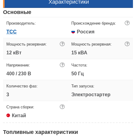
Характеристики
Основные
Производитель:
Происхождение бренда:
?
ТСС
Россия
Мощность резервная:
?
Мощность резервная:
?
12 кВт
15 кВА
Напряжение:
?
Частота:
400 / 230 В
50 Гц
Количество фаз:
Тип запуска:
3
Электростартер
Страна сборки:
?
Китай
Топливные характеристики