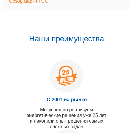
Обзор марки ТСС
Наши преимущества
С 2001 на рынке
Мы успешно реализуем
энергетические решения уже 25 лет
и накопили опыт решения самых
сложных задач