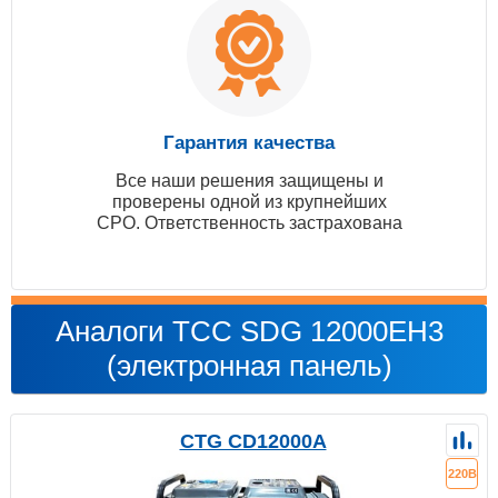
Гарантия качества
Все наши решения защищены и
проверены одной из крупнейших
СРО. Ответственность застрахована
Аналоги ТСС SDG 12000EH3
(электронная панель)
CTG CD12000A
220В