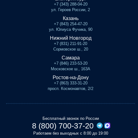
+7 (343) 288-04-20
ул. Героев России, 2
Казань
+7 (843) 254-47-20
ул. Юлиуса Фучика, 90
Нижний Новгород
+7 (831) 211-91-20
Сормовское ш., 20
Самара
+7 (846) 233-53-20
Московское ш., 163А
Ростов-на-Дону
+7 (863) 333-31-20
просп. Космонавтов, 2/2
Бесплатный звонок по России
8 (800) 700-37-20
Работаем без выходных с 8:00 до 19:00