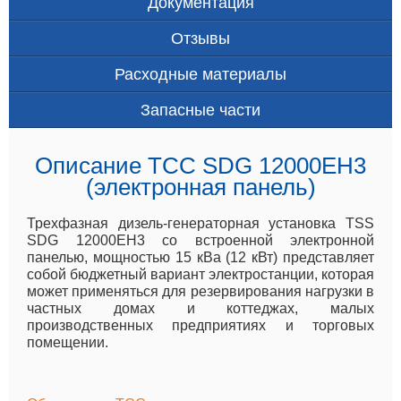
Документация
Отзывы
Расходные материалы
Запасные части
Описание ТСС SDG 12000EH3
(электронная панель)
Трехфазная дизель-генераторная установка TSS
SDG 12000EH3 со встроенной электронной
панелью, мощностью 15 кВа (12 кВт) представляет
собой бюджетный вариант электростанции, которая
может применяться для резервирования нагрузки в
частных домах и коттеджах, малых
производственных предприятиях и торговых
помещении.