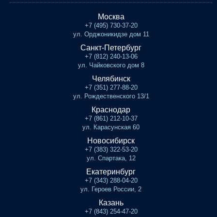
Москва
+7 (495) 730-37-20
ул. Орджоникидзе дом 11
Санкт-Петербург
+7 (812) 240-13-06
ул. Чайковского дом 8
Челябинск
+7 (351) 277-88-20
ул. Рождественского 13/1
Краснодар
+7 (861) 212-10-37
ул. Карасунская 60
Новосибирск
+7 (383) 322-53-20
ул. Спартака, 12
Екатеринбург
+7 (343) 288-04-20
ул. Героев России, 2
Казань
+7 (843) 254-47-20