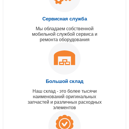
Сервисная служба
Мы обладаем собственной
мобильной службой сервиса и
ремонта оборудования
Большой склад
Наш склад - это более тысячи
наименований оригинальных
запчастей и различных расходных
элементов