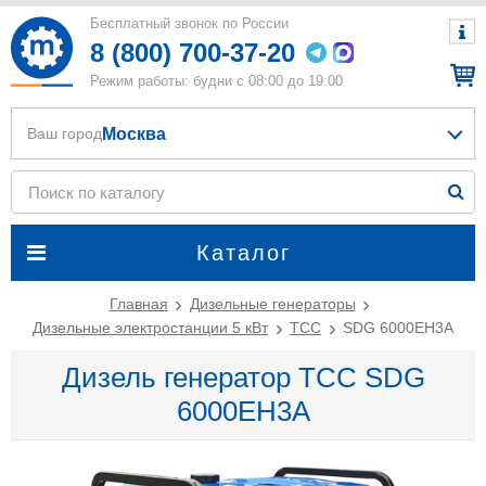
Бесплатный звонок по России
8 (800) 700-37-20
Режим работы: будни с 08:00 до 19:00
Москва
Ваш город
Каталог
Главная
Дизельные генераторы
Дизельные электростанции 5 кВт
ТСС
SDG 6000EH3A
Дизель генератор ТСС SDG
6000EH3A