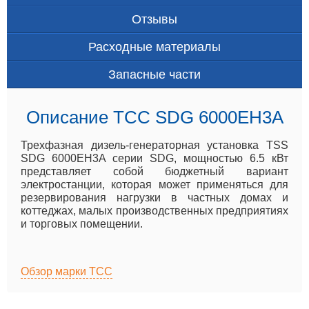
Отзывы
Расходные материалы
Запасные части
Описание ТСС SDG 6000EH3A
Трехфазная дизель-генераторная установка TSS
SDG 6000EH3A серии SDG, мощностью 6.5 кВт
представляет собой бюджетный вариант
электростанции, которая может применяться для
резервирования нагрузки в частных домах и
коттеджах, малых производственных предприятиях
и торговых помещении.
Обзор марки ТСС