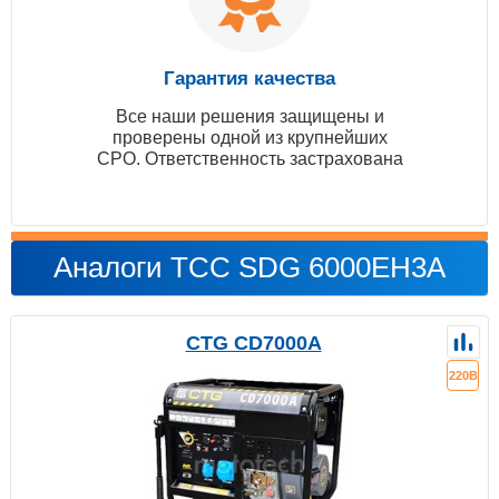
Гарантия качества
Все наши решения защищены и
проверены одной из крупнейших
СРО. Ответственность застрахована
Аналоги ТСС SDG 6000EH3A
CTG CD7000A
220В