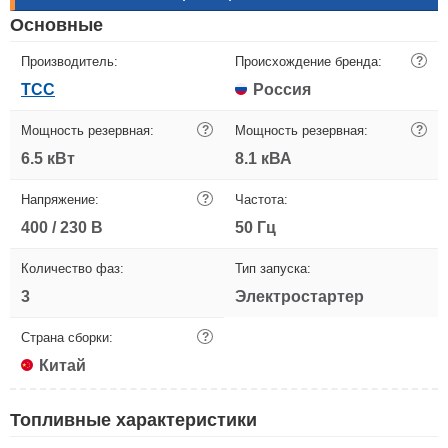
Основные
Производитель:
Происхождение бренда:
?
ТСС
Россия
Мощность резервная:
?
Мощность резервная:
?
6.5 кВт
8.1 кВА
Напряжение:
?
Частота:
400 / 230 В
50 Гц
Количество фаз:
Тип запуска:
3
Электростартер
Страна сборки:
?
Китай
Топливные характеристики