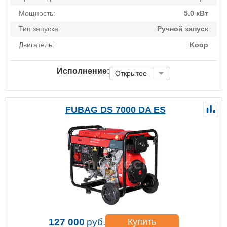
Мощность:
5.0 кВт
Тип запуска:
Ручной запуск
Двигатель:
Koop
Исполнение:
Открытое
FUBAG DS 7000 DA ES
127 000
руб.
Купить