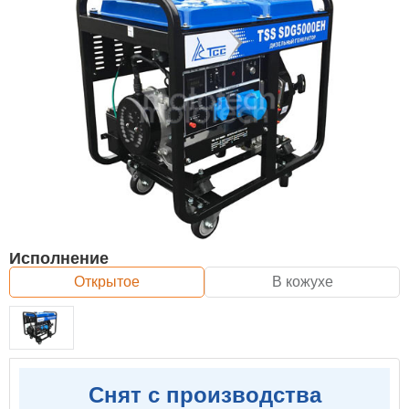
Исполнение
Открытое
В кожухе
Снят с производства