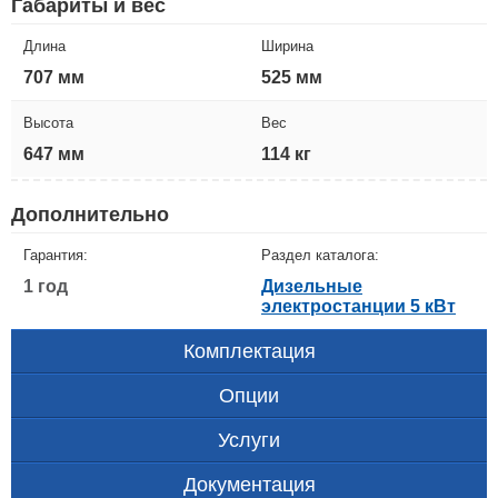
Габариты и вес
Длина
Ширина
707 мм
525 мм
Высота
Вес
647 мм
114 кг
Дополнительно
Гарантия:
Раздел каталога:
1 год
Дизельные
электростанции 5 кВт
Комплектация
Опции
Услуги
Документация