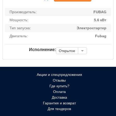
Производитель:
FUBAG
Мощность:
5.6 кВт
Тип запуска:
Электростартер
Двигатель:
Fubag
Исполнение:
Открытое
Акции и спецпредложения
Отзывы
Где купить?
Оплата
Доставка
Гарантия и возврат
Для тендеров