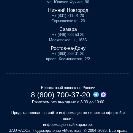
ул. Юлиуса Фучика, 90
Нижний Новгород
+7 (831) 211-91-20
Сормовское ш., 20
Самара
+7 (846) 233-53-20
Московское ш., 163А
Ростов-на-Дону
+7 (863) 333-31-20
просп. Космонавтов, 2/2
Бесплатный звонок по России
8 (800) 700-37-20
Работаем без выходных с 8:00 до 19:00
Представленная на сайте информация не является офертой и
носит
информационный характер.
ЗАО «АЭС». Подразделение «Мототех». © 2004–2026. Все права