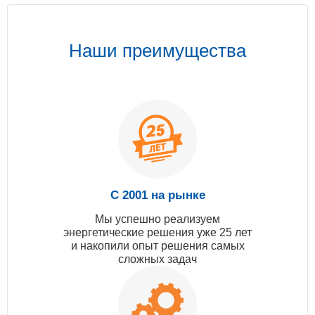
Наши преимущества
С 2001 на рынке
Мы успешно реализуем
энергетические решения уже 25 лет
и накопили опыт решения самых
сложных задач