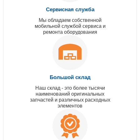
Сервисная служба
Мы обладаем собственной
мобильной службой сервиса и
ремонта оборудования
Большой склад
Наш склад - это более тысячи
наименований оригинальных
запчастей и различных расходных
элементов