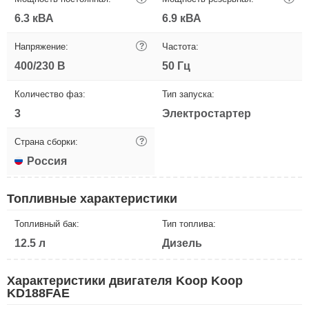
6.3 кВА
6.9 кВА
Напряжение:
?
Частота:
400/230 В
50 Гц
Количество фаз:
Тип запуска:
3
Электростартер
Страна сборки:
?
Россия
Топливные характеристики
Топливный бак:
Тип топлива:
12.5 л
Дизель
Характеристики двигателя Koop Koop
KD188FAE