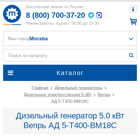
Бесплатный звонок по России
8 (800) 700-37-20
Режим работы: будни с 08:00 до 19:00
Москва
Ваш город
Каталог
Главная
Дизельные генераторы
Дизельные электростанции 5 кВт
Вепрь
АД 5-T400-BM18C
Дизельный генератор 5.0 кВт
Вепрь АД 5-T400-BM18C