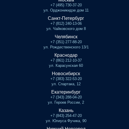
+7 (495) 730-37-20
ул. Орджоникидзе дом 11
Санкт-Петербург
+7 (812) 240-13-06
ул. Чайковского дом 8
Челябинск
+7 (351) 277-88-20
ул. Рождественского 13/1
Краснодар
+7 (861) 212-10-37
ул. Карасунская 60
Новосибирск
+7 (383) 322-53-20
ул. Спартака, 12
Екатеринбург
+7 (343) 288-04-20
ул. Героев России, 2
Казань
+7 (843) 254-47-20
ул. Юлиуса Фучика, 90
Нижний Новгород