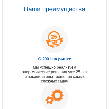
Наши преимущества
С 2001 на рынке
Мы успешно реализуем
энергетические решения уже 25 лет
и накопили опыт решения самых
сложных задач