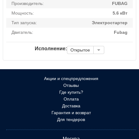
Производитель:
FUBAG
Мощность:
5.6 кВт
Тип запуска:
Электростартер
Двигатель:
Fubag
Исполнение:
Открытое
Акции и спецпредложения
Отзывы
Где купить?
Оплата
Доставка
Гарантия и возврат
Для тендеров
Москва