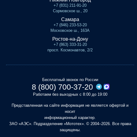
+7 (831) 211-91-20
Сормовское ш., 20
Самара
+7 (846) 233-53-20
Московское ш., 163А
Ростов-на-Дону
+7 (863) 333-31-20
просп. Космонавтов, 2/2
Бесплатный звонок по России
8 (800) 700-37-20
Работаем без выходных с 8:00 до 19:00
Представленная на сайте информация не является офертой и
носит
информационный характер.
ЗАО «АЭС». Подразделение «Мототех». © 2004–2026. Все права
защищены.