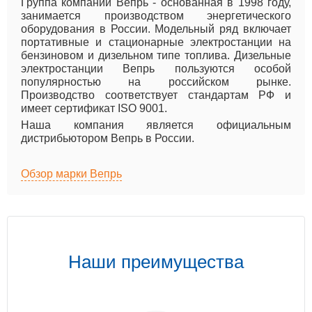
Группа компаний Вепрь - основанная в 1998 году,
занимается производством энергетического
оборудования в России. Модельный ряд включает
портативные и стационарные электростанции на
бензиновом и дизельном типе топлива. Дизельные
электростанции Вепрь пользуются особой
популярностью на российском рынке.
Производство соответствует стандартам РФ и
имеет сертификат ISO 9001.
Наша компания является официальным
дистрибьютором Вепрь в России.
Обзор марки Вепрь
Наши преимущества