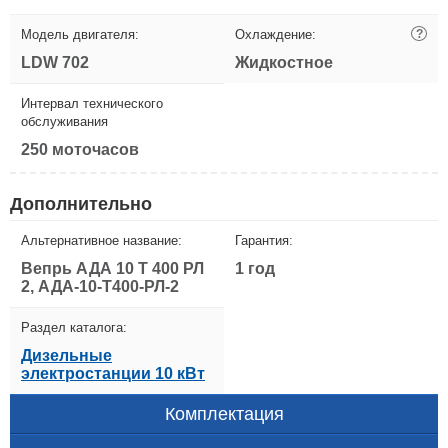
Модель двигателя:
Охлаждение:
?
LDW 702
Жидкостное
Интервал технического
обслуживания
250 моточасов
Дополнительно
Альтернативное название:
Гарантия:
Вепрь АДА 10 Т 400 РЛ
1 год
2, АДА-10-Т400-РЛ-2
Раздел каталога:
Дизельные
электростанции 10 кВт
Комплектация