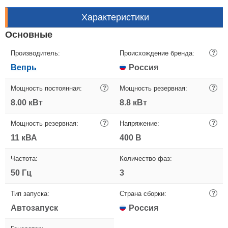
Характеристики
Основные
Производитель:
Происхождение бренда:
?
Вепрь
Россия
Мощность постоянная:
?
Мощность резервная:
?
8.00 кВт
8.8 кВт
Мощность резервная:
?
Напряжение:
?
11 кВА
400 В
Частота:
Количество фаз:
50 Гц
3
Тип запуска:
Страна сборки:
?
Автозапуск
Россия