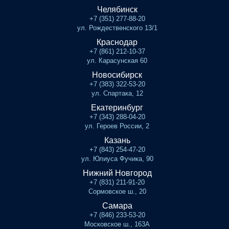
Челябинск
+7 (351) 277-88-20
ул. Рождественского 13/1
Краснодар
+7 (861) 212-10-37
ул. Карасунская 60
Новосибирск
+7 (383) 322-53-20
ул. Спартака, 12
Екатеринбург
+7 (343) 288-04-20
ул. Героев России, 2
Казань
+7 (843) 254-47-20
ул. Юлиуса Фучика, 90
Нижний Новгород
+7 (831) 211-91-20
Сормовское ш., 20
Самара
+7 (846) 233-53-20
Московское ш., 163А