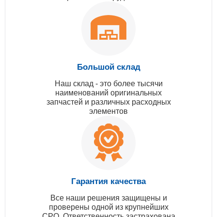
Большой склад
Наш склад - это более тысячи
наименований оригинальных
запчастей и различных расходных
элементов
Гарантия качества
Все наши решения защищены и
проверены одной из крупнейших
СРО. Ответственность застрахована