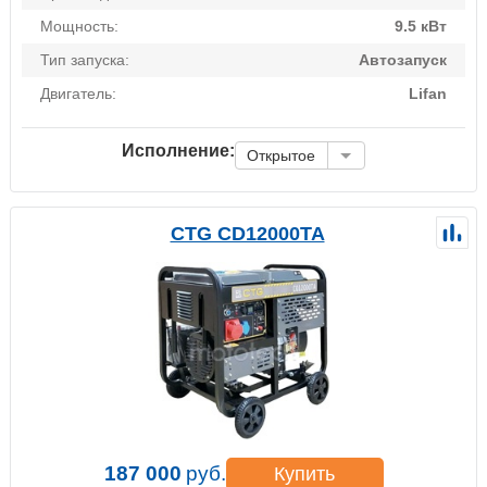
Мощность:
9.5 кВт
Тип запуска:
Автозапуск
Двигатель:
Lifan
Исполнение:
Открытое
CTG CD12000TA
187 000
руб.
Купить