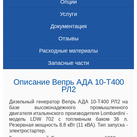
Опции
Услуги
Документация
Отзывы
Расходные материалы
Запасные части
Описание Вепрь АДА 10-Т400
РЛ2
Дизельный генератор Вепрь АДА 10-Т400 РЛ2 на
базе высоконадежного промышленного
двигателя итальянского производителя Lombardini -
модель LDW 702 с топливным баком 36 л.
Резервная мощность 8.8 кВт (11 кВА). Тип запуска -
электростартер.