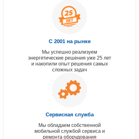
С 2001 на рынке
Мы успешно реализуем
энергетические решения уже 25 лет
и накопили опыт решения самых
сложных задач
Сервисная служба
Мы обладаем собственной
мобильной службой сервиса и
ремонта оборудования