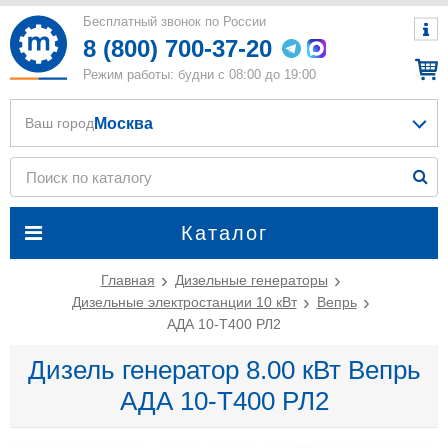
Бесплатный звонок по России
8 (800) 700-37-20
Режим работы: будни с 08:00 до 19:00
Москва
Ваш город
Каталог
Главная
Дизельные генераторы
Дизельные электростанции 10 кВт
Вепрь
АДА 10-Т400 РЛ2
Дизель генератор 8.00 кВт Вепрь
АДА 10-Т400 РЛ2