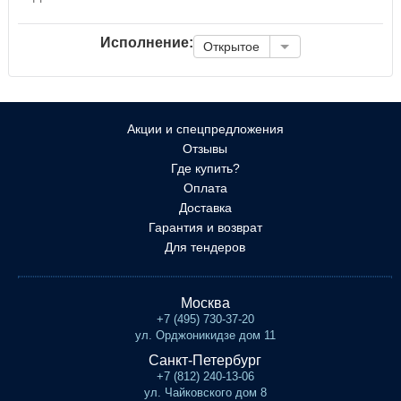
Исполнение:
Открытое
Акции и спецпредложения
Отзывы
Где купить?
Оплата
Доставка
Гарантия и возврат
Для тендеров
Москва
+7 (495) 730-37-20
ул. Орджоникидзе дом 11
Санкт-Петербург
+7 (812) 240-13-06
ул. Чайковского дом 8