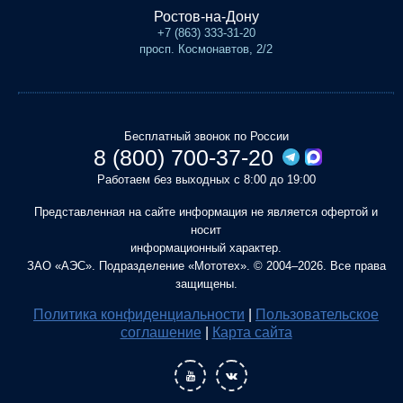
Ростов-на-Дону
+7 (863) 333-31-20
просп. Космонавтов, 2/2
Бесплатный звонок по России
8 (800) 700-37-20
Работаем без выходных с 8:00 до 19:00
Представленная на сайте информация не является офертой и
носит
информационный характер.
ЗАО «АЭС». Подразделение «Мототех». © 2004–2026. Все права
защищены.
Политика конфиденциальности
|
Пользовательское
соглашение
|
Карта сайта