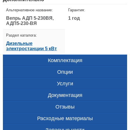
Альтернативное название:
Гарантия:
Вепрь АДП 5-230ВЯ,
1 год
АДП5-230-ВЯ
Раздел каталога:
Дизельные
электростанции 5 кВт
Комплектация
Опции
Услуги
Документация
Отзывы
Расходные материалы
Запасные части