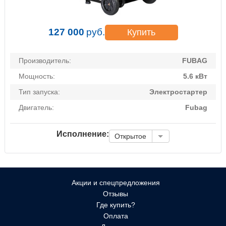
127 000
руб.
Купить
Производитель:
FUBAG
Мощность:
5.6 кВт
Тип запуска:
Электростартер
Двигатель:
Fubag
Исполнение:
Открытое
Акции и спецпредложения
Отзывы
Где купить?
Оплата