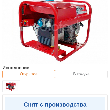
Исполнение
Открытое
В кожухе
Снят с производства