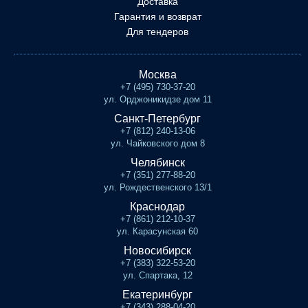
Доставка
Гарантия и возврат
Для тендеров
Москва
+7 (495) 730-37-20
ул. Орджоникидзе дом 11
Санкт-Петербург
+7 (812) 240-13-06
ул. Чайковского дом 8
Челябинск
+7 (351) 277-88-20
ул. Рождественского 13/1
Краснодар
+7 (861) 212-10-37
ул. Карасунская 60
Новосибирск
+7 (383) 322-53-20
ул. Спартака, 12
Екатеринбург
+7 (343) 288-04-20