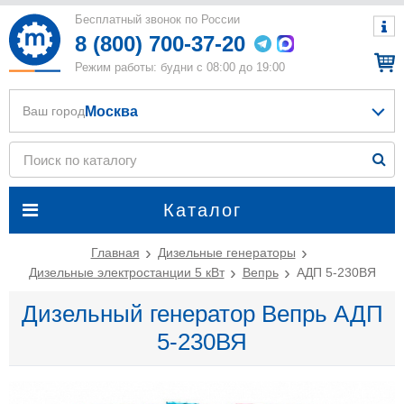
Бесплатный звонок по России
8 (800) 700-37-20
Режим работы: будни с 08:00 до 19:00
Москва
Ваш город
Каталог
Главная
Дизельные генераторы
Дизельные электростанции 5 кВт
Вепрь
АДП 5-230ВЯ
Дизельный генератор Вепрь АДП
5-230ВЯ