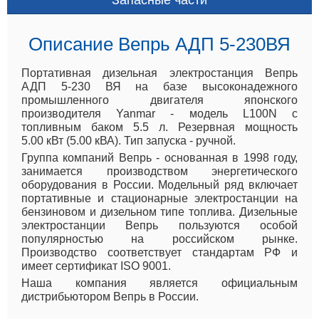
Описание Вепрь АДП 5-230ВЯ
Портативная дизельная электростанция Вепрь
АДП 5-230 ВЯ на базе высоконадежного
промышленного двигателя японского
производителя Yanmar - модель L100N с
топливным баком 5.5 л. Резервная мощность
5.00 кВт (5.00 кВА). Тип запуска - ручной.
Группа компаний Вепрь - основанная в 1998 году,
занимается производством энергетического
оборудования в России. Модельный ряд включает
портативные и стационарные электростанции на
бензиновом и дизельном типе топлива. Дизельные
электростанции Вепрь пользуются особой
популярностью на российском рынке.
Производство соответствует стандартам РФ и
имеет сертификат ISO 9001.
Наша компания является официальным
дистрибьютором Вепрь в России.