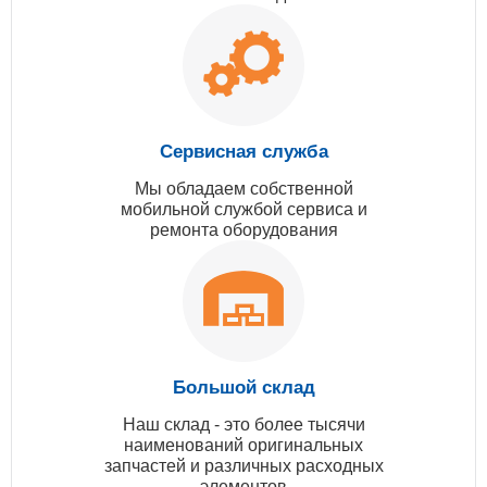
Сервисная служба
Мы обладаем собственной
мобильной службой сервиса и
ремонта оборудования
Большой склад
Наш склад - это более тысячи
наименований оригинальных
запчастей и различных расходных
элементов