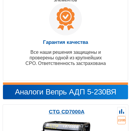
Гарантия качества
Все наши решения защищены и
проверены одной из крупнейших
СРО. Ответственность застрахована
Аналоги Вепрь АДП 5-230ВЯ
CTG CD7000A
220В