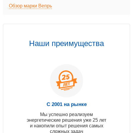
Обзор марки Вепрь
Наши преимущества
С 2001 на рынке
Мы успешно реализуем
энергетические решения уже 25 лет
и накопили опыт решения самых
сложных задач