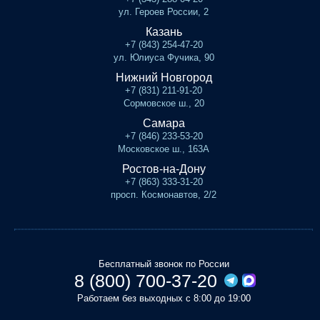
ул. Героев России, 2
Казань
+7 (843) 254-47-20
ул. Юлиуса Фучика, 90
Нижний Новгород
+7 (831) 211-91-20
Сормовское ш., 20
Самара
+7 (846) 233-53-20
Московское ш., 163А
Ростов-на-Дону
+7 (863) 333-31-20
просп. Космонавтов, 2/2
Бесплатный звонок по России
8 (800) 700-37-20
Работаем без выходных с 8:00 до 19:00