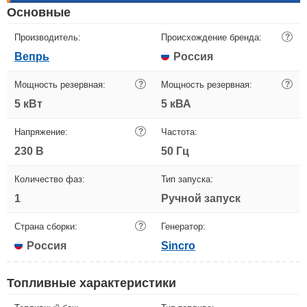
Основные
Производитель:
Происхождение бренда:
?
Вепрь
Россия
Мощность резервная:
?
Мощность резервная:
?
5 кВт
5 кВА
Напряжение:
?
Частота:
230 В
50 Гц
Количество фаз:
Тип запуска:
1
Ручной запуск
Страна сборки:
?
Генератор:
Россия
Sincro
Топливные характеристики