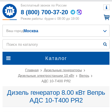
Бесплатный звонок по России
8 (800) 700-37-20
Режим работы: будни с 08:00 до 19:00
Москва
Ваш город
Каталог
Главная
Дизельные генераторы
Дизельные электростанции 10 кВт
Вепрь
АДС 10-Т400 РЯ2
Дизель генератор 8.00 кВт Вепрь
АДС 10-Т400 РЯ2