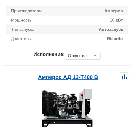
Производитель:
Амперос
Мощность:
10 кВт
Тип запуска:
Автозапуск
Двигатель:
Ricardo
Исполнение:
Открытое
Амперос АД 13-Т400 B