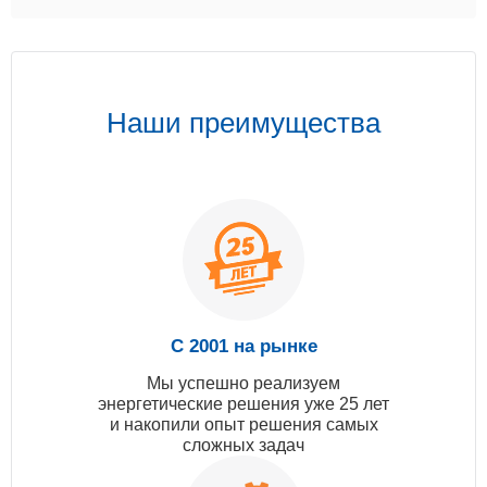
Наши преимущества
С 2001 на рынке
Мы успешно реализуем
энергетические решения уже 25 лет
и накопили опыт решения самых
сложных задач