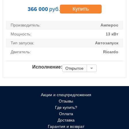
366 000
руб.
Купить
Производитель:
Амперос
Мощность:
13 кВт
Тип запуска:
Автозапуск
Двигатель:
Ricardo
Исполнение:
Открытое
Акции и спецпредложения
Отзывы
Где купить?
Оплата
Доставка
Гарантия и возврат