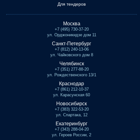
Для тендеров
Москва
+7 (495) 730-37-20
ул. Орджоникидзе дом 11
Санкт-Петербург
+7 (812) 240-13-06
ул. Чайковского дом 8
Челябинск
+7 (351) 277-88-20
ул. Рождественского 13/1
Краснодар
+7 (861) 212-10-37
ул. Карасунская 60
Новосибирск
+7 (383) 322-53-20
ул. Спартака, 12
Екатеринбург
+7 (343) 288-04-20
ул. Героев России, 2