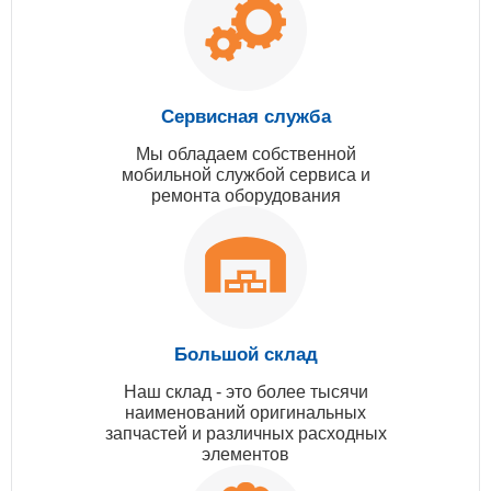
Сервисная служба
Мы обладаем собственной
мобильной службой сервиса и
ремонта оборудования
Большой склад
Наш склад - это более тысячи
наименований оригинальных
запчастей и различных расходных
элементов