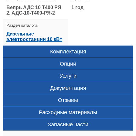
Вепрь АДС 10 Т400 РЯ
1 год
2, АДС-10-Т400-РЯ-2
Раздел каталога:
Дизельные
электростанции 10 кВт
Комплектация
Опции
Услуги
Документация
Отзывы
Расходные материалы
Запасные части