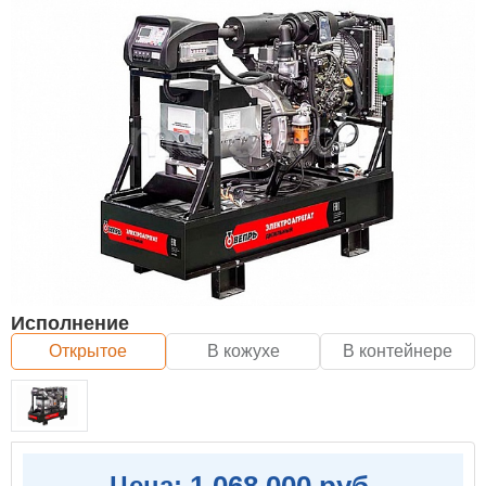
Исполнение
Открытое
В кожухе
В контейнере
1 068 000 руб.
Цена: