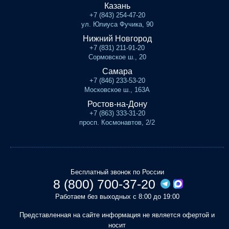
Казань
+7 (843) 254-47-20
ул. Юлиуса Фучика, 90
Нижний Новгород
+7 (831) 211-91-20
Сормовское ш., 20
Самара
+7 (846) 233-53-20
Московское ш., 163А
Ростов-на-Дону
+7 (863) 333-31-20
просп. Космонавтов, 2/2
Бесплатный звонок по России
8 (800) 700-37-20
Работаем без выходных с 8:00 до 19:00
Представленная на сайте информация не является офертой и
носит