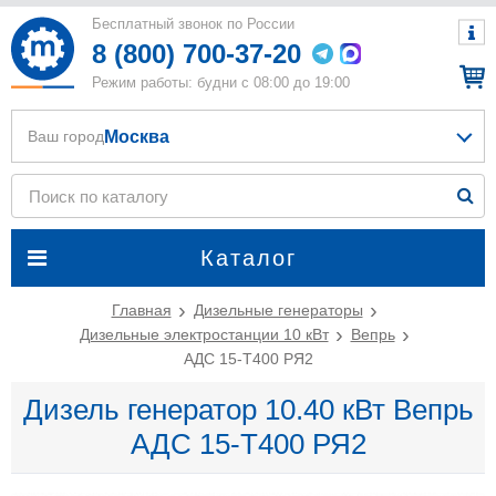
Бесплатный звонок по России
8 (800) 700-37-20
Режим работы: будни с 08:00 до 19:00
Москва
Ваш город
Каталог
Главная
Дизельные генераторы
Дизельные электростанции 10 кВт
Вепрь
АДС 15-Т400 РЯ2
Дизель генератор 10.40 кВт Вепрь
АДС 15-Т400 РЯ2