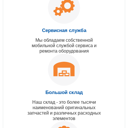
Сервисная служба
Мы обладаем собственной
мобильной службой сервиса и
ремонта оборудования
Большой склад
Наш склад - это более тысячи
наименований оригинальных
запчастей и различных расходных
элементов