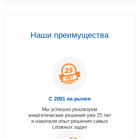
Наши преимущества
С 2001 на рынке
Мы успешно реализуем
энергетические решения уже 25 лет
и накопили опыт решения самых
сложных задач