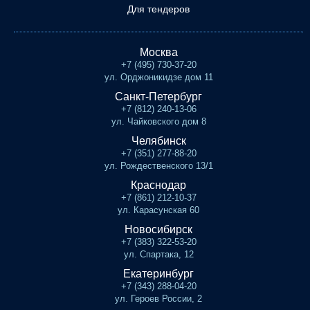
Для тендеров
Москва
+7 (495) 730-37-20
ул. Орджоникидзе дом 11
Санкт-Петербург
+7 (812) 240-13-06
ул. Чайковского дом 8
Челябинск
+7 (351) 277-88-20
ул. Рождественского 13/1
Краснодар
+7 (861) 212-10-37
ул. Карасунская 60
Новосибирск
+7 (383) 322-53-20
ул. Спартака, 12
Екатеринбург
+7 (343) 288-04-20
ул. Героев России, 2