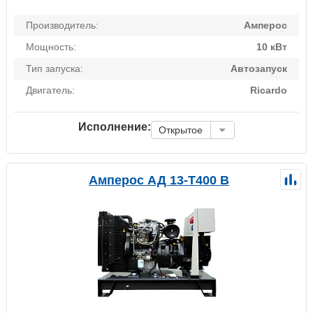
Производитель:
Амперос
Мощность:
10 кВт
Тип запуска:
Автозапуск
Двигатель:
Ricardo
Исполнение:
Открытое
Амперос АД 13-Т400 B