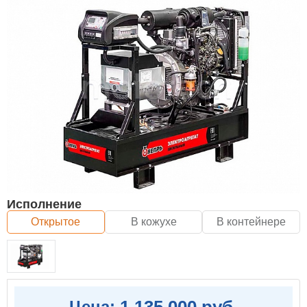
Исполнение
Открытое
В кожухе
В контейнере
1 135 000 руб.
Цена: