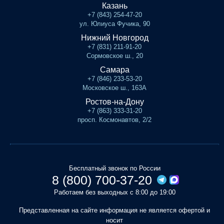
Казань
+7 (843) 254-47-20
ул. Юлиуса Фучика, 90
Нижний Новгород
+7 (831) 211-91-20
Сормовское ш., 20
Самара
+7 (846) 233-53-20
Московское ш., 163А
Ростов-на-Дону
+7 (863) 333-31-20
просп. Космонавтов, 2/2
Бесплатный звонок по России
8 (800) 700-37-20
Работаем без выходных с 8:00 до 19:00
Представленная на сайте информация не является офертой и
носит