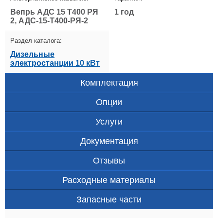
Вепрь АДС 15 Т400 РЯ
1 год
2, АДС-15-Т400-РЯ-2
Раздел каталога:
Дизельные
электростанции 10 кВт
Комплектация
Опции
Услуги
Документация
Отзывы
Расходные материалы
Запасные части