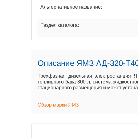
Альтернативное название:
Раздел каталога:
Описание ЯМЗ АД-320-T4
Трехфазная дизельная электростанция Я
топливного бака 800 л, система жидкостно
стационарного размещения и может устанавл
Обзор марки ЯМЗ