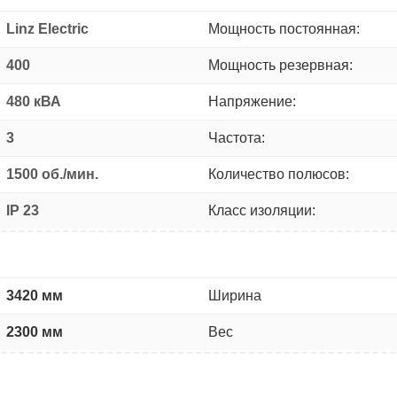
Linz Electric
Мощность постоянная:
400
Мощность резервная:
480 кВА
Напряжение:
3
Частота:
1500 об./мин.
Количество полюсов:
IP 23
Класс изоляции:
3420 мм
Ширина
2300 мм
Вес