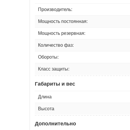
Производитель:
Мощность постоянная:
Мощность резервная:
Количество фаз:
Обороты:
Класс защиты:
Габариты и вес
Длина
Высота
Дополнительно