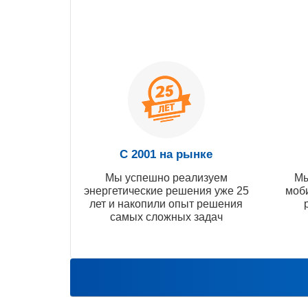
С 2001 на рынке
Мы успешно реализуем
Мы
энергетические решения уже 25
моб
лет и накопили опыт решения
самых сложных задач