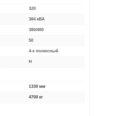
320
384 кВА
380/400
50
4-х полюсный
H
1330 мм
4700 кг