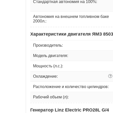
Стандартная автономия на 100%:
Автономия на внешнем топливном баке
2000л.:
Характеристики двигателя ЯМЗ 8503
Производитель:
Модель двигателя:
Мощность (л.с.):
Охлаждение:
?
Расположение и количество цилиндров:
Рабочий объем (л):
Генератор Linz Electric PRO28L G/4