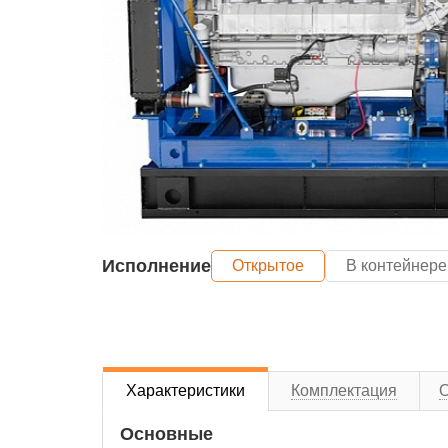
Исполнение
Открытое
В контейнере
Характеристики
Комплектация
Основные