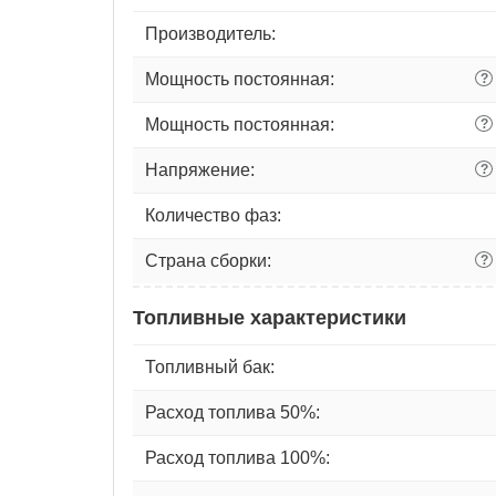
Производитель:
Мощность постоянная:
?
Мощность постоянная:
?
Напряжение:
?
Количество фаз:
Страна сборки:
?
Топливные характеристики
Топливный бак:
Расход топлива 50%:
Расход топлива 100%: