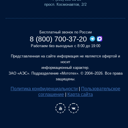
просп. Космонавтов, 2/2
Бесплатный звонок по России
8 (800) 700-37-20
Работаем без выходных с 8:00 до 19:00
Представленная на сайте информация не является офертой и
носит
информационный характер.
ЗАО «АЭС». Подразделение «Мототех». © 2004–2026. Все права
защищены.
Политика конфиденциальности
|
Пользовательское
соглашение
|
Карта сайта