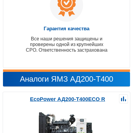
Гарантия качества
Все наши решения защищены и
проверены одной из крупнейших
СРО. Ответственность застрахована
Аналоги ЯМЗ АД200-T400
EcoPower АД200-T400ECO R