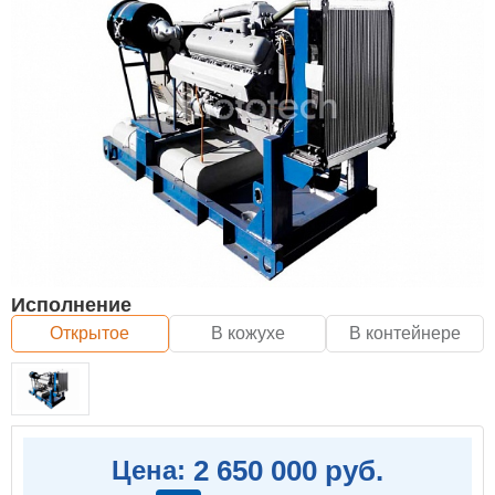
Исполнение
Открытое
В кожухе
В контейнере
2 650 000 руб.
Цена: