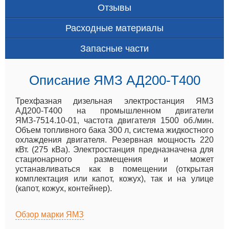
Отзывы
Расходные материалы
Запасные части
Описание ЯМЗ АД200-T400
Трехфазная дизельная электростанция ЯМЗ
АД200-Т400 на промышленном двигатели
ЯМЗ-7514.10-01, частота двигателя 1500 об./мин.
Объем топливного бака 300 л, система жидкостного
охлаждения двигателя. Резервная мощность 220
кВт. (275 кВа). Электростанция предназначена для
стационарного размещения и может
устанавливаться как в помещении (открытая
комплектация или капот, кожух), так и на улице
(капот, кожух, контейнер).
Обзор марки ЯМЗ