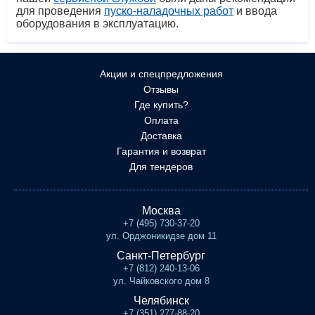
для проведения
пуско-наладочных работ
и ввода
оборудования в эксплуатацию.
Акции и спецпредложения
Отзывы
Где купить?
Оплата
Доставка
Гарантия и возврат
Для тендеров
Москва
+7 (495) 730-37-20
ул. Орджоникидзе дом 11
Санкт-Петербург
+7 (812) 240-13-06
ул. Чайковского дом 8
Челябинск
+7 (351) 277-88-20