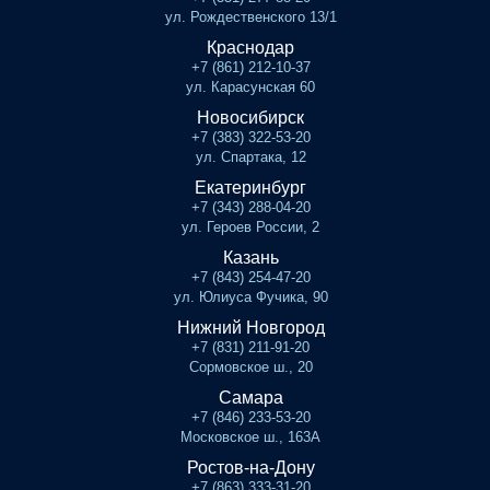
ул. Рождественского 13/1
Краснодар
+7 (861) 212-10-37
ул. Карасунская 60
Новосибирск
+7 (383) 322-53-20
ул. Спартака, 12
Екатеринбург
+7 (343) 288-04-20
ул. Героев России, 2
Казань
+7 (843) 254-47-20
ул. Юлиуса Фучика, 90
Нижний Новгород
+7 (831) 211-91-20
Сормовское ш., 20
Самара
+7 (846) 233-53-20
Московское ш., 163А
Ростов-на-Дону
+7 (863) 333-31-20