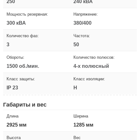
250
240 кВА
Мощность резервная:
Напряжение:
300 кВА
380/400
Количество фаз:
Частота:
3
50
Обороты:
Количество полюсов:
1500 об./мин.
4-х полюсный
Класс защиты:
Класс изоляции:
IP 23
H
Габариты и вес
Длина
Ширина
2925 мм
1285 мм
Высота
Вес