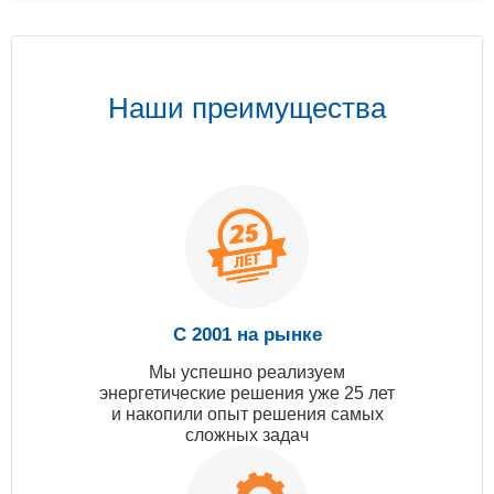
Наши преимущества
С 2001 на рынке
Мы успешно реализуем
энергетические решения уже 25 лет
и накопили опыт решения самых
сложных задач