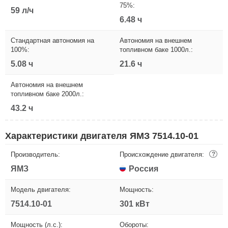
75%:
59 л/ч
6.48 ч
Стандартная автономия на
Автономия на внешнем
100%:
топливном баке 1000л.:
5.08 ч
21.6 ч
Автономия на внешнем
топливном баке 2000л.:
43.2 ч
Характеристики двигателя ЯМЗ 7514.10-01
Производитель:
Происхождение двигателя:
?
ЯМЗ
Россия
Модель двигателя:
Мощность:
7514.10-01
301 кВт
Мощность (л.с.):
Обороты: