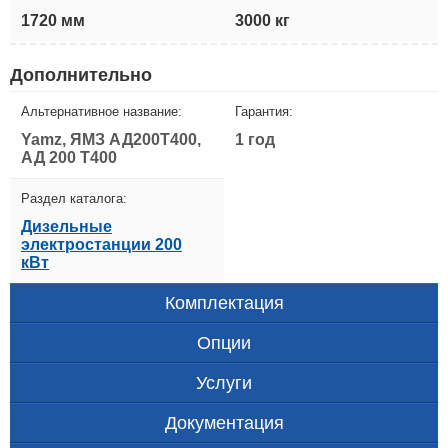
1720 мм
3000 кг
Дополнительно
Альтернативное название:
Гарантия:
Yamz, ЯМЗ АД200Т400,
1 год
АД 200 Т400
Раздел каталога:
Дизельные
электростанции 200
кВт
Комплектация
Опции
Услуги
Документация