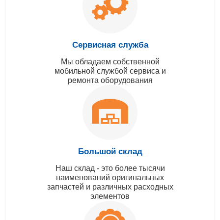
Сервисная служба
Мы обладаем собственной
мобильной службой сервиса и
ремонта оборудования
Большой склад
Наш склад - это более тысячи
наименований оригинальных
запчастей и различных расходных
элементов