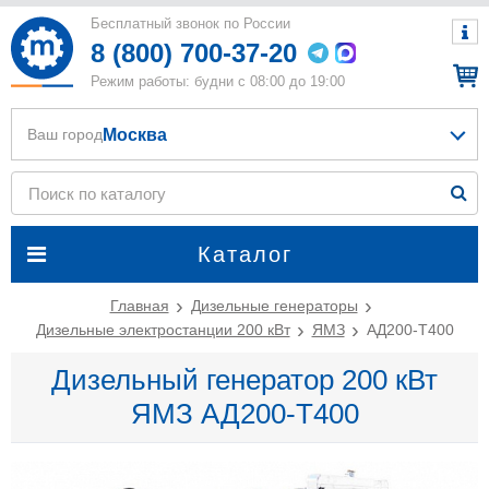
Бесплатный звонок по России
8 (800) 700-37-20
Режим работы: будни с 08:00 до 19:00
Москва
Ваш город
Каталог
Главная
Дизельные генераторы
Дизельные электростанции 200 кВт
ЯМЗ
АД200-T400
Дизельный генератор 200 кВт
ЯМЗ АД200-T400