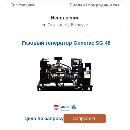
Тип топлива:
Пропан / природный газ
Исполнение
Открытое
В кожухе
Газовый генератор Generac SG 48
380В
Цена по запросу
Запросить