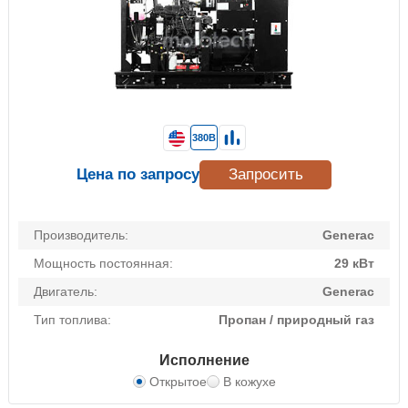
380В
Цена по запросу
Запросить
Производитель:
Generac
Мощность постоянная:
29 кВт
Двигатель:
Generac
Тип топлива:
Пропан / природный газ
Исполнение
Открытое
В кожухе