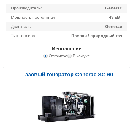
Производитель:
Generac
Мощность постоянная:
43 кВт
Двигатель:
Generac
Тип топлива:
Пропан / природный газ
Исполнение
Открытое
В кожухе
Газовый генератор Generac SG 60