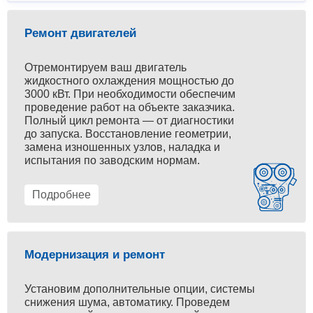
Ремонт двигателей
Отремонтируем ваш двигатель
жидкостного охлаждения мощностью до
3000 кВт. При необходимости обеспечим
проведение работ на объекте заказчика.
Полный цикл ремонта — от диагностики
до запуска. Восстановление геометрии,
замена изношенных узлов, наладка и
испытания по заводским нормам.
Подробнее
Модернизация и ремонт
Установим дополнительные опции, системы
снижения шума, автоматику. Проведем