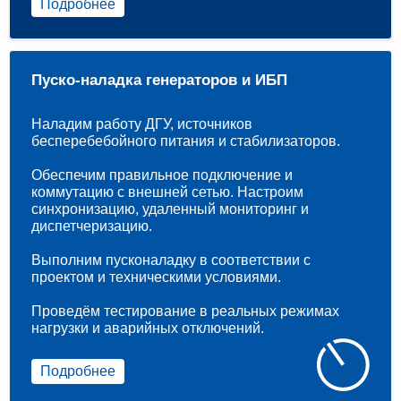
Подробнее
Пуско-наладка генераторов и ИБП
Наладим работу ДГУ, источников
бесперебебойного питания и стабилизаторов.
Обеспечим правильное подключение и
коммутацию с внешней сетью. Настроим
синхронизацию, удаленный мониторинг и
диспетчеризацию.
Выполним пусконаладку в соответствии с
проектом и техническими условиями.
Проведём тестирование в реальных режимах
нагрузки и аварийных отключений.
Подробнее