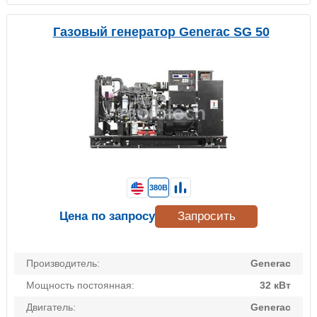
Газовый генератор Generac SG 50
380В
Цена по запросу
Запросить
Производитель:
Generac
Мощность постоянная:
32 кВт
Двигатель:
Generac