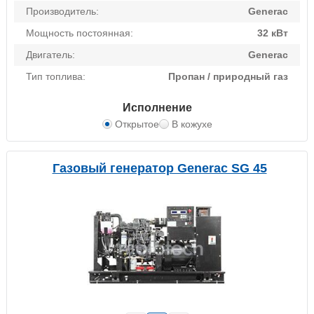
Производитель:
Generac
Мощность постоянная:
32 кВт
Двигатель:
Generac
Тип топлива:
Пропан / природный газ
Исполнение
Открытое
В кожухе
Газовый генератор Generac SG 45