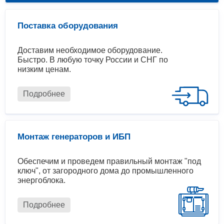
Поставка оборудования
Доставим необходимое оборудование.
Быстро. В любую точку России и СНГ по
низким ценам.
Подробнее
Монтаж генераторов и ИБП
Обеспечим и проведем правильный монтаж "под
ключ", от загородного дома до промышленного
энергоблока.
Подробнее