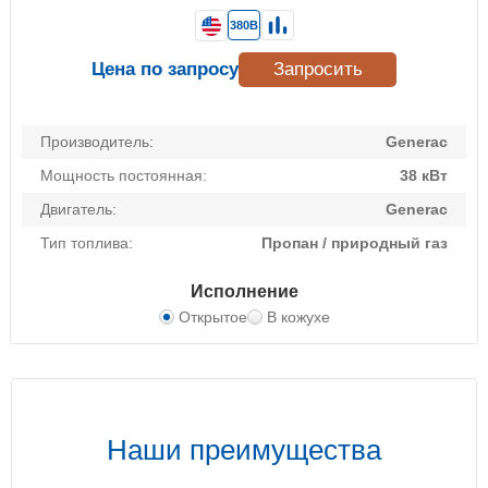
380В
Цена по запросу
Запросить
Производитель:
Generac
Мощность постоянная:
38 кВт
Двигатель:
Generac
Тип топлива:
Пропан / природный газ
Исполнение
Открытое
В кожухе
Наши преимущества