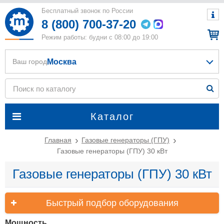
Бесплатный звонок по России
8 (800) 700-37-20
Режим работы: будни с 08:00 до 19:00
Москва
Ваш город
Каталог
Главная
Газовые генераторы (ГПУ)
Газовые генераторы (ГПУ) 30 кВт
Газовые генераторы (ГПУ) 30 кВт
Быстрый подбор оборудования
Мощность