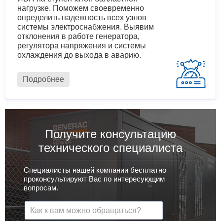
нагрузке. Поможем своевременно
определить надежность всех узлов
системы электроснабжения. Выявим
отклонения в работе генератора,
регулятора напряжения и системы
охлаждения до выхода в аварию.
Подробнее
Получите консультацию
технического специалиста
Специалисты нашей компании бесплатно
проконсультируют Вас по интересующим
вопросам.