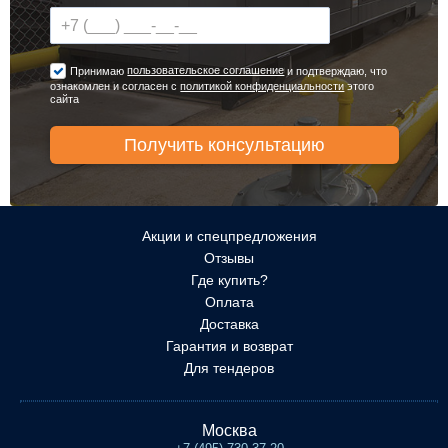
пользовательское соглашение
Принимаю
и подтверждаю, что
ознакомлен и согласен с
политикой конфиденциальности
этого
сайта
Акции и спецпредложения
Отзывы
Где купить?
Оплата
Доставка
Гарантия и возврат
Для тендеров
Москва