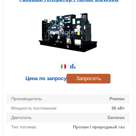
Цена по запросу
Запросить
Производитель:
Pramac
Мощность постоянная:
36 кВт
Двигатель:
Generac
Тип топлива:
Пропан / природный газ