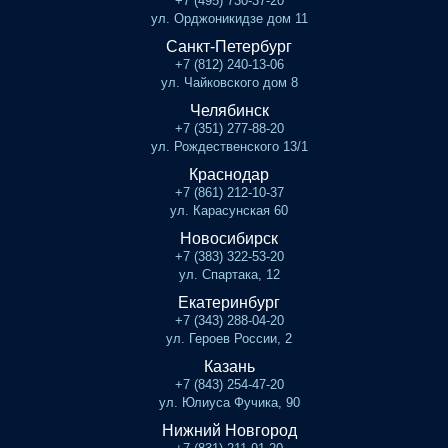
+7 (495) 730-37-20
ул. Орджоникидзе дом 11
Санкт-Петербург
+7 (812) 240-13-06
ул. Чайковского дом 8
Челябинск
+7 (351) 277-88-20
ул. Рождественского 13/1
Краснодар
+7 (861) 212-10-37
ул. Карасунская 60
Новосибирск
+7 (383) 322-53-20
ул. Спартака, 12
Екатеринбург
+7 (343) 288-04-20
ул. Героев России, 2
Казань
+7 (843) 254-47-20
ул. Юлиуса Фучика, 90
Нижний Новгород