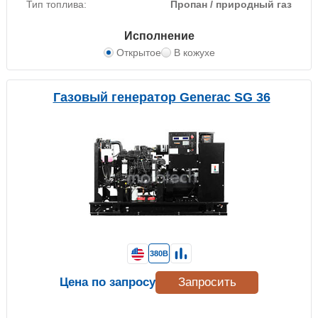
Тип топлива:
Пропан / природный газ
Исполнение
Открытое
В кожухе
Газовый генератор Generac SG 36
380В
Цена по запросу
Запросить