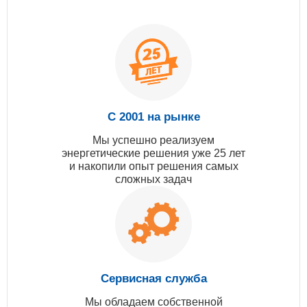
С 2001 на рынке
Мы успешно реализуем
энергетические решения уже 25 лет
и накопили опыт решения самых
сложных задач
Сервисная служба
Мы обладаем собственной