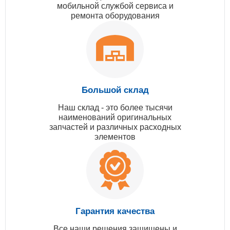
мобильной службой сервиса и
ремонта оборудования
Большой склад
Наш склад - это более тысячи
наименований оригинальных
запчастей и различных расходных
элементов
Гарантия качества
Все наши решения защищены и