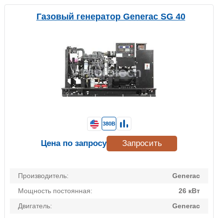
Газовый генератор Generac SG 40
380В
Цена по запросу
Запросить
Производитель:
Generac
Мощность постоянная:
26 кВт
Двигатель:
Generac