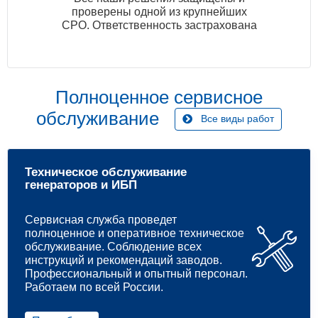
проверены одной из крупнейших
СРО. Ответственность застрахована
Полноценное сервисное
обслуживание
Все виды работ
Техническое обслуживание
генераторов и ИБП
Сервисная служба проведет
полноценное и оперативное техническое
обслуживание. Соблюдение всех
инструкций и рекомендаций заводов.
Профессиональный и опытный персонал.
Работаем по всей России.