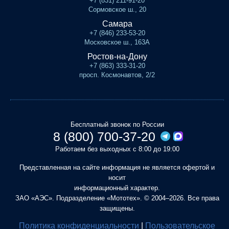
+7 (831) 211-91-20
Сормовское ш., 20
Самара
+7 (846) 233-53-20
Московское ш., 163А
Ростов-на-Дону
+7 (863) 333-31-20
просп. Космонавтов, 2/2
Бесплатный звонок по России
8 (800) 700-37-20
Работаем без выходных с 8:00 до 19:00
Представленная на сайте информация не является офертой и
носит
информационный характер.
ЗАО «АЭС». Подразделение «Мототех». © 2004–2026. Все права
защищены.
Политика конфиденциальности
|
Пользовательское