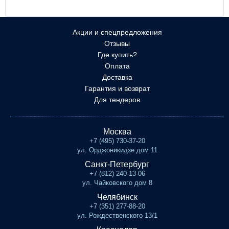
Акции и спецпредложения
Отзывы
Где купить?
Оплата
Доставка
Гарантия и возврат
Для тендеров
Москва
+7 (495) 730-37-20
ул. Орджоникидзе дом 11
Санкт-Петербург
+7 (812) 240-13-06
ул. Чайковского дом 8
Челябинск
+7 (351) 277-88-20
ул. Рождественского 13/1