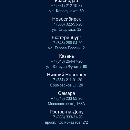
Краснодар
+7 (861) 212-10-37
ул. Карасунская 60
Новосибирск
+7 (383) 322-53-20
ул. Спартака, 12
Екатеринбург
+7 (343) 288-04-20
ул. Героев России, 2
Казань
+7 (843) 254-47-20
ул. Юлиуса Фучика, 90
Нижний Новгород
+7 (831) 211-91-20
Сормовское ш., 20
Самара
+7 (846) 233-53-20
Московское ш., 163А
Ростов-на-Дону
+7 (863) 333-31-20
просп. Космонавтов, 2/2