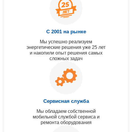
С 2001 на рынке
Мы успешно реализуем
энергетические решения уже 25 лет
и накопили опыт решения самых
сложных задач
Сервисная служба
Мы обладаем собственной
мобильной службой сервиса и
ремонта оборудования