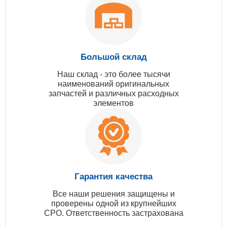
Большой склад
Наш склад - это более тысячи
наименований оригинальных
запчастей и различных расходных
элементов
Гарантия качества
Все наши решения защищены и
проверены одной из крупнейших
СРО. Ответственность застрахована