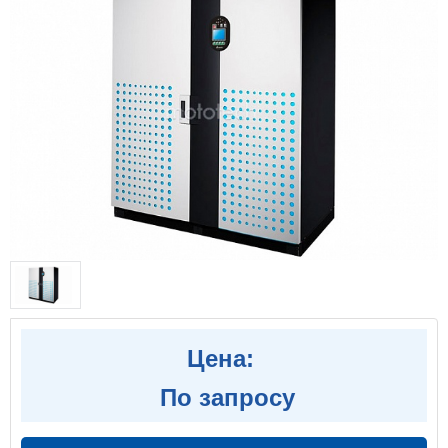
Цена:
По запросу