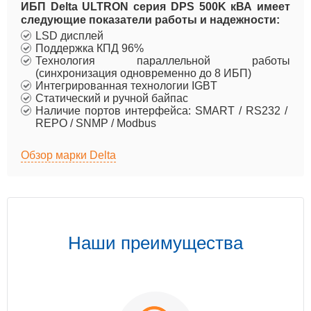
ИБП Delta ULTRON серия DPS 500K кВА имеет
следующие показатели работы и надежности:
LSD дисплей
Поддержка КПД 96%
Технология параллельной работы
(синхронизация одновременно до 8 ИБП)
Интегрированная технологии IGBT
Статический и ручной байпас
Наличие портов интерфейса: SMART / RS232 /
REPO / SNMP / Modbus
Обзор марки Delta
Наши преимущества