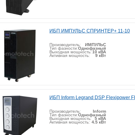
ИБП ИМПУЛЬС СПРИНТЕР+ 11-10
Производитель:
ИМПУЛЬС
Тип фазности:
Однофазный
Выходная мощность:
10 кВА
Активная мощность:
9 кВт
ИБП Inform Legrand DSP Flexipower F
Производитель:
Inform
Тип фазности:
Однофазный
Выходная мощность:
5 кВА
Активная мощность:
4.5 кВт