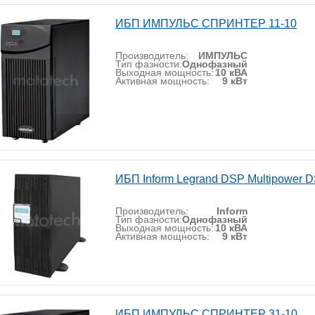
ИБП ИМПУЛЬС СПРИНТЕР 11-10
Производитель:
ИМПУЛЬС
Тип фазности:
Однофазный
Выходная мощность:
10 кВА
Активная мощность:
9 кВт
ИБП Inform Legrand DSP Multipower 
Производитель:
Inform
Тип фазности:
Однофазный
Выходная мощность:
10 кВА
Активная мощность:
9 кВт
ИБП ИМПУЛЬС СПРИНТЕР 31-10