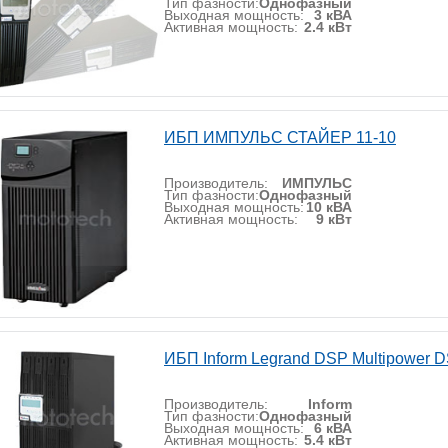
Тип фазности:
Однофазный
Выходная мощность:
3 кВА
Активная мощность:
2.4 кВт
ИБП ИМПУЛЬС СТАЙЕР 11-10
Производитель:
ИМПУЛЬС
Тип фазности:
Однофазный
Выходная мощность:
10 кВА
Активная мощность:
9 кВт
ИБП Inform Legrand DSP Multipower 
Производитель:
Inform
Тип фазности:
Однофазный
Выходная мощность:
6 кВА
Активная мощность:
5.4 кВт