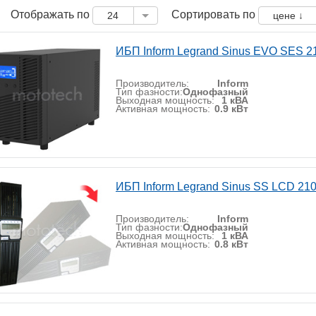
Отображать по
Сортировать по
24
цене ↓
ИБП Inform Legrand Sinus EVO SES 2
Производитель:
Inform
Тип фазности:
Однофазный
Выходная мощность:
1 кВА
Активная мощность:
0.9 кВт
ИБП Inform Legrand Sinus SS LCD 21
Производитель:
Inform
Тип фазности:
Однофазный
Выходная мощность:
1 кВА
Активная мощность:
0.8 кВт