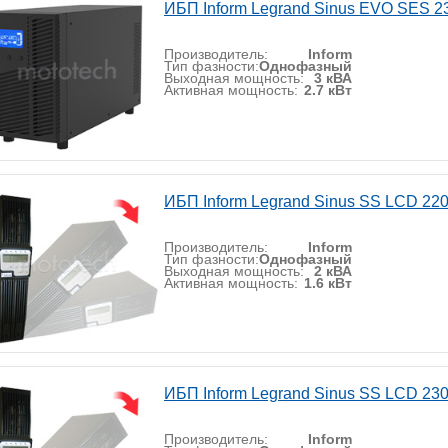
ИБП Inform Legrand Sinus EVO SES 2
Производитель:
Inform
Тип фазности:
Однофазный
Выходная мощность:
3 кВА
Активная мощность:
2.7 кВт
ИБП Inform Legrand Sinus SS LCD 22
Производитель:
Inform
Тип фазности:
Однофазный
Выходная мощность:
2 кВА
Активная мощность:
1.6 кВт
ИБП Inform Legrand Sinus SS LCD 23
Производитель:
Inform