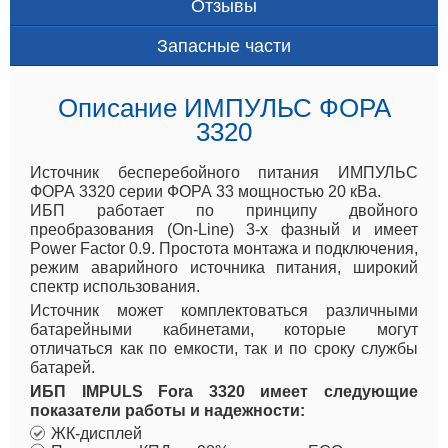
Отзывы
Запасные части
Описание ИМПУЛЬС ФОРА
3320
Источник бесперебойного питания ИМПУЛЬС
ФОРА 3320 серии ФОРА 33 мощностью 20 кВа.
ИБП работает по принципу двойного
преобразования (On-Line) 3-х фазный и имеет
Power Factor 0.9. Простота монтажа и подключения,
режим аварийного источника питания, широкий
спектр использования.
Источник может комплектоваться различными
батарейными кабинетами, которые могут
отличаться как по емкости, так и по сроку службы
батарей.
ИБП IMPULS Fora 3320 имеет следующие
показатели работы и надежности:
ЖК-дисплей