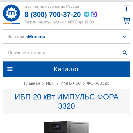
Бесплатный звонок по России
8 (800) 700-37-20
Режим работы: будни с 08:00 до 19:00
Москва
Ваш город
Каталог
Главная
ИБП
ИМПУЛЬС
ФОРА 3320
ИБП 20 кВт ИМПУЛЬС ФОРА
3320