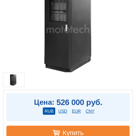
526 000 руб.
Цена:
RUB
USD
EUR
CNY
Купить