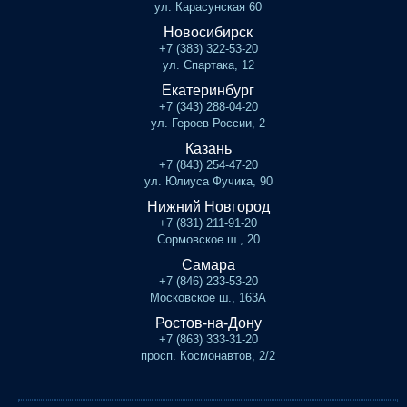
ул. Карасунская 60
Новосибирск
+7 (383) 322-53-20
ул. Спартака, 12
Екатеринбург
+7 (343) 288-04-20
ул. Героев России, 2
Казань
+7 (843) 254-47-20
ул. Юлиуса Фучика, 90
Нижний Новгород
+7 (831) 211-91-20
Сормовское ш., 20
Самара
+7 (846) 233-53-20
Московское ш., 163А
Ростов-на-Дону
+7 (863) 333-31-20
просп. Космонавтов, 2/2