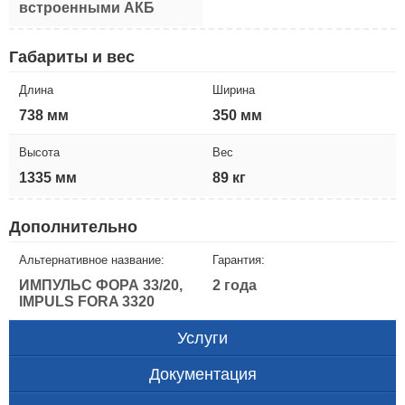
встроенными АКБ
Габариты и вес
Длина
Ширина
738 мм
350 мм
Высота
Вес
1335 мм
89 кг
Дополнительно
Альтернативное название:
Гарантия:
ИМПУЛЬС ФОРА 33/20,
2 года
IMPULS FORA 3320
Услуги
Документация