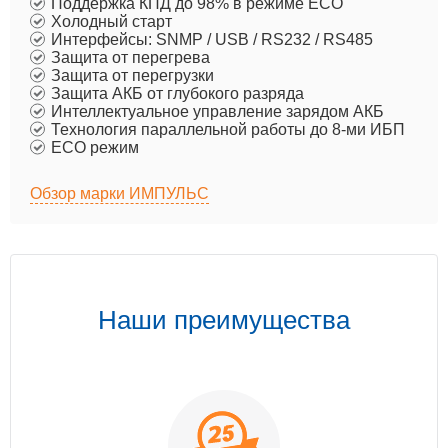
Поддержка КПД до 98% в режиме ECO
Холодный старт
Интерфейсы: SNMP / USB / RS232 / RS485
Защита от перегрева
Защита от перегрузки
Защита АКБ от глубокого разряда
Интеллектуальное управление зарядом АКБ
Технология параллельной работы до 8-ми ИБП
ECO режим
Обзор марки ИМПУЛЬС
Наши преимущества