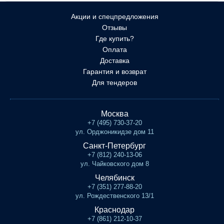
Акции и спецпредложения
Отзывы
Где купить?
Оплата
Доставка
Гарантия и возврат
Для тендеров
Москва
+7 (495) 730-37-20
ул. Орджоникидзе дом 11
Санкт-Петербург
+7 (812) 240-13-06
ул. Чайковского дом 8
Челябинск
+7 (351) 277-88-20
ул. Рождественского 13/1
Краснодар
+7 (861) 212-10-37