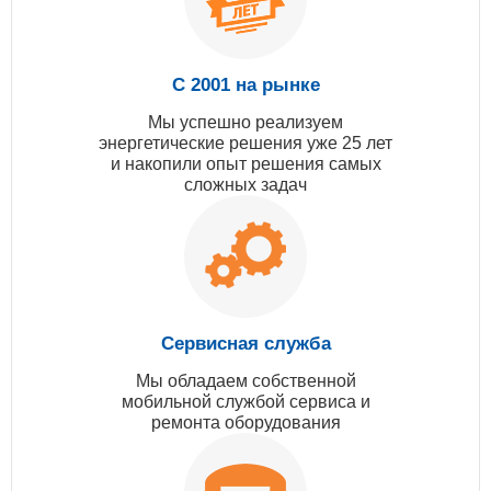
С 2001 на рынке
Мы успешно реализуем
энергетические решения уже 25 лет
и накопили опыт решения самых
сложных задач
Сервисная служба
Мы обладаем собственной
мобильной службой сервиса и
ремонта оборудования