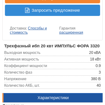
Запросить предложение
Доставка:
Способы и
Гарантия
стоимость
расширенная
Трехфазный ибп 20 квт ИМПУЛЬС ФОРА 3320
Выходная мощность
20 кВА
Активная мощность
18 кВт
Коэффициент мощности
0.9
Количество фаз
3
Напряжение
380 В
Количество АКБ, шт.
40
Характеристики