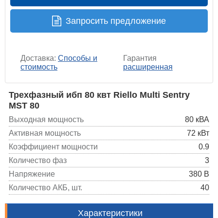
Запросить предложение
Доставка:
Способы и
Гарантия
стоимость
расширенная
Трехфазный ибп 80 квт Riello Multi Sentry
MST 80
Выходная мощность
80 кВА
Активная мощность
72 кВт
Коэффициент мощности
0.9
Количество фаз
3
Напряжение
380 В
Количество АКБ, шт.
40
Характеристики