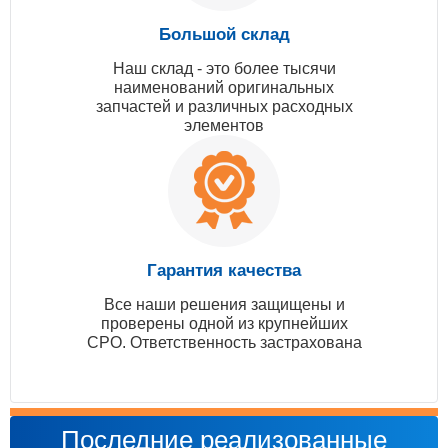
Большой склад
Наш склад - это более тысячи
наименований оригинальных
запчастей и различных расходных
элементов
Гарантия качества
Все наши решения защищены и
проверены одной из крупнейших
СРО. Ответственность застрахована
Последние реализованные