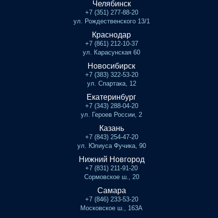
Челябинск
+7 (351) 277-88-20
ул. Рождественского 13/1
Краснодар
+7 (861) 212-10-37
ул. Карасунская 60
Новосибирск
+7 (383) 322-53-20
ул. Спартака, 12
Екатеринбург
+7 (343) 288-04-20
ул. Героев России, 2
Казань
+7 (843) 254-47-20
ул. Юлиуса Фучика, 90
Нижний Новгород
+7 (831) 211-91-20
Сормовское ш., 20
Самара
+7 (846) 233-53-20
Московское ш., 163А