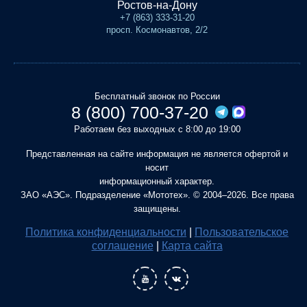
Ростов-на-Дону
+7 (863) 333-31-20
просп. Космонавтов, 2/2
Бесплатный звонок по России
8 (800) 700-37-20
Работаем без выходных с 8:00 до 19:00
Представленная на сайте информация не является офертой и
носит
информационный характер.
ЗАО «АЭС». Подразделение «Мототех». © 2004–2026. Все права
защищены.
Политика конфиденциальности
|
Пользовательское
соглашение
|
Карта сайта