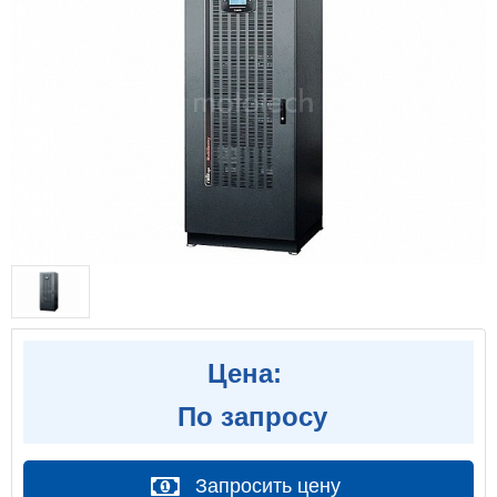
Цена:
По запросу
Запросить цену