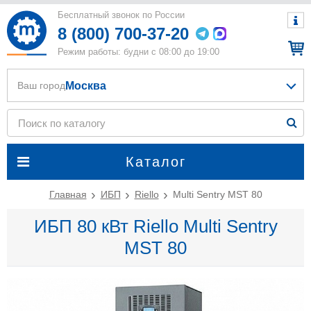
Бесплатный звонок по России
8 (800) 700-37-20
Режим работы: будни с 08:00 до 19:00
Москва
Ваш город
Каталог
Главная
ИБП
Riello
Multi Sentry MST 80
ИБП 80 кВт Riello Multi Sentry
MST 80