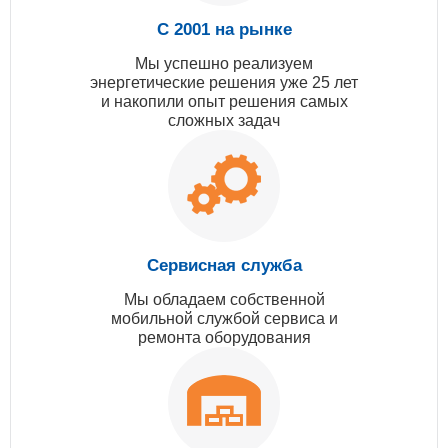
С 2001 на рынке
Мы успешно реализуем
энергетические решения уже 25 лет
и накопили опыт решения самых
сложных задач
Сервисная служба
Мы обладаем собственной
мобильной службой сервиса и
ремонта оборудования