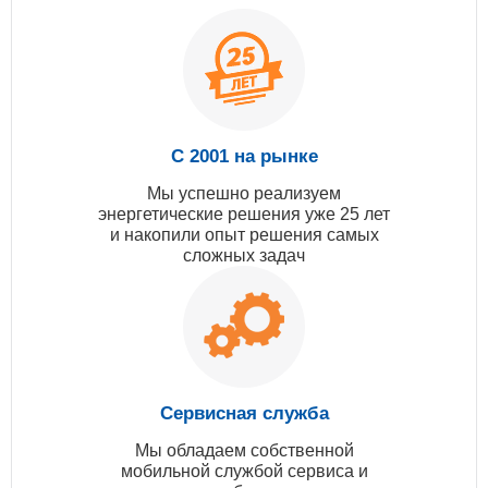
С 2001 на рынке
Мы успешно реализуем
энергетические решения уже 25 лет
и накопили опыт решения самых
сложных задач
Сервисная служба
Мы обладаем собственной
мобильной службой сервиса и