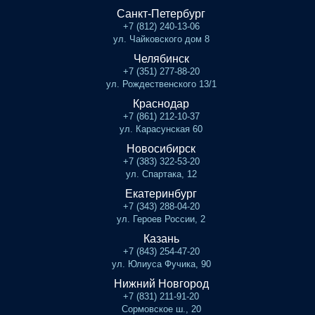
Санкт-Петербург
+7 (812) 240-13-06
ул. Чайковского дом 8
Челябинск
+7 (351) 277-88-20
ул. Рождественского 13/1
Краснодар
+7 (861) 212-10-37
ул. Карасунская 60
Новосибирск
+7 (383) 322-53-20
ул. Спартака, 12
Екатеринбург
+7 (343) 288-04-20
ул. Героев России, 2
Казань
+7 (843) 254-47-20
ул. Юлиуса Фучика, 90
Нижний Новгород
+7 (831) 211-91-20
Сормовское ш., 20