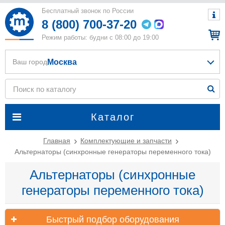
Бесплатный звонок по России
8 (800) 700-37-20
Режим работы: будни с 08:00 до 19:00
Москва
Ваш город
Каталог
Главная
Комплектующие и запчасти
Альтернаторы (синхронные генераторы переменного тока)
Альтернаторы (синхронные
генераторы переменного тока)
Быстрый подбор оборудования