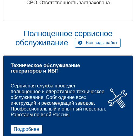
СРО. Ответственность застрахована
Полноценное сервисное
обслуживание
Все виды работ
Техническое обслуживание
генераторов и ИБП
Сервисная служба проведет
полноценное и оперативное техническое
обслуживание. Соблюдение всех
инструкций и рекомендаций заводов.
Профессиональный и опытный персонал.
Работаем по всей России.
Подробнее