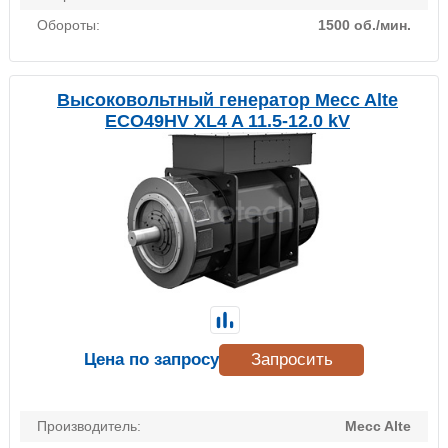
Обороты:
1500 об./мин.
Высоковольтный генератор Mecc Alte
ECO49HV XL4 A 11.5-12.0 kV
Цена по запросу
Запросить
Производитель:
Mecc Alte