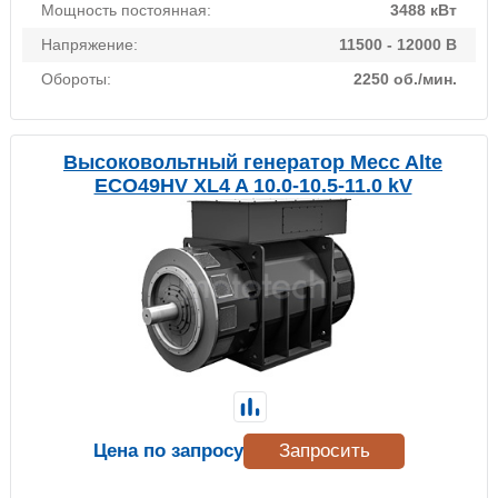
Мощность постоянная:
3488 кВт
Напряжение:
11500 - 12000 В
Обороты:
2250 об./мин.
Высоковольтный генератор Mecc Alte
ECO49HV XL4 A 10.0-10.5-11.0 kV
Цена по запросу
Запросить