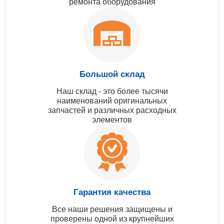
ремонта оборудования
Большой склад
Наш склад - это более тысячи
наименований оригинальных
запчастей и различных расходных
элементов
Гарантия качества
Все наши решения защищены и
проверены одной из крупнейших