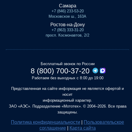
Самара
+7 (846) 233-53-20
Московское ш., 163А
Ростов-на-Дону
+7 (863) 333-31-20
просп. Космонавтов, 2/2
Бесплатный звонок по России
8 (800) 700-37-20
Работаем без выходных с 8:00 до 19:00
Представленная на сайте информация не является офертой и
носит
информационный характер.
ЗАО «АЭС». Подразделение «Мототех». © 2004–2026. Все права
защищены.
Политика конфиденциальности
|
Пользовательское
соглашение
|
Карта сайта