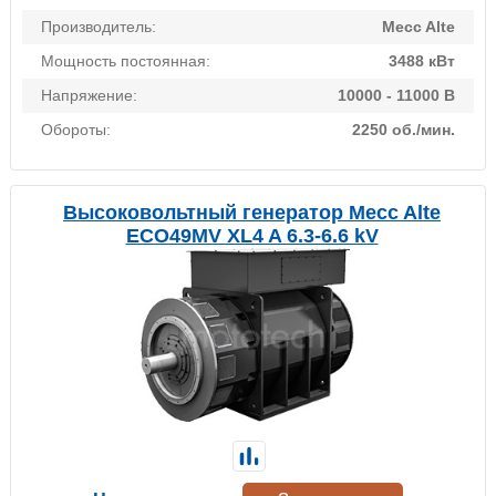
Производитель:
Mecc Alte
Мощность постоянная:
3488 кВт
Напряжение:
10000 - 11000 В
Обороты:
2250 об./мин.
Высоковольтный генератор Mecc Alte
ECO49MV XL4 A 6.3-6.6 kV