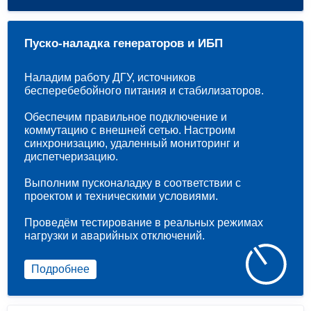
Пуско-наладка генераторов и ИБП
Наладим работу ДГУ, источников
бесперебебойного питания и стабилизаторов.
Обеспечим правильное подключение и
коммутацию с внешней сетью. Настроим
синхронизацию, удаленный мониторинг и
диспетчеризацию.
Выполним пусконаладку в соответствии с
проектом и техническими условиями.
Проведём тестирование в реальных режимах
нагрузки и аварийных отключений.
Подробнее