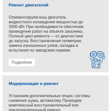
Ремонт двигателей
Отремонтируем ваш двигатель
жидкостного охлаждения мощностью до
3000 кВт. При необходимости обеспечим
проведение работ на объекте заказчика.
Полный цикл ремонта — от диагностики
до запуска. Восстановление геометрии,
замена изношенных узлов, наладка и
испытания по заводским нормам.
Подробнее
Модернизация и ремонт
Установим дополнительные опции, системы
снижения шума, автоматику. Проведем
комплексный восстановительный или
предупредительный ремонт.