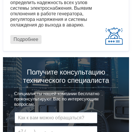
определить надежность всех узлов
системы электроснабжения. Выявим
отклонения в работе генератора,
регулятора напряжения и системы
охлаждения до выхода в аварию.
Подробнее
Получите консультацию
технического специалиста
Специалисты нашей компании бесплатно
проконсультируют Вас по интересующим
вопросам.