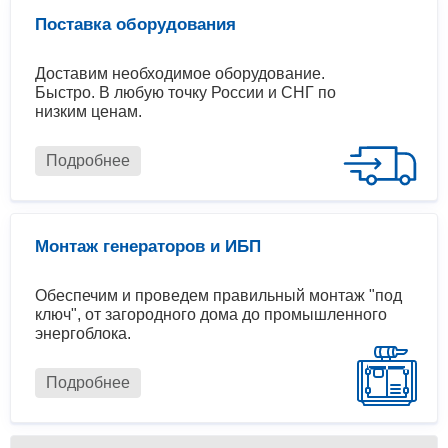
Поставка оборудования
Доставим необходимое оборудование.
Быстро. В любую точку России и СНГ по
низким ценам.
Подробнее
Монтаж генераторов и ИБП
Обеспечим и проведем правильный монтаж "под
ключ", от загородного дома до промышленного
энергоблока.
Подробнее