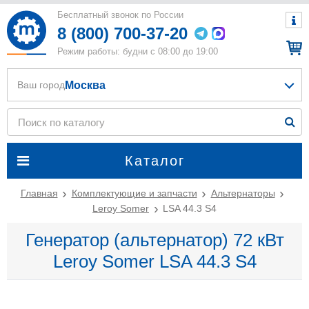
Бесплатный звонок по России
8 (800) 700-37-20
Режим работы: будни с 08:00 до 19:00
Москва
Ваш город
Каталог
Главная
Комплектующие и запчасти
Альтернаторы
Leroy Somer
LSA 44.3 S4
Генератор (альтернатор) 72 кВт
Leroy Somer LSA 44.3 S4