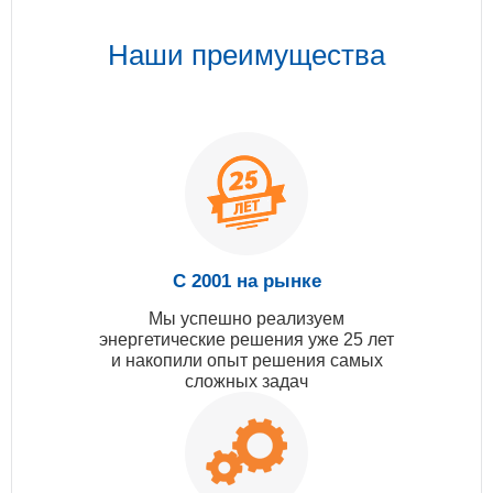
Наши преимущества
С 2001 на рынке
Мы успешно реализуем
энергетические решения уже 25 лет
и накопили опыт решения самых
сложных задач