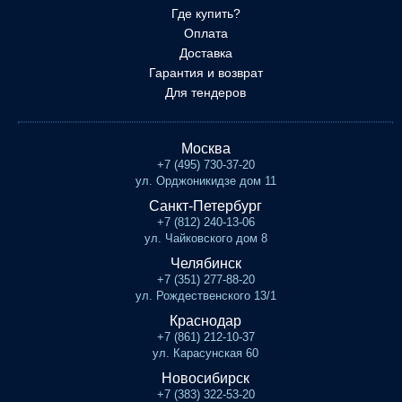
Где купить?
Оплата
Доставка
Гарантия и возврат
Для тендеров
Москва
+7 (495) 730-37-20
ул. Орджоникидзе дом 11
Санкт-Петербург
+7 (812) 240-13-06
ул. Чайковского дом 8
Челябинск
+7 (351) 277-88-20
ул. Рождественского 13/1
Краснодар
+7 (861) 212-10-37
ул. Карасунская 60
Новосибирск
+7 (383) 322-53-20