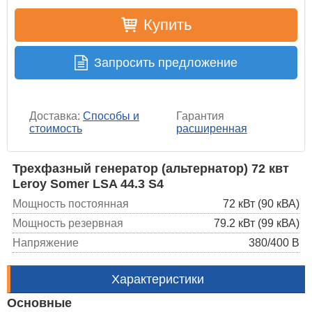
Купить
Запросить предложение
Доставка:
Способы и
Гарантия
стоимость
расширенная
Трехфазный генератор (альтернатор) 72 квт
Leroy Somer LSA 44.3 S4
Мощность постоянная
72 кВт (90 кВА)
Мощность резервная
79.2 кВт (99 кВА)
Напряжение
380/400 В
Характеристики
Основные