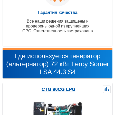
Гарантия качества
Все наши решения защищены и
проверены одной из крупнейших
СРО. Ответственность застрахована
Где используется генератор
(альтернатор) 72 кВт Leroy Somer
LSA 44.3 S4
CTG 90CG LPG