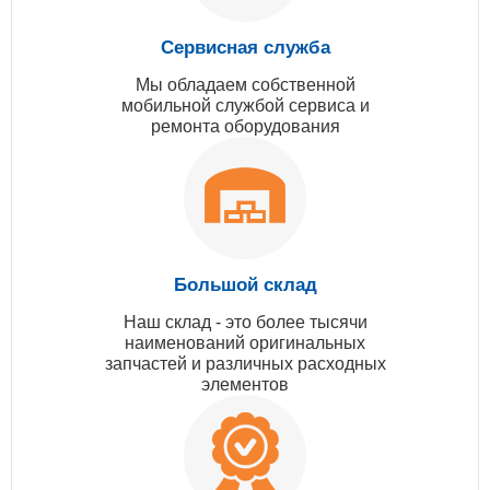
Сервисная служба
Мы обладаем собственной
мобильной службой сервиса и
ремонта оборудования
Большой склад
Наш склад - это более тысячи
наименований оригинальных
запчастей и различных расходных
элементов