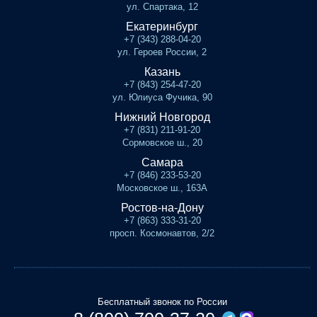
ул. Спартака, 12
Екатеринбург
+7 (343) 288-04-20
ул. Героев России, 2
Казань
+7 (843) 254-47-20
ул. Юлиуса Фучика, 90
Нижний Новгород
+7 (831) 211-91-20
Сормовское ш., 20
Самара
+7 (846) 233-53-20
Московское ш., 163А
Ростов-на-Дону
+7 (863) 333-31-20
просп. Космонавтов, 2/2
Бесплатный звонок по России