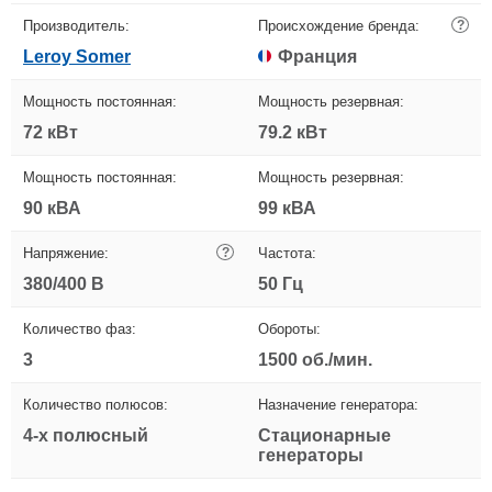
Производитель:
Происхождение бренда:
?
Leroy Somer
Франция
Мощность постоянная:
Мощность резервная:
72 кВт
79.2 кВт
Мощность постоянная:
Мощность резервная:
90 кВА
99 кВА
Напряжение:
?
Частота:
380/400 В
50 Гц
Количество фаз:
Обороты:
3
1500 об./мин.
Количество полюсов:
Назначение генератора:
4-х полюсный
Стационарные
генераторы