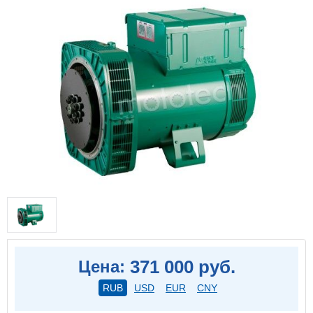
371 000 руб.
Цена:
RUB
USD
EUR
CNY