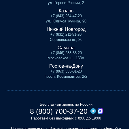
ул. Героев России, 2
Казань
+7 (843) 254-47-20
ул. Юлиуса Фучика, 90
Нижний Новгород
+7 (831) 211-91-20
Сормовское ш., 20
Самара
+7 (846) 233-53-20
Московское ш., 163А
Ростов-на-Дону
+7 (863) 333-31-20
просп. Космонавтов, 2/2
Бесплатный звонок по России
8 (800) 700-37-20
Работаем без выходных с 8:00 до 19:00
Представленная на сайте информация не является офертой и