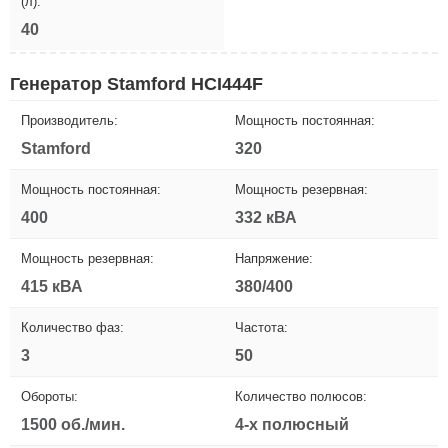
(л):
40
Генератор Stamford HCI444F
Производитель:
Мощность постоянная:
Stamford
320
Мощность постоянная:
Мощность резервная:
400
332 кВА
Мощность резервная:
Напряжение:
415 кВА
380/400
Количество фаз:
Частота:
3
50
Обороты:
Количество полюсов:
1500 об./мин.
4-х полюсный