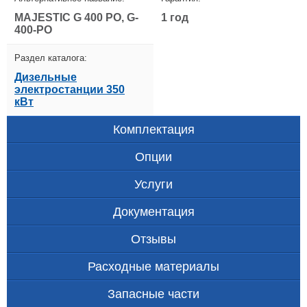
MAJESTIC G 400 PO, G-
1 год
400-PO
Раздел каталога:
Дизельные
электростанции 350
кВт
Комплектация
Опции
Услуги
Документация
Отзывы
Расходные материалы
Запасные части