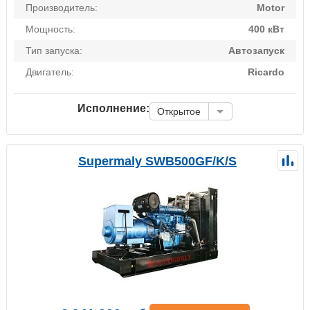
Производитель:
Motor
Мощность:
400 кВт
Тип запуска:
Автозапуск
Двигатель:
Ricardo
Исполнение:
Открытое
Supermaly SWB500GF/K/S