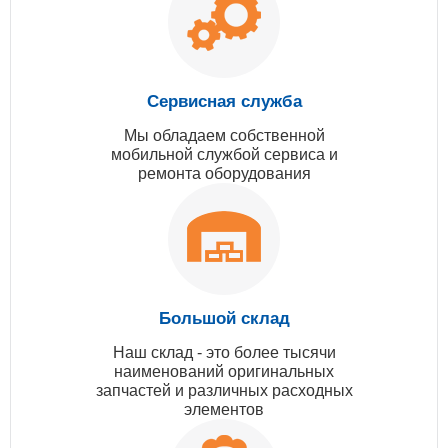
Сервисная служба
Мы обладаем собственной
мобильной службой сервиса и
ремонта оборудования
Большой склад
Наш склад - это более тысячи
наименований оригинальных
запчастей и различных расходных
элементов