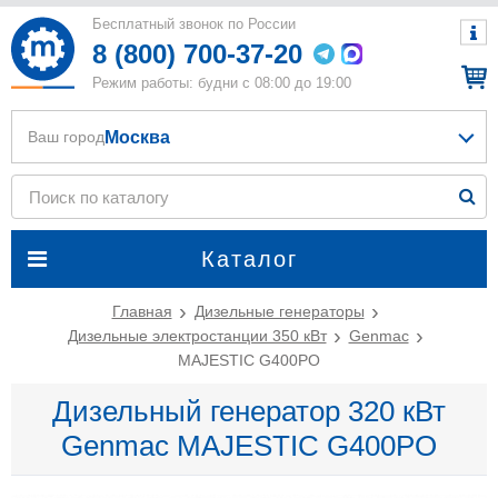
Бесплатный звонок по России
8 (800) 700-37-20
Режим работы: будни с 08:00 до 19:00
Москва
Ваш город
Каталог
Главная
Дизельные генераторы
Дизельные электростанции 350 кВт
Genmac
MAJESTIC G400PO
Дизельный генератор 320 кВт
Genmac MAJESTIC G400PO