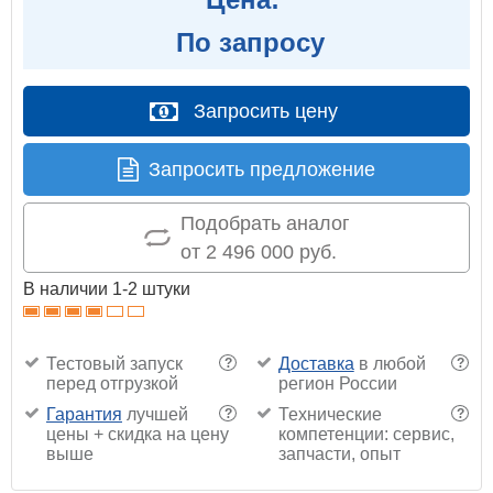
По запросу
Запросить цену
Запросить предложение
Подобрать аналог
от 2 496 000 руб.
В наличии 1-2 штуки
Тестовый запуск
Доставка
в любой
?
?
перед отгрузкой
регион России
Гарантия
лучшей
Технические
?
?
цены + скидка на цену
компетенции: сервис,
выше
запчасти, опыт