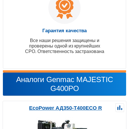
Гарантия качества
Все наши решения защищены и
проверены одной из крупнейших
СРО. Ответственность застрахована
Аналоги Genmac MAJESTIC
G400PO
EcoPower АД350-T400ECO R