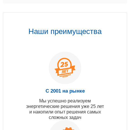
Наши преимущества
С 2001 на рынке
Мы успешно реализуем
энергетические решения уже 25 лет
и накопили опыт решения самых
сложных задач