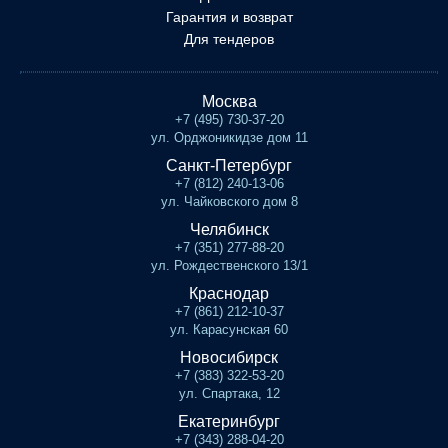
Гарантия и возврат
Для тендеров
Москва
+7 (495) 730-37-20
ул. Орджоникидзе дом 11
Санкт-Петербург
+7 (812) 240-13-06
ул. Чайковского дом 8
Челябинск
+7 (351) 277-88-20
ул. Рождественского 13/1
Краснодар
+7 (861) 212-10-37
ул. Карасунская 60
Новосибирск
+7 (383) 322-53-20
ул. Спартака, 12
Екатеринбург
+7 (343) 288-04-20