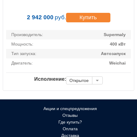
2 942 000
руб.
Купить
Производитель:
Supermaly
Мощность:
400 кВт
Тип запуска:
Автозапуск
Двигатель:
Weichai
Исполнение:
Открытое
Акции и спецпредложения
Отзывы
Где купить?
Оплата
Доставка