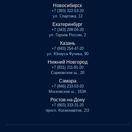
Новосибирск
+7 (383) 322-53-20
ул. Спартака, 12
Екатеринбург
+7 (343) 288-04-20
ул. Героев России, 2
Казань
+7 (843) 254-47-20
ул. Юлиуса Фучика, 90
Нижний Новгород
+7 (831) 211-91-20
Сормовское ш., 20
Самара
+7 (846) 233-53-20
Московское ш., 163А
Ростов-на-Дону
+7 (863) 333-31-20
просп. Космонавтов, 2/2