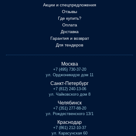
Акции и спецпредложения
Отзывы
Где купить?
Оплата
Доставка
Гарантия и возврат
Для тендеров
Москва
+7 (495) 730-37-20
ул. Орджоникидзе дом 11
Санкт-Петербург
+7 (812) 240-13-06
ул. Чайковского дом 8
Челябинск
+7 (351) 277-88-20
ул. Рождественского 13/1
Краснодар
+7 (861) 212-10-37
ул. Карасунская 60