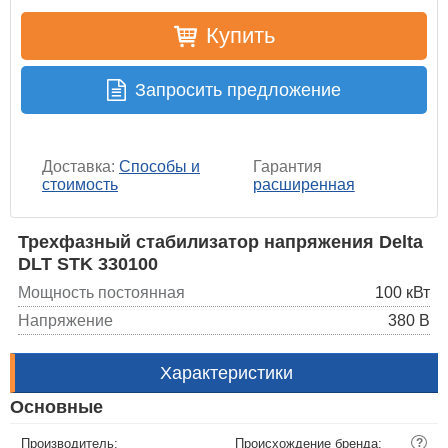
Купить
Запросить предложение
Доставка:
Способы и
Гарантия
стоимость
расширенная
Трехфазный стабилизатор напряжения Delta
DLT STK 330100
Мощность постоянная
100 кВт
Напряжение
380 В
Характеристики
Основные
Производитель:
Происхождение бренда:
?