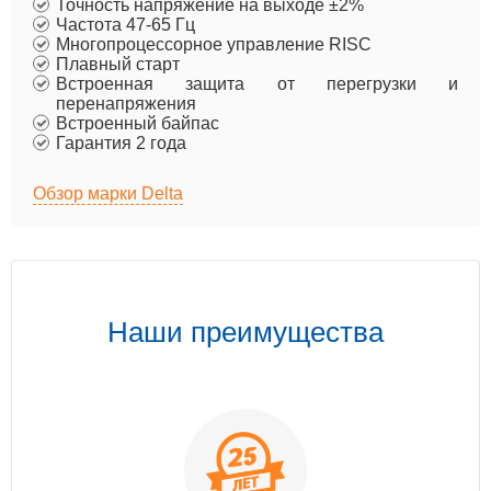
Точность напряжение на выходе ±2%
Частота 47-65 Гц
Многопроцессорное управление RISC
Плавный старт
Встроенная защита от перегрузки и
перенапряжения
Встроенный байпас
Гарантия 2 года
Обзор марки Delta
Наши преимущества