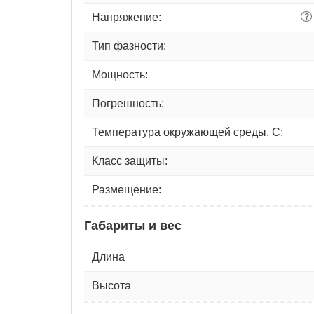
Напряжение:
?
Тип фазности:
Мощность:
Погрешность:
Температура окружающей среды, С:
Класс защиты:
Размещение:
Габариты и вес
Длина
Высота