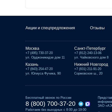
Акции и спецпредложения
Отзывы
Москва
Санкт-Петербург
+7 (495) 730-37-20
+7 (812) 240-13-06
ул. Орджоникидзе дом 11
ул. Чайковского дом 8
Казань
Нижний Новгород
+7 (843) 254-47-20
+7 (831) 211-91-20
ул. Юлиуса Фучика, 90
Сормовское ш., 20
Бесплатный звонок по России
Представ
информац
8 (800) 700-37-20
ЗАО «АЭС
Работаем без выходных с 8:00 до 19:00