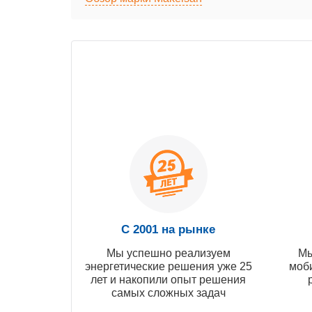
С 2001 на рынке
Мы успешно реализуем
Мы
энергетические решения уже 25
моб
лет и накопили опыт решения
самых сложных задач