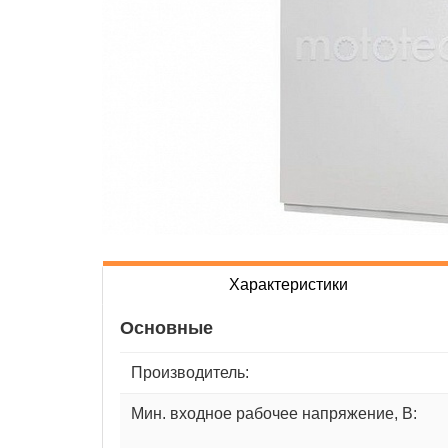
Характеристики
Основные
Производитель:
Мин. входное рабочее напряжение, В: