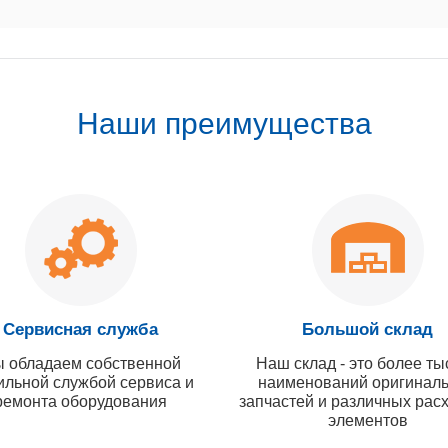
Наши преимущества
Сервисная служба
Большой склад
 обладаем собственной
Наш склад - это более ты
ильной службой сервиса и
наименований оригинал
ремонта оборудования
запчастей и различных рас
элементов