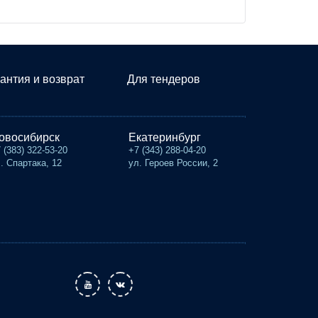
антия и возврат
Для тендеров
овосибирск
Екатеринбург
 (383) 322-53-20
+7 (343) 288-04-20
. Спартака, 12
ул. Героев России, 2