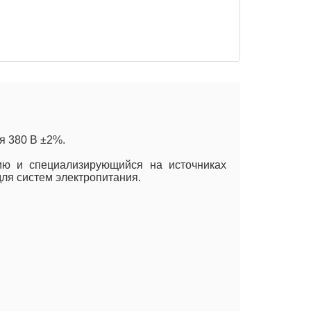
я 380 В ±2%.
цию и специализирующийся на источниках
ля систем электропитания.