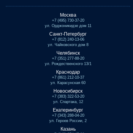
Москва
+7 (495) 730-37-20
ул. Орджоникидзе дом 11
Санкт-Петербург
+7 (812) 240-13-06
ул. Чайковского дом 8
Челябинск
+7 (351) 277-88-20
ул. Рождественского 13/1
Краснодар
+7 (861) 212-10-37
ул. Карасунская 60
Новосибирск
+7 (383) 322-53-20
ул. Спартака, 12
Екатеринбург
+7 (343) 288-04-20
ул. Героев России, 2
Казань