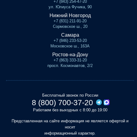
+7 (843) 254-47-20
ул. Юлиуса Фучика, 90
Нижний Новгород
+7 (831) 211-91-20
Сормовское ш., 20
Самара
+7 (846) 233-53-20
Московское ш., 163А
Ростов-на-Дону
+7 (863) 333-31-20
просп. Космонавтов, 2/2
Бесплатный звонок по России
8 (800) 700-37-20
Работаем без выходных с 8:00 до 19:00
Представленная на сайте информация не является офертой и
носит
информационный характер.