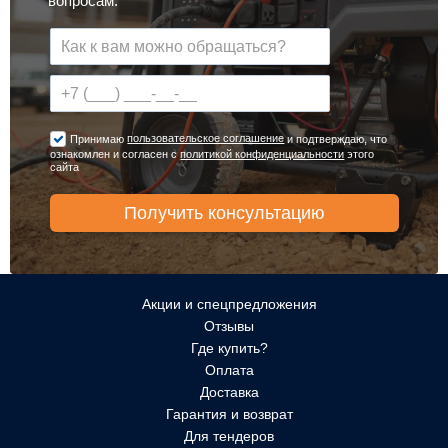
вопросам.
пользовательское соглашение
Принимаю
и подтверждаю, что
ознакомлен и согласен с
политикой конфиденциальности
этого
сайта
Акции и спецпредложения
Отзывы
Где купить?
Оплата
Доставка
Гарантия и возврат
Для тендеров