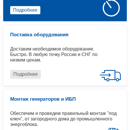
Подробнее
Поставка оборудования
Доставим необходимое оборудование.
Быстро. В любую точку России и СНГ по
низким ценам.
Подробнее
Монтаж генераторов и ИБП
Обеспечим и проведем правильный монтаж "под
ключ", от загородного дома до промышленного
энергоблока.