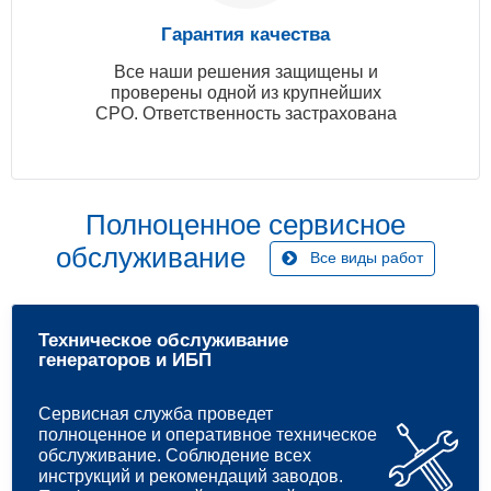
Гарантия качества
Все наши решения защищены и
проверены одной из крупнейших
СРО. Ответственность застрахована
Полноценное сервисное
обслуживание
Все виды работ
Техническое обслуживание
генераторов и ИБП
Сервисная служба проведет
полноценное и оперативное техническое
обслуживание. Соблюдение всех
инструкций и рекомендаций заводов.