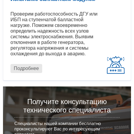
Проверим работоспособность ДГУ или
ИБП на ступенчатой балластной
нагрузке. Поможем своевременно
определить надежность всех узлов
системы электроснабжения. Выявим
отклонения в работе генератора,
регулятора напряжения и системы
охлаждения до выхода в аварию.
Подробнее
Получите консультацию
технического специалиста
Специалисты нашей компании бесплатно
проконсультируют Вас по интересующим