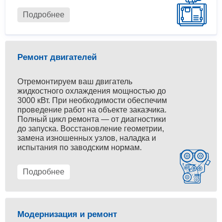
Подробнее
Ремонт двигателей
Отремонтируем ваш двигатель
жидкостного охлаждения мощностью до
3000 кВт. При необходимости обеспечим
проведение работ на объекте заказчика.
Полный цикл ремонта — от диагностики
до запуска. Восстановление геометрии,
замена изношенных узлов, наладка и
испытания по заводским нормам.
Подробнее
Модернизация и ремонт