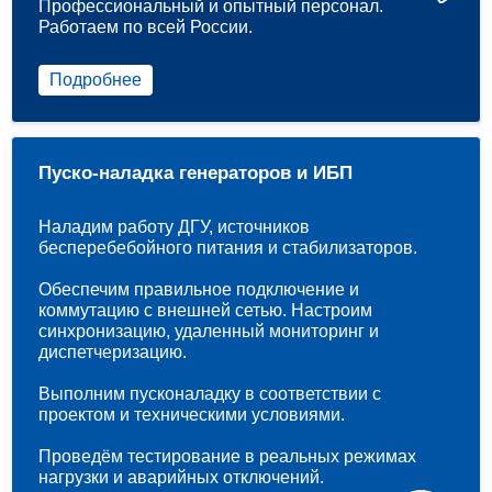
Профессиональный и опытный персонал.
Работаем по всей России.
Подробнее
Пуско-наладка генераторов и ИБП
Наладим работу ДГУ, источников
бесперебебойного питания и стабилизаторов.
Обеспечим правильное подключение и
коммутацию с внешней сетью. Настроим
синхронизацию, удаленный мониторинг и
диспетчеризацию.
Выполним пусконаладку в соответствии с
проектом и техническими условиями.
Проведём тестирование в реальных режимах
нагрузки и аварийных отключений.