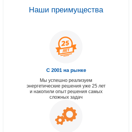
Наши преимущества
С 2001 на рынке
Мы успешно реализуем
энергетические решения уже 25 лет
и накопили опыт решения самых
сложных задач