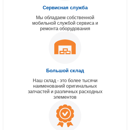
Сервисная служба
Мы обладаем собственной
мобильной службой сервиса и
ремонта оборудования
Большой склад
Наш склад - это более тысячи
наименований оригинальных
запчастей и различных расходных
элементов