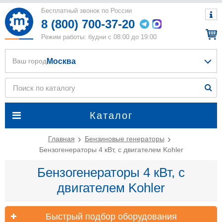
Бесплатный звонок по России
8 (800) 700-37-20
Режим работы: будни с 08:00 до 19:00
Москва
Ваш город
Каталог
Главная
Бензиновые генераторы
Бензогенераторы 4 кВт, с двигателем Kohler
Бензогенераторы 4 кВт, с
двигателем Kohler
Быстрый подбор оборудования