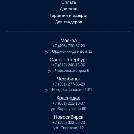
Оплата
Доставка
Гарантия и возврат
Для тендеров
Москва
+7 (495) 730-37-20
ул. Орджоникидзе дом 11
Санкт-Петербург
+7 (812) 240-13-06
ул. Чайковского дом 8
Челябинск
+7 (351) 277-88-20
ул. Рождественского 13/1
Краснодар
+7 (861) 212-10-37
ул. Карасунская 60
Новосибирск
+7 (383) 322-53-20
ул. Спартака, 12