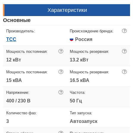
Характеристики
Основные
Производитель:
Происхождение бренда:
?
ТСС
Россия
Мощность постоянная:
?
Мощность резервная:
?
12 кВт
13.2 кВт
Мощность постоянная:
?
Мощность резервная:
?
15 кВА
16.5 кВА
Напряжение:
?
Частота:
400 / 230 В
50 Гц
Количество фаз:
Тип запуска:
3
Автозапуск