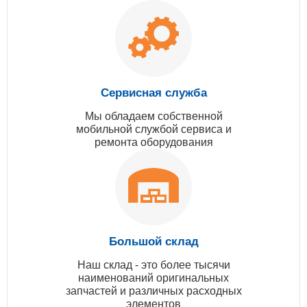
Сервисная служба
Мы обладаем собственной
мобильной службой сервиса и
ремонта оборудования
Большой склад
Наш склад - это более тысячи
наименований оригинальных
запчастей и различных расходных
элементов