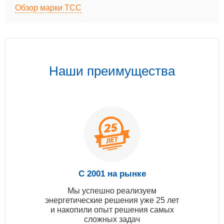
Обзор марки ТСС
Наши преимущества
С 2001 на рынке
Мы успешно реализуем
энергетические решения уже 25 лет
и накопили опыт решения самых
сложных задач