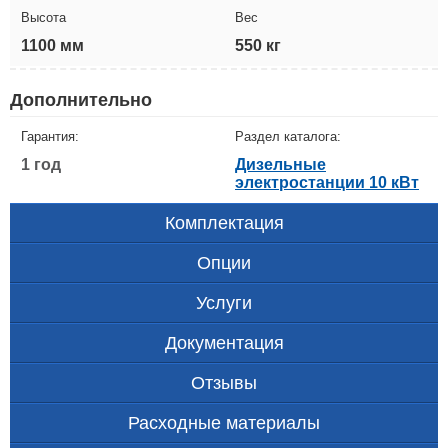
Высота
Вес
1100 мм
550 кг
Дополнительно
Гарантия:
Раздел каталога:
1 год
Дизельные
электростанции 10 кВт
Комплектация
Опции
Услуги
Документация
Отзывы
Расходные материалы