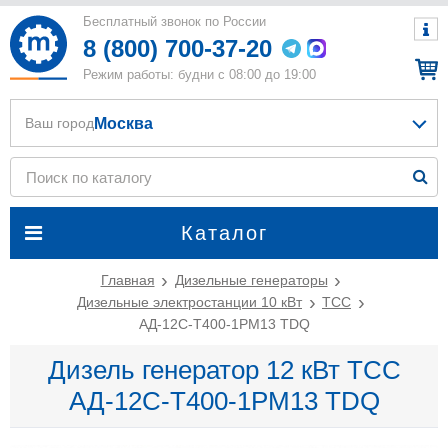
Бесплатный звонок по России
8 (800) 700-37-20
Режим работы: будни с 08:00 до 19:00
Москва
Ваш город
Каталог
Главная
Дизельные генераторы
Дизельные электростанции 10 кВт
ТСС
АД-12С-Т400-1РМ13 TDQ
Дизель генератор 12 кВт ТСС
АД-12С-Т400-1РМ13 TDQ