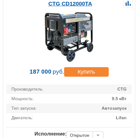
CTG CD12000TA
187 000
руб.
Купить
Производитель:
CTG
Мощность:
9.5 кВт
Тип запуска:
Автозапуск
Двигатель:
Lifan
Исполнение:
Открытое