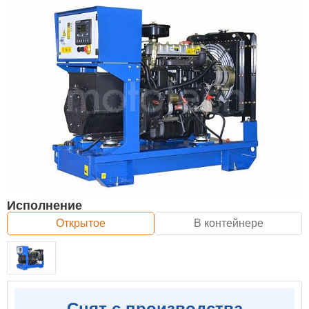
Исполнение
Открытое
В контейнере
Снят с производства