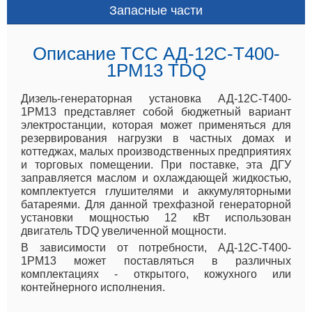
Запасные части
Описание ТСС АД-12С-Т400-
1РМ13 TDQ
Дизель-генераторная установка АД-12С-Т400-
1РМ13 представляет собой бюджетный вариант
электростанции, которая может применяться для
резервирования нагрузки в частных домах и
коттеджах, малых производственных предприятиях
и торговых помещении. При поставке, эта ДГУ
заправляется маслом и охлаждающей жидкостью,
комплектуется глушителями и аккумуляторными
батареями. Для данной трехфазной генераторной
установки мощностью 12 кВт использован
двигатель TDQ увеличенной мощности.
В зависимости от потребности, АД-12С-Т400-
1РМ13 может поставляться в различных
комплектациях - открытого, кожухного или
контейнерного исполнения.