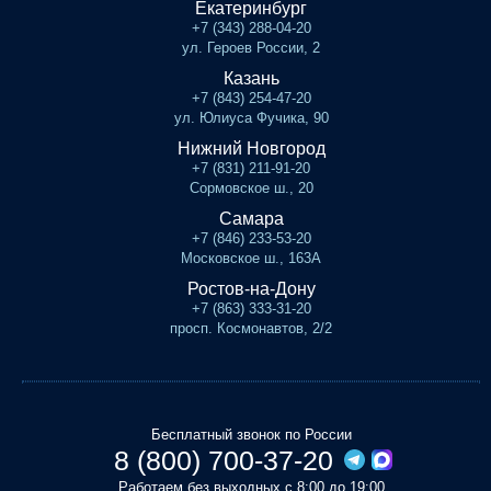
Екатеринбург
+7 (343) 288-04-20
ул. Героев России, 2
Казань
+7 (843) 254-47-20
ул. Юлиуса Фучика, 90
Нижний Новгород
+7 (831) 211-91-20
Сормовское ш., 20
Самара
+7 (846) 233-53-20
Московское ш., 163А
Ростов-на-Дону
+7 (863) 333-31-20
просп. Космонавтов, 2/2
Бесплатный звонок по России
8 (800) 700-37-20
Работаем без выходных с 8:00 до 19:00