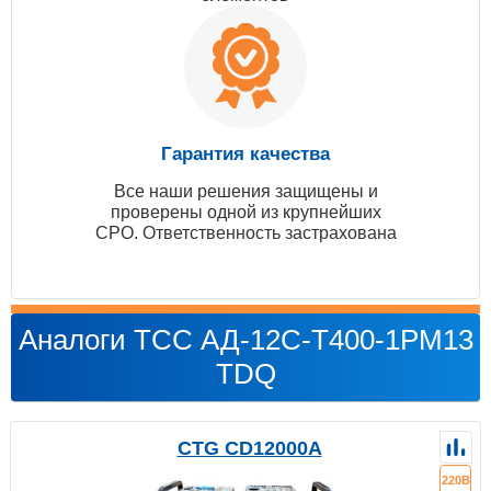
Гарантия качества
Все наши решения защищены и
проверены одной из крупнейших
СРО. Ответственность застрахована
Аналоги ТСС АД-12С-Т400-1РМ13
TDQ
CTG CD12000A
220В