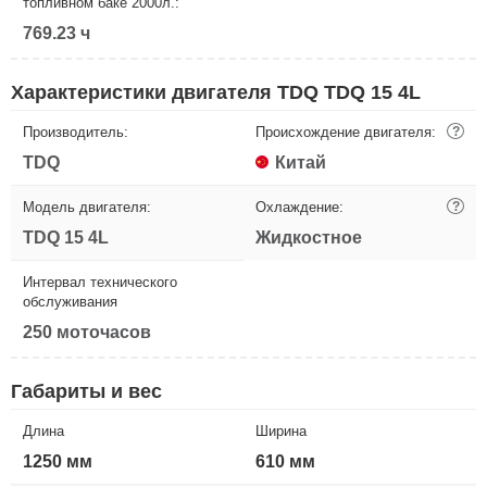
топливном баке 2000л.:
769.23 ч
Характеристики двигателя TDQ TDQ 15 4L
Производитель:
Происхождение двигателя:
?
TDQ
Китай
Модель двигателя:
Охлаждение:
?
TDQ 15 4L
Жидкостное
Интервал технического
обслуживания
250 моточасов
Габариты и вес
Длина
Ширина
1250 мм
610 мм