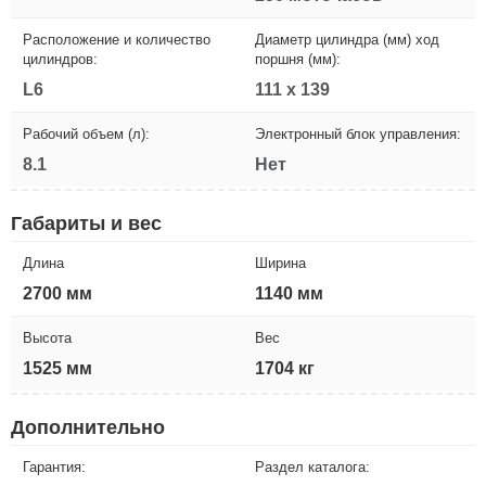
Расположение и количество
Диаметр цилиндра (мм) ход
цилиндров:
поршня (мм):
L6
111 x 139
Рабочий объем (л):
Электронный блок управления:
8.1
Нет
Габариты и вес
Длина
Ширина
2700 мм
1140 мм
Высота
Вес
1525 мм
1704 кг
Дополнительно
Гарантия:
Раздел каталога: