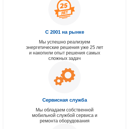
С 2001 на рынке
Мы успешно реализуем
энергетические решения уже 25 лет
и накопили опыт решения самых
сложных задач
Сервисная служба
Мы обладаем собственной
мобильной службой сервиса и
ремонта оборудования