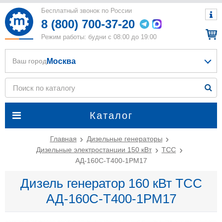
Бесплатный звонок по России
8 (800) 700-37-20
Режим работы: будни с 08:00 до 19:00
Москва
Ваш город
Каталог
Главная
Дизельные генераторы
Дизельные электростанции 150 кВт
ТСС
АД-160С-Т400-1РМ17
Дизель генератор 160 кВт ТСС
АД-160С-Т400-1РМ17