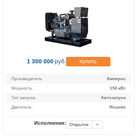
1 300 000
руб.
Купить
Производитель:
Амперос
Мощность:
150 кВт
Тип запуска:
Автозапуск
Двигатель:
Ricardo
Исполнение:
Открытое