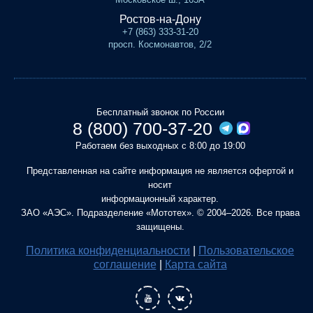
Ростов-на-Дону
+7 (863) 333-31-20
просп. Космонавтов, 2/2
Бесплатный звонок по России
8 (800) 700-37-20
Работаем без выходных с 8:00 до 19:00
Представленная на сайте информация не является офертой и
носит
информационный характер.
ЗАО «АЭС». Подразделение «Мототех». © 2004–2026. Все права
защищены.
Политика конфиденциальности
|
Пользовательское
соглашение
|
Карта сайта