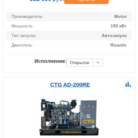
Производитель:
Motor
Мощность:
150 кВт
Тип запуска:
Автозапуск
Двигатель:
Ricardo
Исполнение:
Открытое
CTG AD-200RE