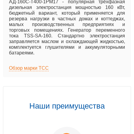
АД-160С-Т400-1РМ17 - популярная трёхфазная
дизельная электростанция мощностью 160 кВт,
бюджетный вариант, который применяется для
резерва нагрузки в частных домах и коттеджах,
малых производственных предприятиях и
торговых помещениях. Генератор переменного
тока TSS-SA-160. Стандартно электростанция
заправляется маслом и охлаждающей жидкостью,
комплектуется глушителями и аккумуляторными
батареями.
Обзор марки ТСС
Наши преимущества