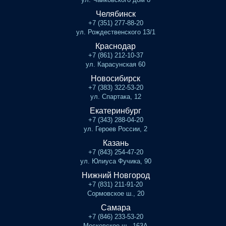
Челябинск
+7 (351) 277-88-20
ул. Рождественского 13/1
Краснодар
+7 (861) 212-10-37
ул. Карасунская 60
Новосибирск
+7 (383) 322-53-20
ул. Спартака, 12
Екатеринбург
+7 (343) 288-04-20
ул. Героев России, 2
Казань
+7 (843) 254-47-20
ул. Юлиуса Фучика, 90
Нижний Новгород
+7 (831) 211-91-20
Сормовское ш., 20
Самара
+7 (846) 233-53-20
Московское ш., 163А