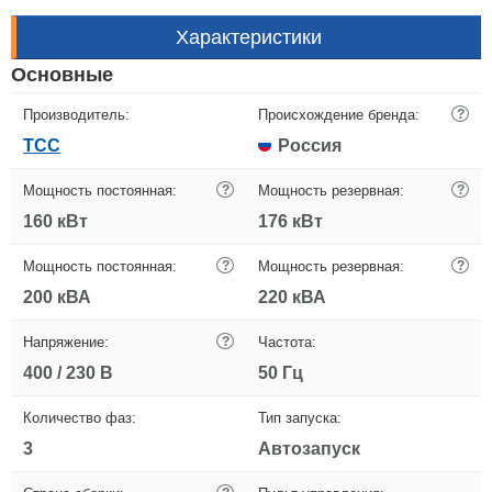
Характеристики
Основные
Производитель:
Происхождение бренда:
?
ТСС
Россия
Мощность постоянная:
?
Мощность резервная:
?
160 кВт
176 кВт
Мощность постоянная:
?
Мощность резервная:
?
200 кВА
220 кВА
Напряжение:
?
Частота:
400 / 230 В
50 Гц
Количество фаз:
Тип запуска:
3
Автозапуск