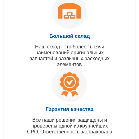
Большой склад
Наш склад - это более тысячи
наименований оригинальных
запчастей и различных расходных
элементов
Гарантия качества
Все наши решения защищены и
проверены одной из крупнейших
СРО. Ответственность застрахована