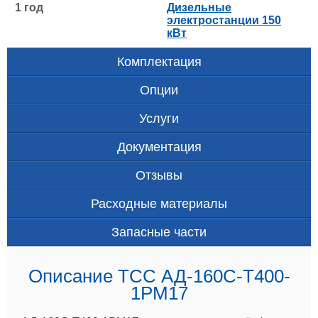
1 год
Дизельные
электростанции 150
кВт
Комплектация
Опции
Услуги
Документация
Отзывы
Расходные материалы
Запасные части
Описание ТСС АД-160С-Т400-
1РМ17