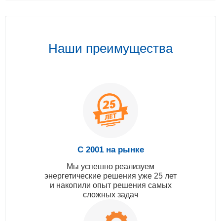
Наши преимущества
С 2001 на рынке
Мы успешно реализуем
энергетические решения уже 25 лет
и накопили опыт решения самых
сложных задач