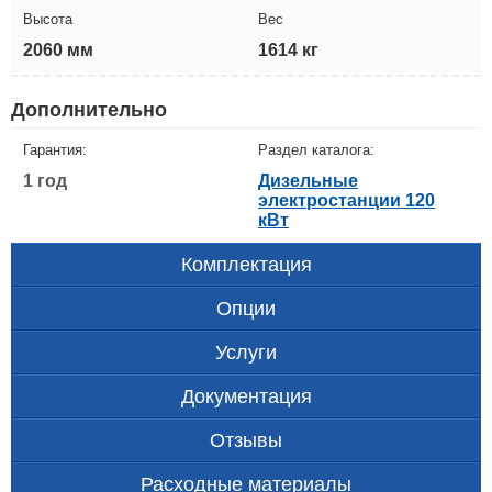
Высота
Вес
2060 мм
1614 кг
Дополнительно
Гарантия:
Раздел каталога:
1 год
Дизельные
электростанции 120
кВт
Комплектация
Опции
Услуги
Документация
Отзывы
Расходные материалы