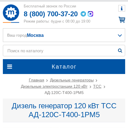
Бесплатный звонок по России
8 (800) 700-37-20
Режим работы: будни с 08:00 до 19:00
Москва
Ваш город
Каталог
Главная
Дизельные генераторы
Дизельные электростанции 120 кВт
ТСС
АД-120С-Т400-1РМ5
Дизель генератор 120 кВт ТСС
АД-120С-Т400-1РМ5