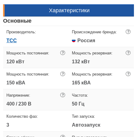
Характеристики
Основные
Производитель:
Происхождение бренда:
?
ТСС
Россия
Мощность постоянная:
?
Мощность резервная:
?
120 кВт
132 кВт
Мощность постоянная:
?
Мощность резервная:
?
150 кВА
165 кВА
Напряжение:
?
Частота:
400 / 230 В
50 Гц
Количество фаз:
Тип запуска:
3
Автозапуск