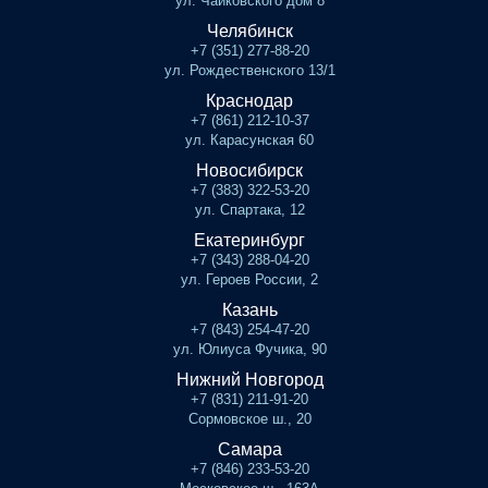
ул. Чайковского дом 8
Челябинск
+7 (351) 277-88-20
ул. Рождественского 13/1
Краснодар
+7 (861) 212-10-37
ул. Карасунская 60
Новосибирск
+7 (383) 322-53-20
ул. Спартака, 12
Екатеринбург
+7 (343) 288-04-20
ул. Героев России, 2
Казань
+7 (843) 254-47-20
ул. Юлиуса Фучика, 90
Нижний Новгород
+7 (831) 211-91-20
Сормовское ш., 20
Самара
+7 (846) 233-53-20