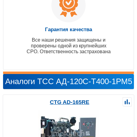
Гарантия качества
Все наши решения защищены и
проверены одной из крупнейших
СРО. Ответственность застрахована
Аналоги ТСС АД-120С-Т400-1РМ5
CTG AD-165RE