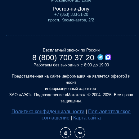
Московское ш., 163А
Ростов-на-Дону
+7 (863) 333-31-20
просп. Космонавтов, 2/2
Бесплатный звонок по России
8 (800) 700-37-20
Работаем без выходных с 8:00 до 19:00
Представленная на сайте информация не является офертой и
носит
информационный характер.
ЗАО «АЭС». Подразделение «Мототех». © 2004–2026. Все права
защищены.
Политика конфиденциальности
|
Пользовательское
соглашение
|
Карта сайта