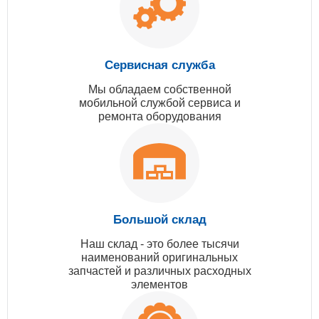
Сервисная служба
Мы обладаем собственной
мобильной службой сервиса и
ремонта оборудования
Большой склад
Наш склад - это более тысячи
наименований оригинальных
запчастей и различных расходных
элементов