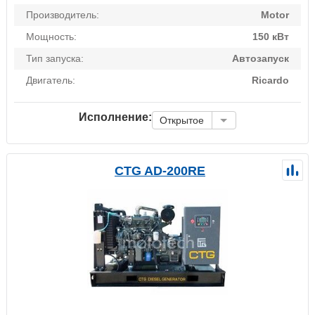
Производитель:
Motor
Мощность:
150 кВт
Тип запуска:
Автозапуск
Двигатель:
Ricardo
Исполнение:
Открытое
CTG AD-200RE