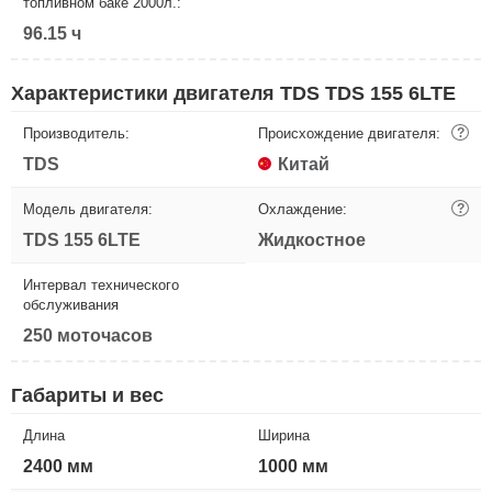
топливном баке 2000л.:
96.15 ч
Характеристики двигателя TDS TDS 155 6LTE
Производитель:
Происхождение двигателя:
?
TDS
Китай
Модель двигателя:
Охлаждение:
?
TDS 155 6LTE
Жидкостное
Интервал технического
обслуживания
250 моточасов
Габариты и вес
Длина
Ширина
2400 мм
1000 мм