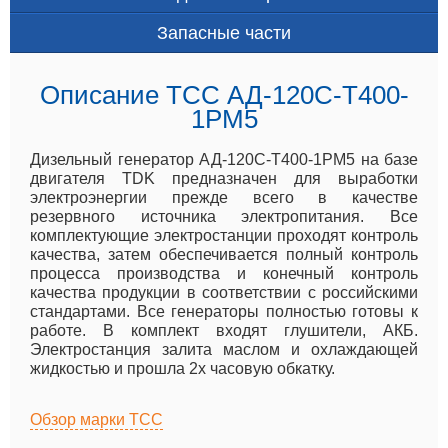
Запасные части
Описание ТСС АД-120С-Т400-
1РМ5
Дизельный генератор АД-120С-Т400-1РМ5 на базе
двигателя TDK предназначен для выработки
электроэнергии прежде всего в качестве
резервного источника электропитания. Все
комплектующие электростанции проходят контроль
качества, затем обеспечивается полный контроль
процесса производства и конечный контроль
качества продукции в соответствии с российскими
стандартами. Все генераторы полностью готовы к
работе. В комплект входят глушители, АКБ.
Электростанция залита маслом и охлаждающей
жидкостью и прошла 2х часовую обкатку.
Обзор марки ТСС