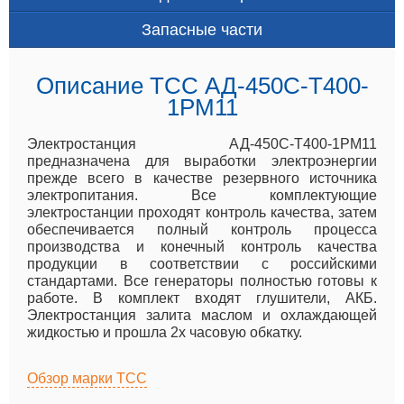
Запасные части
Описание ТСС АД-450С-Т400-
1РМ11
Электростанция АД-450С-Т400-1РМ11
предназначена для выработки электроэнергии
прежде всего в качестве резервного источника
электропитания. Все комплектующие
электростанции проходят контроль качества, затем
обеспечивается полный контроль процесса
производства и конечный контроль качества
продукции в соответствии с российскими
стандартами. Все генераторы полностью готовы к
работе. В комплект входят глушители, АКБ.
Электростанция залита маслом и охлаждающей
жидкостью и прошла 2х часовую обкатку.
Обзор марки ТСС