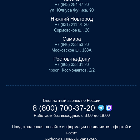
+7 (843) 254-47-20
ул. Юлиуса Фучика, 90
Нижний Новгород
+7 (831) 211-91-20
Сормовское ш., 20
Самара
+7 (846) 233-53-20
Московское ш., 163А
Ростов-на-Дону
+7 (863) 333-31-20
просп. Космонавтов, 2/2
Бесплатный звонок по России
8 (800) 700-37-20
Работаем без выходных с 8:00 до 19:00
Представленная на сайте информация не является офертой и
носит
информационный характер.