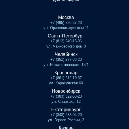
Москва
+7 (495) 730-37-20
ул. Орджоникидзе дом 11
Санкт-Петербург
+7 (812) 240-13-06
ул. Чайковского дом 8
Челябинск
+7 (351) 277-88-20
ул. Рождественского 13/1
Краснодар
+7 (861) 212-10-37
ул. Карасунская 60
Новосибирск
+7 (383) 322-53-20
ул. Спартака, 12
Екатеринбург
+7 (343) 288-04-20
ул. Героев России, 2
Казань