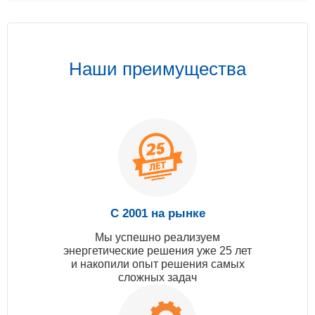
Наши преимущества
С 2001 на рынке
Мы успешно реализуем
энергетические решения уже 25 лет
и накопили опыт решения самых
сложных задач