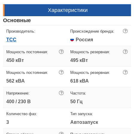
Характеристики
Основные
Производитель:
Происхождение бренда:
?
ТСС
Россия
Мощность постоянная:
?
Мощность резервная:
?
450 кВт
495 кВт
Мощность постоянная:
?
Мощность резервная:
?
562 кВА
618 кВА
Напряжение:
?
Частота:
400 / 230 В
50 Гц
Количество фаз:
Тип запуска:
3
Автозапуск