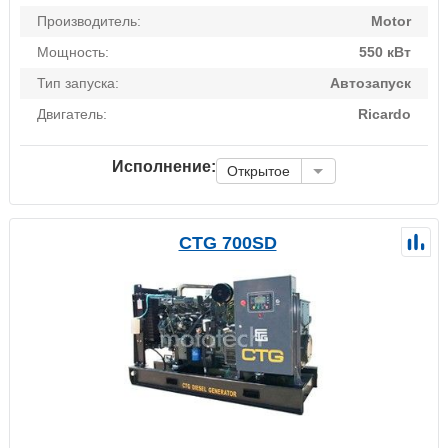
Производитель:
Motor
Мощность:
550 кВт
Тип запуска:
Автозапуск
Двигатель:
Ricardo
Исполнение:
Открытое
CTG 700SD