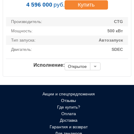
4 596 000
руб.
Купить
Производитель:
CTG
Мощность:
500 кВт
Тип запуска:
Автозапуск
Двигатель:
SDEC
Исполнение:
Открытое
Акции и спецпредложения
Отзывы
Где купить?
Оплата
Доставка
Гарантия и возврат
Для тендеров