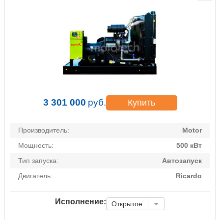
3 301 000
руб.
Купить
Производитель:
Motor
Мощность:
500 кВт
Тип запуска:
Автозапуск
Двигатель:
Ricardo
Исполнение:
Открытое