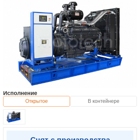
Исполнение
Открытое
В контейнере
Снят с производства