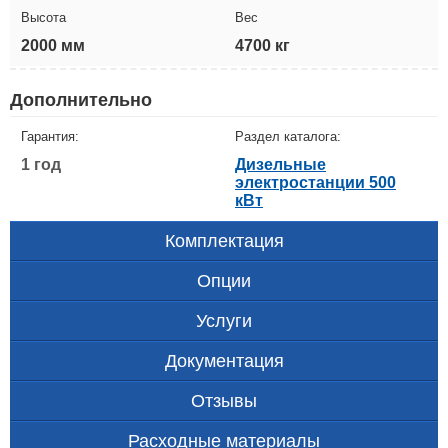
Высота
Вес
2000 мм
4700 кг
Дополнительно
Гарантия:
Раздел каталога:
1 год
Дизельные
электростанции 500
кВт
Комплектация
Опции
Услуги
Документация
Отзывы
Расходные материалы