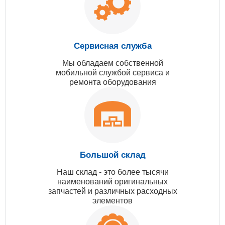
Сервисная служба
Мы обладаем собственной
мобильной службой сервиса и
ремонта оборудования
Большой склад
Наш склад - это более тысячи
наименований оригинальных
запчастей и различных расходных
элементов