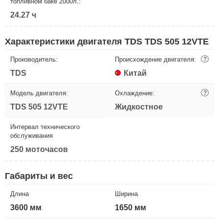
топливном баке 2000л.:
24.27 ч
Характеристики двигателя TDS TDS 505 12VTE
Производитель:
Происхождение двигателя:
?
TDS
Китай
Модель двигателя:
Охлаждение:
?
TDS 505 12VTE
Жидкостное
Интервал технического
обслуживания
250 моточасов
Габариты и вес
Длина
Ширина
3600 мм
1650 мм