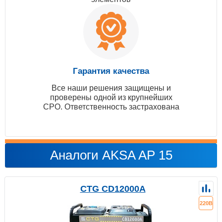
Гарантия качества
Все наши решения защищены и
проверены одной из крупнейших
СРО. Ответственность застрахована
Аналоги AKSA AP 15
CTG CD12000A
220В