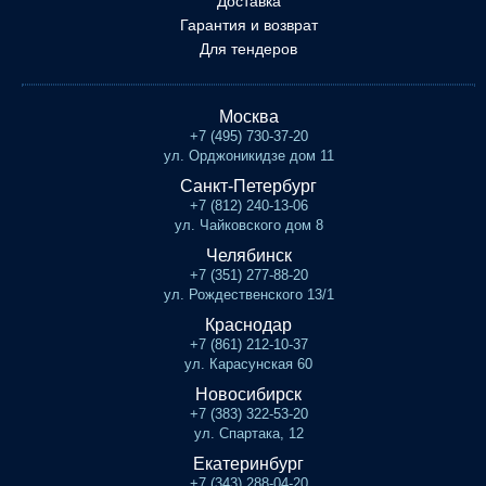
Доставка
Гарантия и возврат
Для тендеров
Москва
+7 (495) 730-37-20
ул. Орджоникидзе дом 11
Санкт-Петербург
+7 (812) 240-13-06
ул. Чайковского дом 8
Челябинск
+7 (351) 277-88-20
ул. Рождественского 13/1
Краснодар
+7 (861) 212-10-37
ул. Карасунская 60
Новосибирск
+7 (383) 322-53-20
ул. Спартака, 12
Екатеринбург
+7 (343) 288-04-20