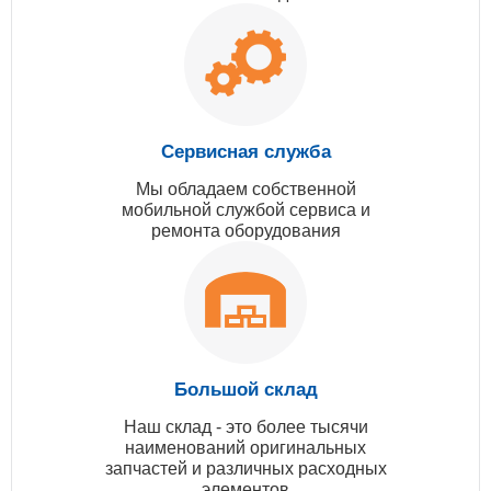
Сервисная служба
Мы обладаем собственной
мобильной службой сервиса и
ремонта оборудования
Большой склад
Наш склад - это более тысячи
наименований оригинальных
запчастей и различных расходных
элементов