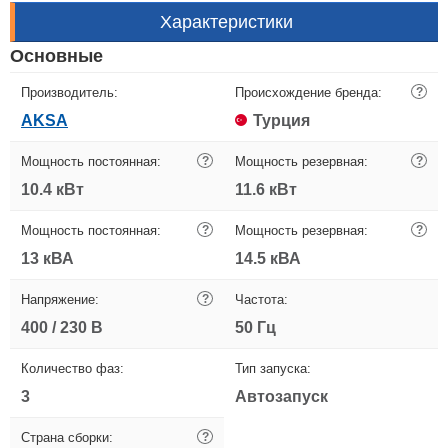
Характеристики
Основные
Производитель:
Происхождение бренда:
?
AKSA
Турция
Мощность постоянная:
?
Мощность резервная:
?
10.4 кВт
11.6 кВт
Мощность постоянная:
?
Мощность резервная:
?
13 кВА
14.5 кВА
Напряжение:
?
Частота:
400 / 230 В
50 Гц
Количество фаз:
Тип запуска:
3
Автозапуск
Страна сборки:
?