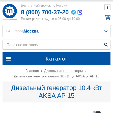
Бесплатный звонок по России
8 (800) 700-37-20
Режим работы: будни с 08:00 до 19:00
Москва
Ваш город
Каталог
Главная
Дизельные генераторы
Дизельные электростанции 10 кВт
AKSA
AP 15
Дизельный генератор 10.4 кВт
AKSA AP 15