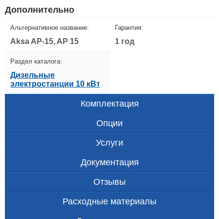
Дополнительно
Альтернативное название:
Гарантия:
Aksa AP-15, AP 15
1 год
Раздел каталога:
Дизельные
электростанции 10 кВт
Комплектация
Опции
Услуги
Документация
Отзывы
Расходные материалы