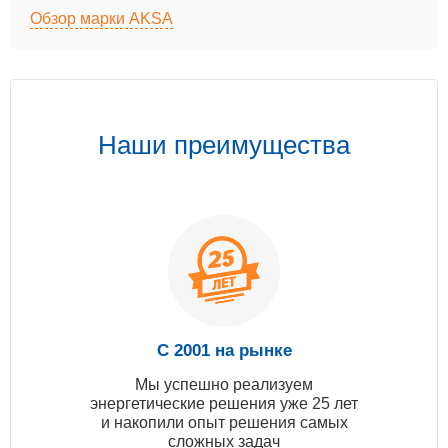
Обзор марки AKSA
Наши преимущества
С 2001 на рынке
Мы успешно реализуем
энергетические решения уже 25 лет
и накопили опыт решения самых
сложных задач