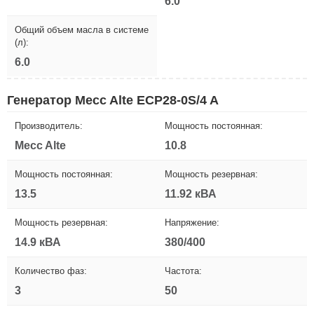
6.0
Общий объем масла в системе
(л):
6.0
Генератор Mecc Alte ECP28-0S/4 A
Производитель:
Мощность постоянная:
Mecc Alte
10.8
Мощность постоянная:
Мощность резервная:
13.5
11.92 кВА
Мощность резервная:
Напряжение:
14.9 кВА
380/400
Количество фаз:
Частота:
3
50