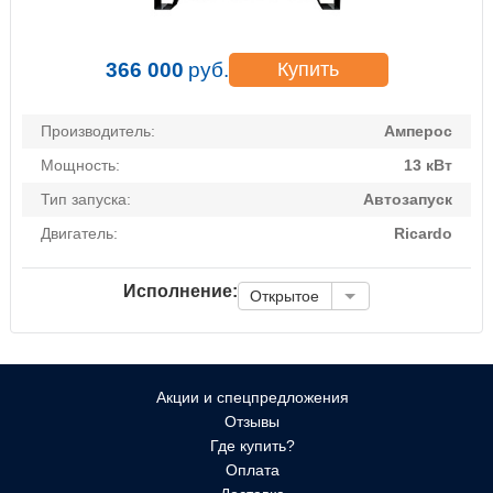
366 000
руб.
Купить
Производитель:
Амперос
Мощность:
13 кВт
Тип запуска:
Автозапуск
Двигатель:
Ricardo
Исполнение:
Открытое
Акции и спецпредложения
Отзывы
Где купить?
Оплата