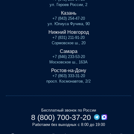
ул. Героев России, 2
Казань
+7 (843) 254-47-20
ул. Юлиуса Фучика, 90
Нижний Новгород
+7 (831) 211-91-20
Сормовское ш., 20
Самара
+7 (846) 233-53-20
Московское ш., 163А
Ростов-на-Дону
+7 (863) 333-31-20
просп. Космонавтов, 2/2
Бесплатный звонок по России
8 (800) 700-37-20
Работаем без выходных с 8:00 до 19:00