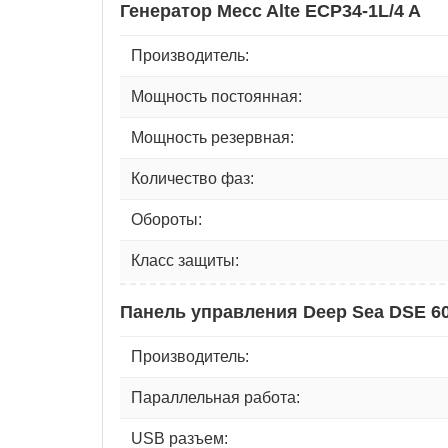
Генератор Mecc Alte ECP34-1L/4 A
Производитель:
Мощность постоянная:
Мощность резервная:
Количество фаз:
Обороты:
Класс защиты:
Панель управления Deep Sea DSE 6
Производитель:
Параллельная работа:
USB разъем: