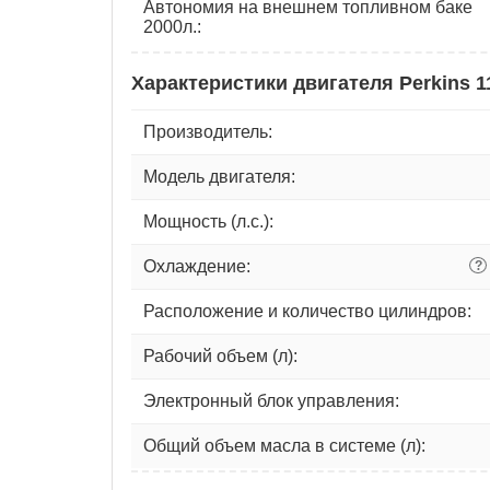
Автономия на внешнем топливном баке
2000л.:
Характеристики двигателя Perkins 
Производитель:
Модель двигателя:
Мощность (л.с.):
Охлаждение:
?
Расположение и количество цилиндров:
Рабочий объем (л):
Электронный блок управления:
Общий объем масла в системе (л):