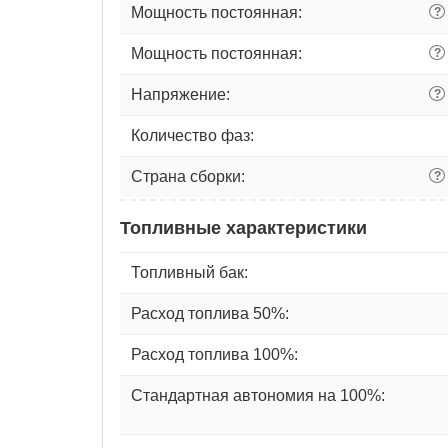
Мощность постоянная:
?
Мощность постоянная:
?
Напряжение:
?
Количество фаз:
Страна сборки:
?
Топливные характеристики
Топливный бак:
Расход топлива 50%:
Расход топлива 100%:
Стандартная автономия на 100%: