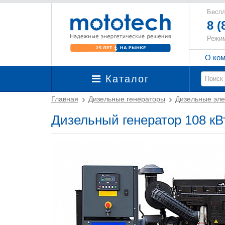
Беспл
8 (
Режим
О ко
Каталог
Главная
Дизельные генераторы
Дизельные эле
Дизельный генератор 108 кВ