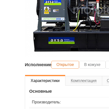
Исполнение
Открытое
В кожухе
Характеристики
Комплектация
Основные
Производитель: