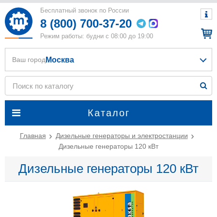
Бесплатный звонок по России
8 (800) 700-37-20
Режим работы: будни с 08:00 до 19:00
Москва
Ваш город
Каталог
Главная
Дизельные генераторы и электростанции
Дизельные генераторы 120 кВт
Дизельные генераторы 120 кВт