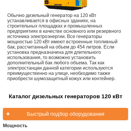
Обычно дизельный генератор на 120 кВт
устанавливается в офисных зданиях, на
строительных площадках и промышленных
предприятиях в качестве основного или резервного
источника электроэнергии. Все генераторы
мощностью 120 кВт имеют встроенные топливный
бак, рассчитанный на объем до 454 литров. Если
установка предназначена для длительного
использования, то возможно установить
дополнительный бак любого объема. Так как
электростанции данной категории используются
преимущественно на улице, необходимо также
приобрести шумозащитный кожух или контейнер.
Каталог дизельных генераторов 120 кВт
Быстрый подбор оборудования
Мощность