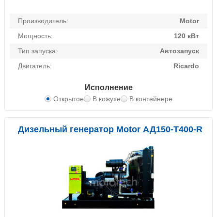
Производитель:
Motor
Мощность:
120 кВт
Тип запуска:
Автозапуск
Двигатель:
Ricardo
Исполнение
Открытое
В кожухе
В контейнере
Дизельный генератор Motor АД150-Т400-R