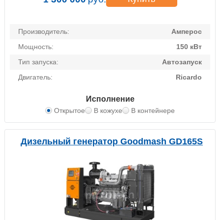
Производитель:
Амперос
Мощность:
150 кВт
Тип запуска:
Автозапуск
Двигатель:
Ricardo
Исполнение
Открытое
В кожухе
В контейнере
Дизельный генератор Goodmash GD165S