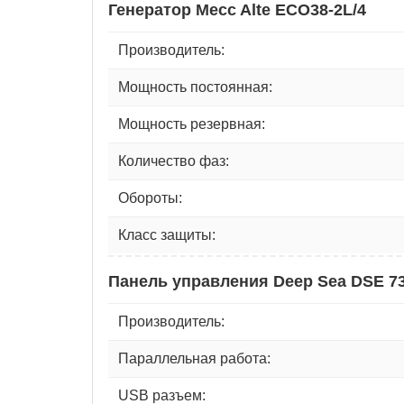
Генератор Mecc Alte ECO38-2L/4
Производитель:
Мощность постоянная:
Мощность резервная:
Количество фаз:
Обороты:
Класс защиты:
Панель управления Deep Sea DSE 7
Производитель:
Параллельная работа:
USB разъем: