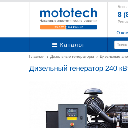
Беспл
8 (
Режим
О ко
Каталог
Главная
Дизельные генераторы
Дизельные эле
Дизельный генератор 240 кВ