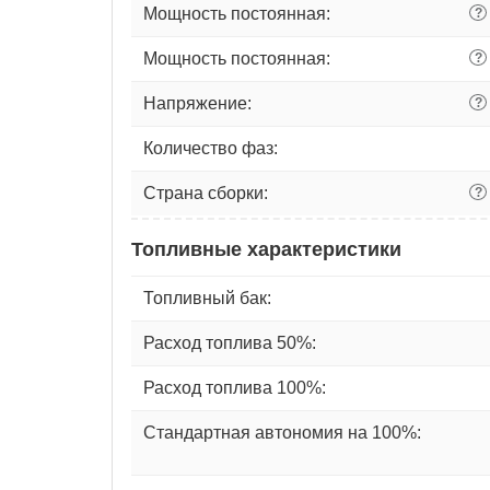
Мощность постоянная:
?
Мощность постоянная:
?
Напряжение:
?
Количество фаз:
Страна сборки:
?
Топливные характеристики
Топливный бак:
Расход топлива 50%:
Расход топлива 100%:
Стандартная автономия на 100%: