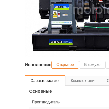
Исполнение
Открытое
В кожухе
Характеристики
Комплектация
Основные
Производитель: