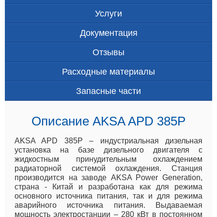
Услуги
Документация
Отзывы
Расходные материалы
Запасные части
Описание AKSA APD 385P
AKSA APD 385P – индустриальная дизельная
установка на базе дизельного двигателя с
жидкостным принудительным охлаждением
радиаторной системой охлаждения. Станция
производится на заводе AKSA Power Generation,
страна - Китай и разработана как для режима
основного источника питания, так и для режима
аварийного источника питания. Выдаваемая
мощность электростанции – 280 кВт в постоянном