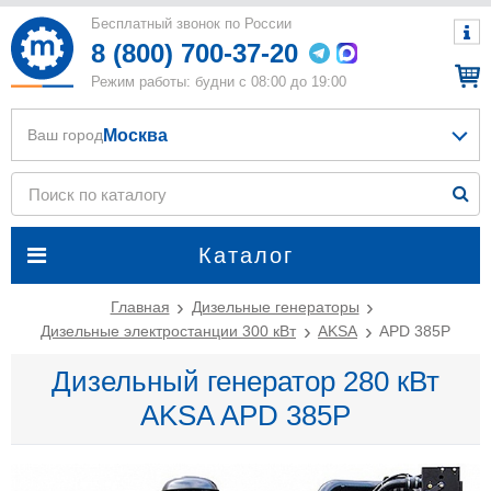
Бесплатный звонок по России
8 (800) 700-37-20
Режим работы: будни с 08:00 до 19:00
Москва
Ваш город
Каталог
Главная
Дизельные генераторы
Дизельные электростанции 300 кВт
AKSA
APD 385P
Дизельный генератор 280 кВт
AKSA APD 385P