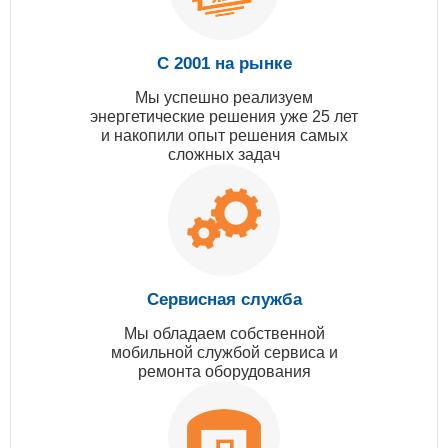
С 2001 на рынке
Мы успешно реализуем
энергетические решения уже 25 лет
и накопили опыт решения самых
сложных задач
Сервисная служба
Мы обладаем собственной
мобильной службой сервиса и
ремонта оборудования