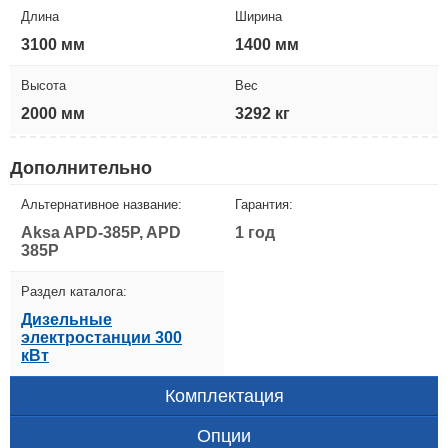
Длина
Ширина
3100 мм
1400 мм
Высота
Вес
2000 мм
3292 кг
Дополнительно
Альтернативное название:
Гарантия:
Aksa APD-385P, APD
1 год
385P
Раздел каталога:
Дизельные
электростанции 300
кВт
Комплектация
Опции