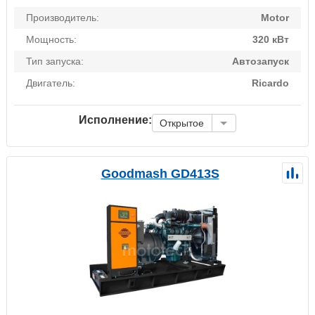
Производитель:
Motor
Мощность:
320 кВт
Тип запуска:
Автозапуск
Двигатель:
Ricardo
Исполнение:
Открытое
Goodmash GD413S