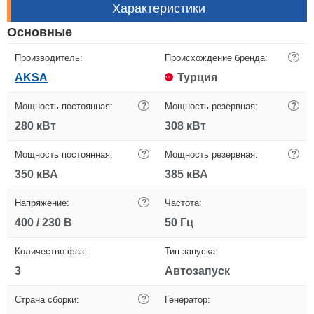
Характеристики
Основные
Производитель:
Происхождение бренда:
?
AKSA
Турция
Мощность постоянная:
?
Мощность резервная:
?
280 кВт
308 кВт
Мощность постоянная:
?
Мощность резервная:
?
350 кВА
385 кВА
Напряжение:
?
Частота:
400 / 230 В
50 Гц
Количество фаз:
Тип запуска:
3
Автозапуск
Страна сборки:
?
Генератор: