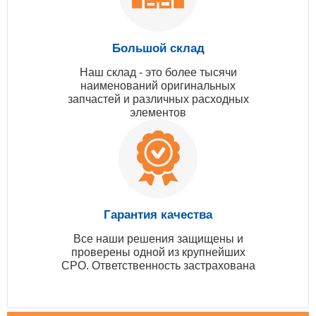
Большой склад
Наш склад - это более тысячи
наименований оригинальных
запчастей и различных расходных
элементов
Гарантия качества
Все наши решения защищены и
проверены одной из крупнейших
СРО. Ответственность застрахована