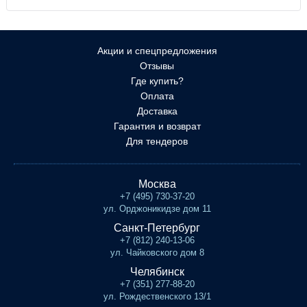
Акции и спецпредложения
Отзывы
Где купить?
Оплата
Доставка
Гарантия и возврат
Для тендеров
Москва
+7 (495) 730-37-20
ул. Орджоникидзе дом 11
Санкт-Петербург
+7 (812) 240-13-06
ул. Чайковского дом 8
Челябинск
+7 (351) 277-88-20
ул. Рождественского 13/1