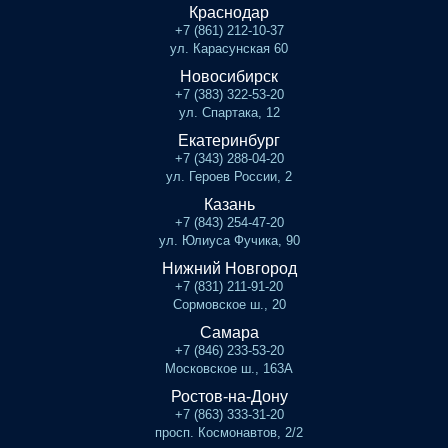
Краснодар
+7 (861) 212-10-37
ул. Карасунская 60
Новосибирск
+7 (383) 322-53-20
ул. Спартака, 12
Екатеринбург
+7 (343) 288-04-20
ул. Героев России, 2
Казань
+7 (843) 254-47-20
ул. Юлиуса Фучика, 90
Нижний Новгород
+7 (831) 211-91-20
Сормовское ш., 20
Самара
+7 (846) 233-53-20
Московское ш., 163А
Ростов-на-Дону
+7 (863) 333-31-20
просп. Космонавтов, 2/2