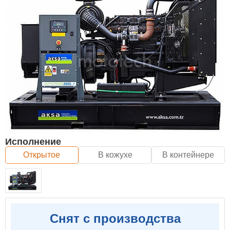
Исполнение
Открытое
В кожухе
В контейнере
Снят с производства