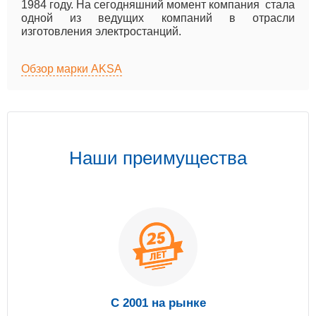
1984 году. На сегодняшний момент компания стала
одной из ведущих компаний в отрасли
изготовления электростанций.
Обзор марки AKSA
Наши преимущества
С 2001 на рынке