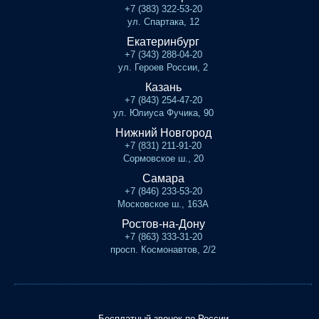
+7 (383) 322-53-20
ул. Спартака, 12
Екатеринбург
+7 (343) 288-04-20
ул. Героев России, 2
Казань
+7 (843) 254-47-20
ул. Юлиуса Фучика, 90
Нижний Новгород
+7 (831) 211-91-20
Сормовское ш., 20
Самара
+7 (846) 233-53-20
Московское ш., 163А
Ростов-на-Дону
+7 (863) 333-31-20
просп. Космонавтов, 2/2
Бесплатный звонок по России