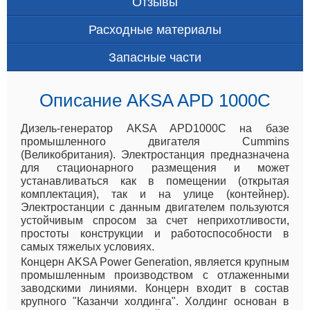
Отзывы
Расходные материалы
Запасные части
Описание AKSA APD 1000C
Дизель-генератор AKSA APD1000C на базе
промышленного двигателя Cummins
(Великобритания). Электростанция предназначена
для стационарного размещения и может
устанавливаться как в помещении (открытая
комплектация), так и на улице (контейнер).
Электростанции с данным двигателем пользуются
устойчивым спросом за счет неприхотливости,
простоты конструкции и работоспособности в
самых тяжелых условиях.
Концерн AKSA Power Generation, является крупным
промышленным производством с отлаженными
заводскими линиями. Концерн входит в состав
крупного "Казанчи холдинга". Холдинг основан в