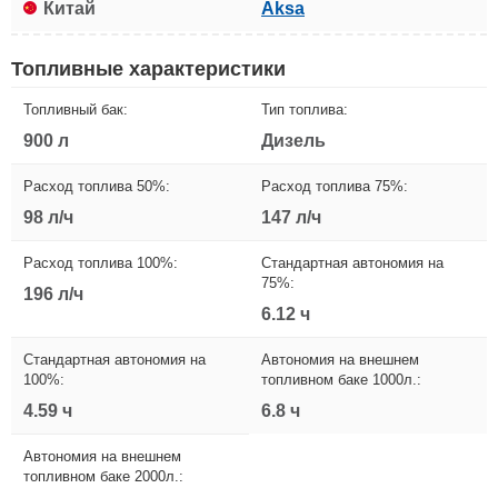
Китай
Aksa
Топливные характеристики
Топливный бак:
Тип топлива:
900 л
Дизель
Расход топлива 50%:
Расход топлива 75%:
98 л/ч
147 л/ч
Расход топлива 100%:
Стандартная автономия на
75%:
196 л/ч
6.12 ч
Стандартная автономия на
Автономия на внешнем
100%:
топливном баке 1000л.:
4.59 ч
6.8 ч
Автономия на внешнем
топливном баке 2000л.: