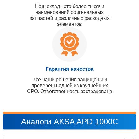
Наш склад - это более тысячи
наименований оригинальных
запчастей и различных расходных
элементов
Гарантия качества
Все наши решения защищены и
проверены одной из крупнейших
СРО. Ответственность застрахована
Аналоги AKSA APD 1000C