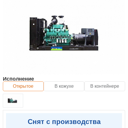
Исполнение
Открытое
В кожухе
В контейнере
Снят с производства