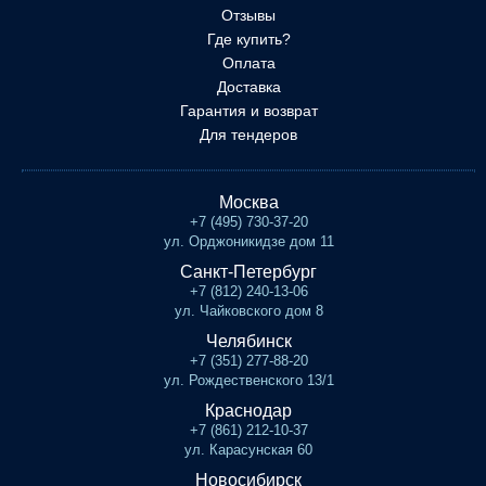
Отзывы
Где купить?
Оплата
Доставка
Гарантия и возврат
Для тендеров
Москва
+7 (495) 730-37-20
ул. Орджоникидзе дом 11
Санкт-Петербург
+7 (812) 240-13-06
ул. Чайковского дом 8
Челябинск
+7 (351) 277-88-20
ул. Рождественского 13/1
Краснодар
+7 (861) 212-10-37
ул. Карасунская 60
Новосибирск