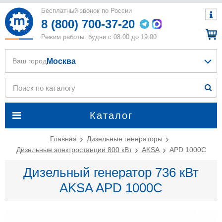
Бесплатный звонок по России
8 (800) 700-37-20
Режим работы: будни с 08:00 до 19:00
Москва
Ваш город
Каталог
Главная
Дизельные генераторы
Дизельные электростанции 800 кВт
AKSA
APD 1000C
Дизельный генератор 736 кВт
AKSA APD 1000C