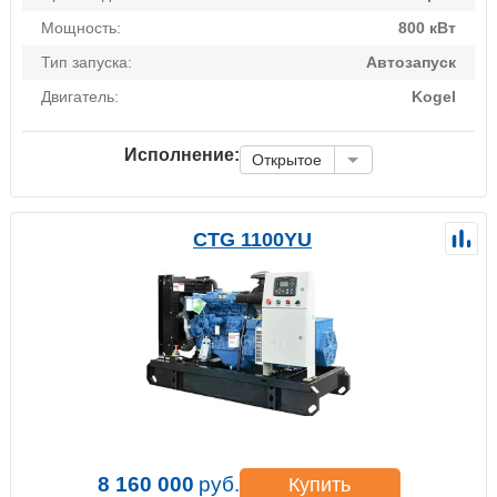
Мощность:
800 кВт
Тип запуска:
Автозапуск
Двигатель:
Kogel
Исполнение:
Открытое
CTG 1100YU
8 160 000
руб.
Купить