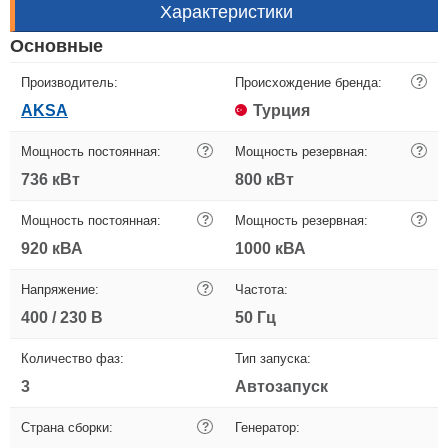
Характеристики
Основные
Производитель:
Происхождение бренда:
?
AKSA
Турция
Мощность постоянная:
?
Мощность резервная:
?
736 кВт
800 кВт
Мощность постоянная:
?
Мощность резервная:
?
920 кВА
1000 кВА
Напряжение:
?
Частота:
400 / 230 В
50 Гц
Количество фаз:
Тип запуска:
3
Автозапуск
Страна сборки:
?
Генератор: