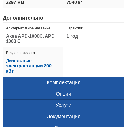
2397 мм
7540 кг
Дополнительно
Альтернативное название:
Гарантия:
Aksa APD-1000C, APD
1 год
1000 C
Раздел каталога:
Дизельные
электростанции 800
кВт
Комплектация
Опции
Услуги
Документация