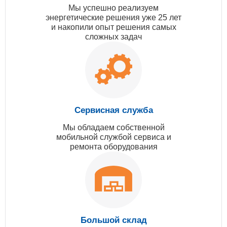
Мы успешно реализуем
энергетические решения уже 25 лет
и накопили опыт решения самых
сложных задач
Сервисная служба
Мы обладаем собственной
мобильной службой сервиса и
ремонта оборудования
Большой склад