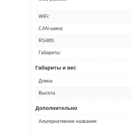
WiFi:
CAN-шина:
RS485:
Габариты:
Габариты и вес
Длина
Высота
Дополнительно
Альтернативное название: