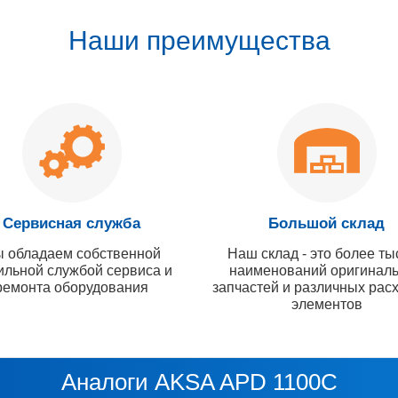
Наши преимущества
Сервисная служба
Большой склад
 обладаем собственной
Наш склад - это более ты
ильной службой сервиса и
наименований оригинал
ремонта оборудования
запчастей и различных рас
элементов
Аналоги AKSA APD 1100C