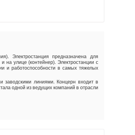
я). Электростанция предназначена для
и на улице (контейнер). Электростанции с
ции и работоспособности в самых тяжелых
и заводскими линиями. Концерн входит в
стала одной из ведущих компаний в отрасли