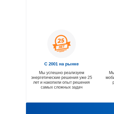
С 2001 на рынке
Мы успешно реализуем
Мы
энергетические решения уже 25
моб
лет и накопили опыт решения
самых сложных задач