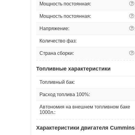
Мощность постоянная:
?
Мощность постоянная:
?
Напряжение:
?
Количество фаз:
Страна сборки:
?
Топливные характеристики
Топливный бак:
Расход топлива 100%:
Автономия на внешнем топливном баке
1000л.:
Характеристики двигателя Cummins