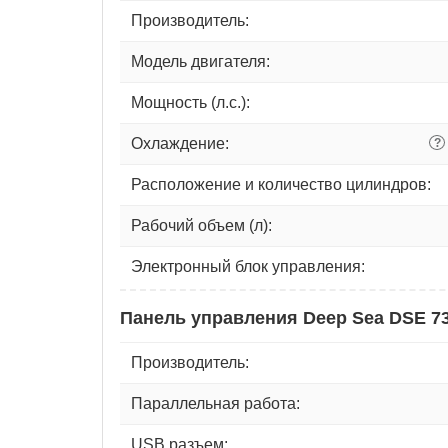
Производитель:
Модель двигателя:
Мощность (л.с.):
Охлаждение:
?
Расположение и количество цилиндров:
Рабочий объем (л):
Электронный блок управления:
Панель управления Deep Sea DSE 7
Производитель:
Параллельная работа:
USB разъем: