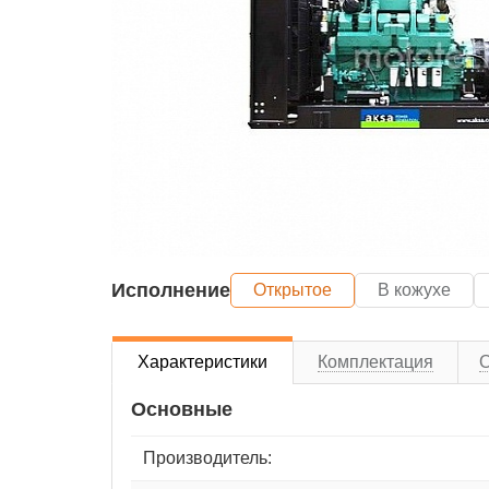
Исполнение
Открытое
В кожухе
Характеристики
Комплектация
Основные
Производитель: