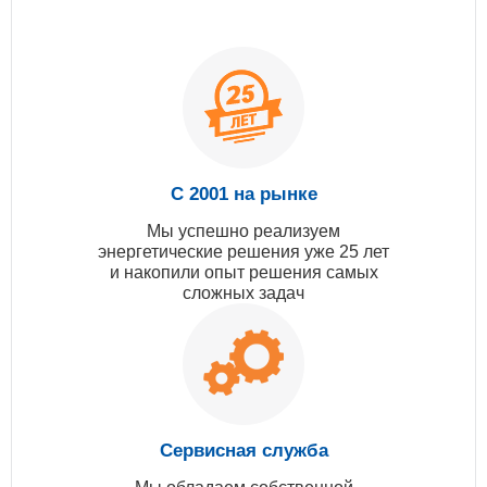
С 2001 на рынке
Мы успешно реализуем
энергетические решения уже 25 лет
и накопили опыт решения самых
сложных задач
Сервисная служба