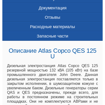
Документация
Отзывы
Расходные материалы
Запасные части
Описание Atlas Copco QES 125
U
Дизельная электростанция Atlas Copco QES 125
резервной мощностью 132 кВА (105 кВт) на базе
промышленного двигателя John Deere. Данная
дизельная электростанция поставляется только в
закрытом исполнении, в шумозащитном кожухе с
увеличенным баком. Дизельные генераторы серии
QAS и QES предназначены, прежде всего, для
работы в постоянном режиме на строительных
площадках. Они не комплектуются АВРами и не