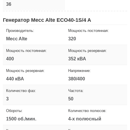
36
Генератор Mecc Alte ECO40-1S/4 A
Производитель:
Мощность постоянная:
Mecc Alte
320
Мощность постоянная:
Мощность резервная:
400
352 кВА
Мощность резервная:
Напряжение:
440 кВА
380/400
Количество фаз:
Частота:
3
50
Обороты:
Количество полюсов:
1500 об./мин.
4-х полюсный