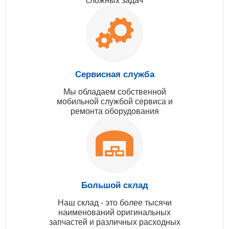
сложных задач
Сервисная служба
Мы обладаем собственной
мобильной службой сервиса и
ремонта оборудования
Большой склад
Наш склад - это более тысячи
наименований оригинальных
запчастей и различных расходных