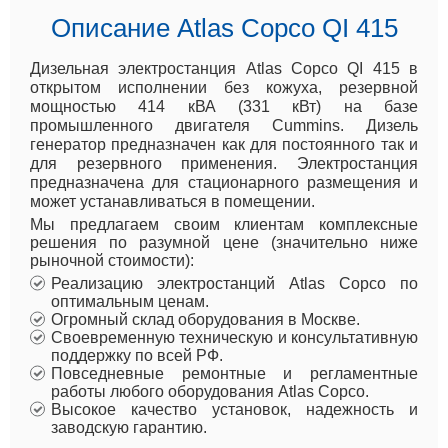
Описание Atlas Copco QI 415
Дизельная электростанция Atlas Copco QI 415 в
открытом исполнении без кожуха, резервной
мощностью 414 кВА (331 кВт) на базе
промышленного двигателя Cummins. Дизель
генератор предназначен как для постоянного так и
для резервного применения. Электростанция
предназначена для стационарного размещения и
может устанавливаться в помещении.
Мы предлагаем своим клиентам комплексные
решения по разумной цене (значительно ниже
рыночной стоимости):
Реализацию электростанций Atlas Copco по
оптимальным ценам.
Огромный склад оборудования в Москве.
Своевременную техническую и консультативную
поддержку по всей РФ.
Повседневные ремонтные и регламентные
работы любого оборудования Atlas Copco.
Высокое качество установок, надежность и
заводскую гарантию.