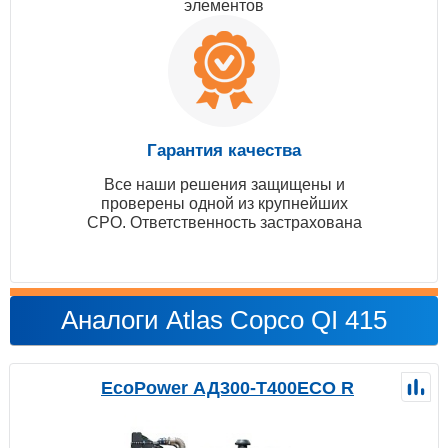
элементов
Гарантия качества
Все наши решения защищены и
проверены одной из крупнейших
СРО. Ответственность застрахована
Аналоги Atlas Copco QI 415
EcoPower АД300-T400ECO R