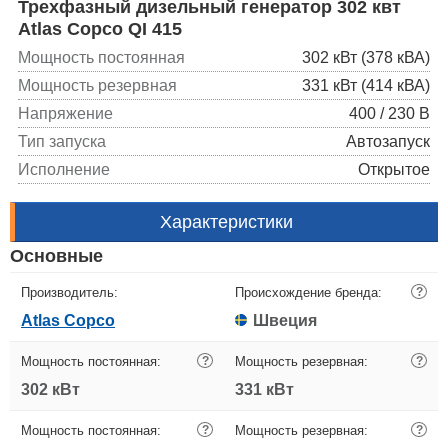
Трехфазный дизельный генератор 302 квт
Atlas Copco QI 415
Мощность постоянная
302 кВт (378 кВА)
Мощность резервная
331 кВт (414 кВА)
Напряжение
400 / 230 В
Тип запуска
Автозапуск
Исполнение
Открытое
Характеристики
Основные
Производитель:
Происхождение бренда:
?
Atlas Copco
Швеция
Мощность постоянная:
?
Мощность резервная:
?
302 кВт
331 кВт
Мощность постоянная:
?
Мощность резервная:
?