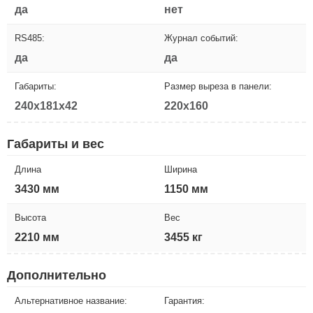
да
нет
RS485:
Журнал событий:
да
да
Габариты:
Размер выреза в панели:
240x181x42
220x160
Габариты и вес
Длина
Ширина
3430 мм
1150 мм
Высота
Вес
2210 мм
3455 кг
Дополнительно
Альтернативное название:
Гарантия: