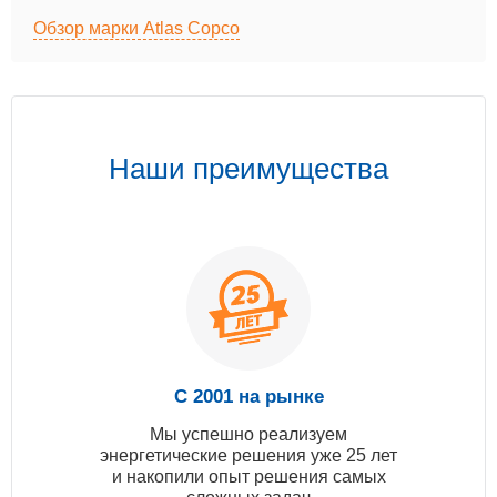
Обзор марки Atlas Copco
Наши преимущества
С 2001 на рынке
Мы успешно реализуем
энергетические решения уже 25 лет
и накопили опыт решения самых