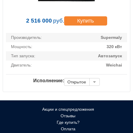
2 516 000
руб.
Купить
Производитель:
Supermaly
Мощность:
320 кВт
Тип запуска:
Автозапуск
Двигатель:
Weichai
Исполнение:
Открытое
Акции и спецпредложения
Отзывы
Где купить?
Оплата