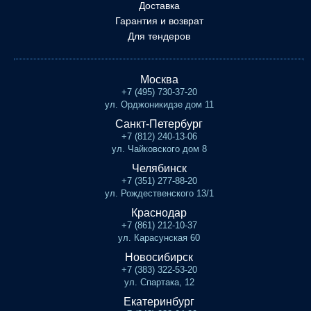
Доставка
Гарантия и возврат
Для тендеров
Москва
+7 (495) 730-37-20
ул. Орджоникидзе дом 11
Санкт-Петербург
+7 (812) 240-13-06
ул. Чайковского дом 8
Челябинск
+7 (351) 277-88-20
ул. Рождественского 13/1
Краснодар
+7 (861) 212-10-37
ул. Карасунская 60
Новосибирск
+7 (383) 322-53-20
ул. Спартака, 12
Екатеринбург