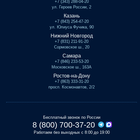
+7 (343) 288-04-20
ул. Героев России, 2
Казань
+7 (843) 254-47-20
ул. Юлиуса Фучика, 90
Нижний Новгород
+7 (831) 211-91-20
Сормовское ш., 20
Самара
+7 (846) 233-53-20
Московское ш., 163А
Ростов-на-Дону
+7 (863) 333-31-20
просп. Космонавтов, 2/2
Бесплатный звонок по России
8 (800) 700-37-20
Работаем без выходных с 8:00 до 19:00