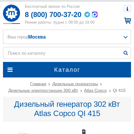
Бесплатный звонок по России
8 (800) 700-37-20
Режим работы: будни с 08:00 до 19:00
Москва
Ваш город
Каталог
Главная
Дизельные генераторы
Дизельные электростанции 300 кВт
Atlas Copco
QI 415
Дизельный генератор 302 кВт
Atlas Copco QI 415