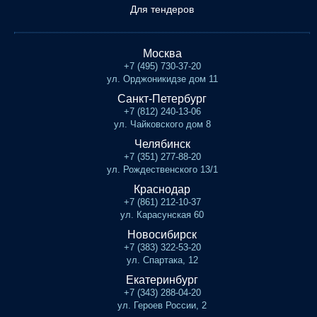
Для тендеров
Москва
+7 (495) 730-37-20
ул. Орджоникидзе дом 11
Санкт-Петербург
+7 (812) 240-13-06
ул. Чайковского дом 8
Челябинск
+7 (351) 277-88-20
ул. Рождественского 13/1
Краснодар
+7 (861) 212-10-37
ул. Карасунская 60
Новосибирск
+7 (383) 322-53-20
ул. Спартака, 12
Екатеринбург
+7 (343) 288-04-20
ул. Героев России, 2