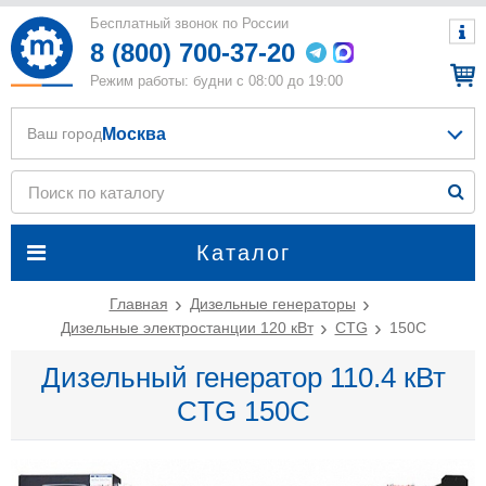
Бесплатный звонок по России
8 (800) 700-37-20
Режим работы: будни с 08:00 до 19:00
Москва
Ваш город
Каталог
Главная
Дизельные генераторы
Дизельные электростанции 120 кВт
CTG
150C
Дизельный генератор 110.4 кВт
CTG 150C