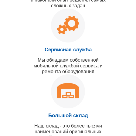
сложных задач
Сервисная служба
Мы обладаем собственной
мобильной службой сервиса и
ремонта оборудования
Большой склад
Наш склад - это более тысячи
наименований оригинальных