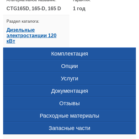
CTG165D, 165-D, 165 D
1 год
Раздел каталога:
Дизельные
электростанции 120
кВт
Комплектация
Опции
Услуги
Документация
Отзывы
Расходные материалы
Запасные части