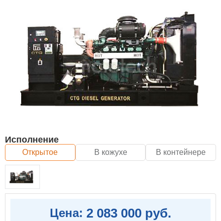
Исполнение
Открытое
В кожухе
В контейнере
2 083 000 руб.
Цена: