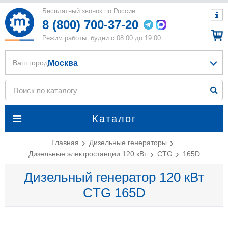
Бесплатный звонок по России
8 (800) 700-37-20
Режим работы: будни с 08:00 до 19:00
Москва
Ваш город
Каталог
Главная
Дизельные генераторы
Дизельные электростанции 120 кВт
CTG
165D
Дизельный генератор 120 кВт
CTG 165D