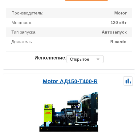
Производитель:
Motor
Мощность:
120 кВт
Тип запуска:
Автозапуск
Двигатель:
Ricardo
Исполнение:
Открытое
Motor АД150-Т400-R