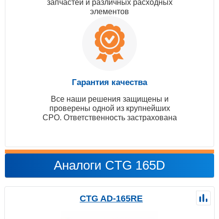
запчастей и различных расходных
элементов
Гарантия качества
Все наши решения защищены и
проверены одной из крупнейших
СРО. Ответственность застрахована
Аналоги CTG 165D
CTG AD-165RE