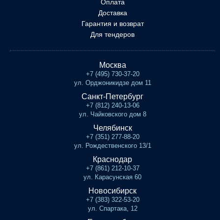
Оплата
Доставка
Гарантия и возврат
Для тендеров
Москва
+7 (495) 730-37-20
ул. Орджоникидзе дом 11
Санкт-Петербург
+7 (812) 240-13-06
ул. Чайковского дом 8
Челябинск
+7 (351) 277-88-20
ул. Рождественского 13/1
Краснодар
+7 (861) 212-10-37
ул. Карасунская 60
Новосибирск
+7 (383) 322-53-20
ул. Спартака, 12