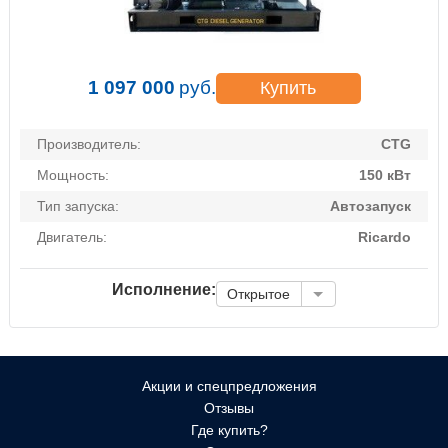
1 097 000
руб.
Купить
Производитель:
CTG
Мощность:
150 кВт
Тип запуска:
Автозапуск
Двигатель:
Ricardo
Исполнение:
Открытое
Акции и спецпредложения
Отзывы
Где купить?