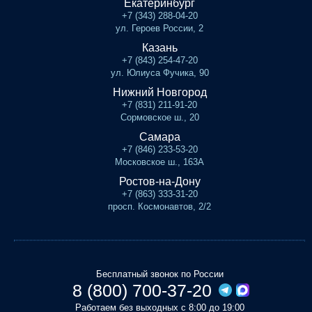
Екатеринбург
+7 (343) 288-04-20
ул. Героев России, 2
Казань
+7 (843) 254-47-20
ул. Юлиуса Фучика, 90
Нижний Новгород
+7 (831) 211-91-20
Сормовское ш., 20
Самара
+7 (846) 233-53-20
Московское ш., 163А
Ростов-на-Дону
+7 (863) 333-31-20
просп. Космонавтов, 2/2
Бесплатный звонок по России
8 (800) 700-37-20
Работаем без выходных с 8:00 до 19:00