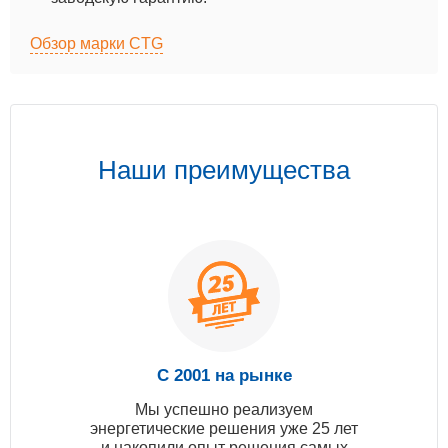
Обзор марки CTG
Наши преимущества
С 2001 на рынке
Мы успешно реализуем
энергетические решения уже 25 лет
и накопили опыт решения самых