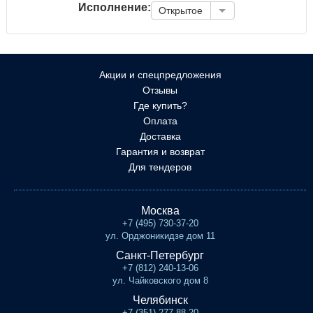
Исполнение:
Открытое
Акции и спецпредложения
Отзывы
Где купить?
Оплата
Доставка
Гарантия и возврат
Для тендеров
Москва
+7 (495) 730-37-20
ул. Орджоникидзе дом 11
Санкт-Петербург
+7 (812) 240-13-06
ул. Чайковского дом 8
Челябинск
+7 (351) 277-88-20