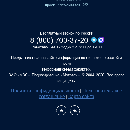
просп. Космонавтов, 2/2
Бесплатный звонок по России
8 (800) 700-37-20
Работаем без выходных с 8:00 до 19:00
Представленная на сайте информация не является офертой и
носит
информационный характер.
ЗАО «АЭС». Подразделение «Мототех». © 2004–2026. Все права
защищены.
Политика конфиденциальности
|
Пользовательское
соглашение
|
Карта сайта