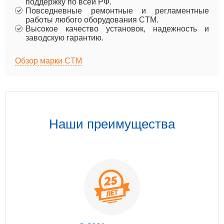
поддержку по всей РФ.
Повседневные ремонтные и регламентные
работы любого оборудования CTM.
Высокое качество установок, надежность и
заводскую гарантию.
Обзор марки CTM
Наши преимущества