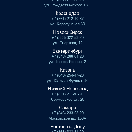
ул. Рождественского 13/1
Краснодар
+7 (861) 212-10-37
ул. Карасунская 60
Новосибирск
+7 (383) 322-53-20
ул. Спартака, 12
Екатеринбург
+7 (343) 288-04-20
ул. Героев России, 2
Казань
+7 (843) 254-47-20
ул. Юлиуса Фучика, 90
Нижний Новгород
+7 (831) 211-91-20
Сормовское ш., 20
Самара
+7 (846) 233-53-20
Московское ш., 163А
Ростов-на-Дону
+7 (863) 333-31-20