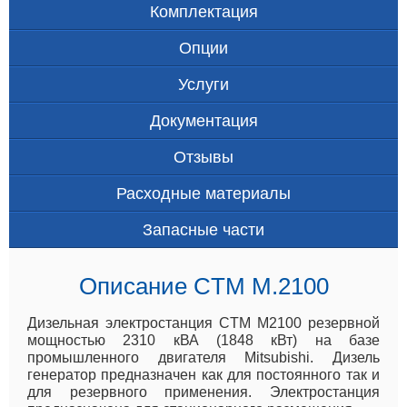
Комплектация
Опции
Услуги
Документация
Отзывы
Расходные материалы
Запасные части
Описание CTM M.2100
Дизельная электростанция CTM M2100 резервной
мощностью 2310 кВА (1848 кВт) на базе
промышленного двигателя Mitsubishi. Дизель
генератор предназначен как для постоянного так и
для резервного применения. Электростанция