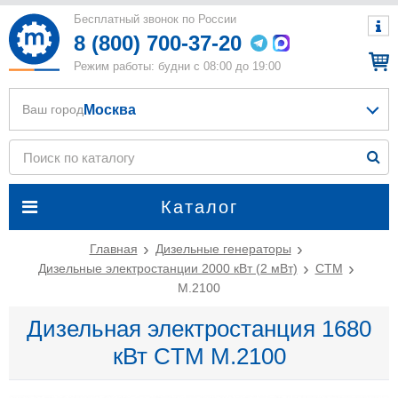
Бесплатный звонок по России
8 (800) 700-37-20
Режим работы: будни с 08:00 до 19:00
Москва
Ваш город
Каталог
Главная
Дизельные генераторы
Дизельные электростанции 2000 кВт (2 мВт)
CTM
M.2100
Дизельная электростанция 1680
кВт CTM M.2100