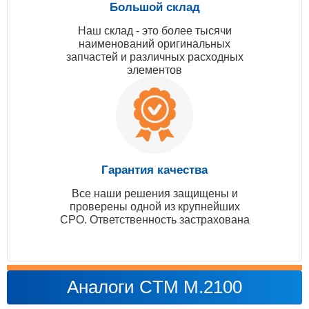
Большой склад
Наш склад - это более тысячи
наименований оригинальных
запчастей и различных расходных
элементов
Гарантия качества
Все наши решения защищены и
проверены одной из крупнейших
СРО. Ответственность застрахована
Аналоги CTM M.2100