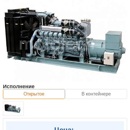
Исполнение
Открытое
В контейнере
Цена: