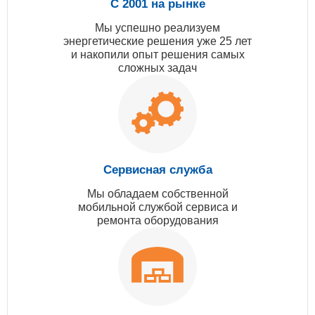
С 2001 на рынке
Мы успешно реализуем
энергетические решения уже 25 лет
и накопили опыт решения самых
сложных задач
Сервисная служба
Мы обладаем собственной
мобильной службой сервиса и
ремонта оборудования