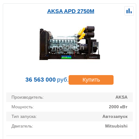
AKSA APD 2750M
36 563 000
руб.
Купить
Производитель:
AKSA
Мощность:
2000 кВт
Тип запуска:
Автозапуск
Двигатель:
Mitsubishi