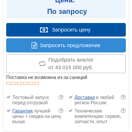
По запросу
Запросить цену
Запросить предложение
Подобрать аналог
от 43 015 000 руб.
Поставка не возможна из-за санкций
Тестовый запуск
Доставка
в любой
?
?
перед отгрузкой
регион России
Гарантия
лучшей
Технические
?
?
цены + скидка на цену
компетенции: сервис,
выше
запчасти, опыт