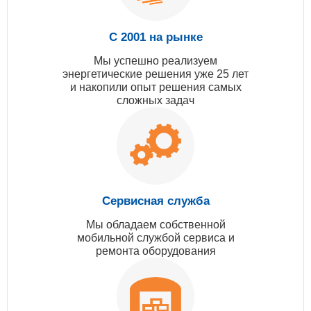
С 2001 на рынке
Мы успешно реализуем
энергетические решения уже 25 лет
и накопили опыт решения самых
сложных задач
Сервисная служба
Мы обладаем собственной
мобильной службой сервиса и
ремонта оборудования