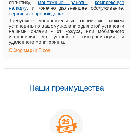
логистику,
монтажные работы
,
комплексную
наладку
, и конечно дальнейшее обслуживание,
сервис и сопровождение
.
Требуемые дополнительные опции мы можем
установить по вашему желанию для этой установки
нашими силами - от кожуха, или мобильного
исполнения до устройств синхронизации и
удаленного мониторинга.
Обзор марки Elcos
Наши преимущества