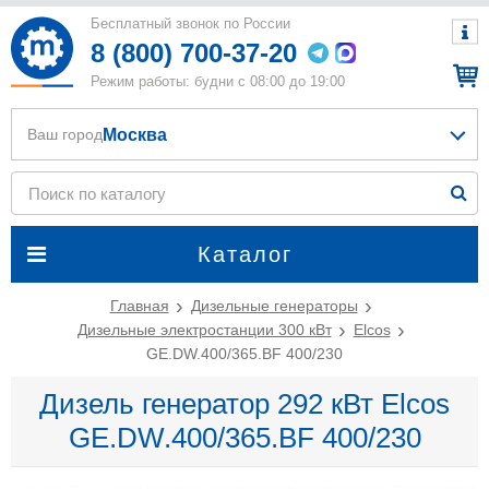
Бесплатный звонок по России
8 (800) 700-37-20
Режим работы: будни с 08:00 до 19:00
Москва
Ваш город
Каталог
Главная
Дизельные генераторы
Дизельные электростанции 300 кВт
Elcos
GE.DW.400/365.BF 400/230
Дизель генератор 292 кВт Elcos
GE.DW.400/365.BF 400/230