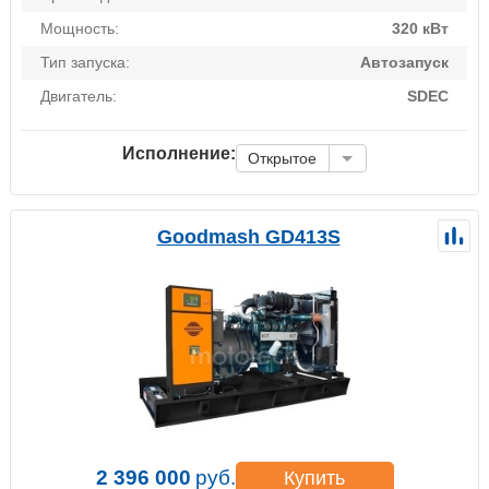
Мощность:
320 кВт
Тип запуска:
Автозапуск
Двигатель:
SDEC
Исполнение:
Открытое
Goodmash GD413S
2 396 000
руб.
Купить