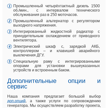
Промышленный четырёхтактный дизель 1500
об./мин., с интервалом технического
обслуживания раз в 250 моточасов.
Промышленный альтернатор с регулятором
выходного напряжения.
Интегрированный жидкостной радиатор с
принудительным охлаждением от приводного
вентилятора.
Электрический шкаф с, зарядкой АКБ,
контроллером – и клавишей аварийного
выключения ДГУ.
Специальную раму с интегрированными
опорами для установки вышеуказанных
устройств и встроенным баком.
Дополнительные опции и
сервис
Наша компания предлагает большой выбор
доп.опций
, а также услуги по сопровождению
генератора. Мы осуществляем разработку проекта,