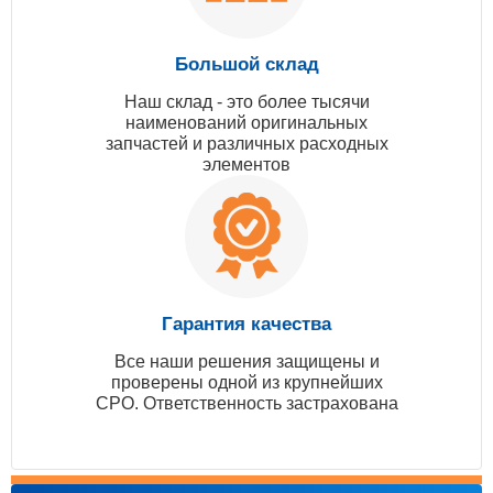
Большой склад
Наш склад - это более тысячи
наименований оригинальных
запчастей и различных расходных
элементов
Гарантия качества
Все наши решения защищены и
проверены одной из крупнейших
СРО. Ответственность застрахована