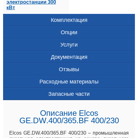
электростанции 300
кВт
Комплектация
Опции
Услуги
Документация
Отзывы
Расходные материалы
Запасные части
Описание Elcos
GE.DW.400/365.BF 400/230
Elcos GE.DW.400/365.BF 400/230 – промышленная