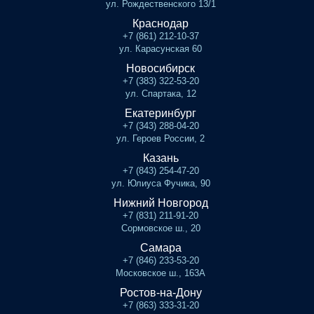
ул. Рождественского 13/1
Краснодар
+7 (861) 212-10-37
ул. Карасунская 60
Новосибирск
+7 (383) 322-53-20
ул. Спартака, 12
Екатеринбург
+7 (343) 288-04-20
ул. Героев России, 2
Казань
+7 (843) 254-47-20
ул. Юлиуса Фучика, 90
Нижний Новгород
+7 (831) 211-91-20
Сормовское ш., 20
Самара
+7 (846) 233-53-20
Московское ш., 163А
Ростов-на-Дону
+7 (863) 333-31-20