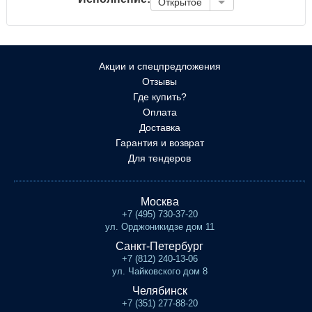
Открытое
Акции и спецпредложения
Отзывы
Где купить?
Оплата
Доставка
Гарантия и возврат
Для тендеров
Москва
+7 (495) 730-37-20
ул. Орджоникидзе дом 11
Санкт-Петербург
+7 (812) 240-13-06
ул. Чайковского дом 8
Челябинск
+7 (351) 277-88-20