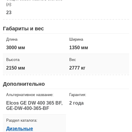
(л):
23
Габариты и вес
Длина
Ширина
3000 мм
1350 мм
Высота
Вес
2150 мм
2777 кг
Дополнительно
Альтернативное название:
Гарантия:
Elcos GE DW 400 365 BF,
2 года
GE-DW-400-365-BF
Раздел каталога:
Дизельные