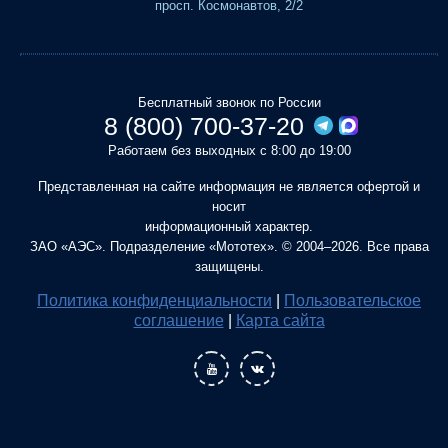
просп. Космонавтов, 2/2
Бесплатный звонок по России
8 (800) 700-37-20
Работаем без выходных с 8:00 до 19:00
Представленная на сайте информация не является офертой и
носит
информационный характер.
ЗАО «АЭС». Подразделение «Мототех». © 2004–2026. Все права
защищены.
Политика конфиденциальности
|
Пользовательское
соглашение
|
Карта сайта