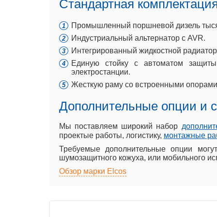
Стандартная комплектация
Промышленный поршневой дизель тысяча
Индустриальный альтернатор с AVR.
Интегрированный жидкостной радиатор 
Единую стойку с автоматом защиты
электростанции.
Жесткую раму со встроенными опорами
Дополнительные опции и 
Мы поставляем широкий набор
дополнит
проектые работы, логистику,
монтажные ра
Требуемые дополнительные опции могу
шумозащитного кожуха, или мобильного ис
Обзор марки Elcos