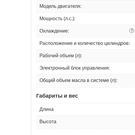
Модель двигателя:
Мощность (л.с.):
Охлаждение:
?
Расположение и количество цилиндров:
Рабочий объем (л):
Электронный блок управления:
Общий объем масла в системе (л):
Габариты и вес
Длина
Высота