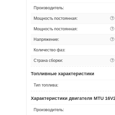
Производитель:
Мощность постоянная:
?
Мощность постоянная:
?
Напряжение:
?
Количество фаз:
Страна сборки:
?
Топливные характеристики
Тип топлива:
Характеристики двигателя MTU 16V
Производитель: