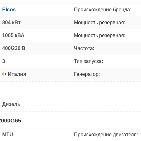
Elcos
Происхождение бренда:
804 кВт
Мощность резервная:
1005 кВА
Мощность резервная:
400/230 В
Частота:
3
Тип запуска:
Италия
Генератор:
Дизель
2000G65
MTU
Происхождение двигателя: