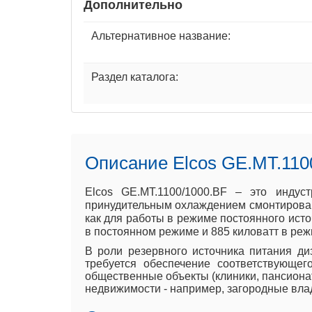
Дополнительно
Альтернативное название:
Раздел каталога:
Описание Elcos GE.MT.110
Elcos GE.MT.1100/1000.BF – это индус
принудительным охлаждением смонтирован
как для работы в режиме постоянного исто
в постоянном режиме и 885 киловатт в реж
В роли резервного источника питания ди
требуется обеспечение соответствующег
общественные объекты (клиники, пансиона
недвижимости - например, загородные вла