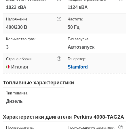
1022 кВА
1124 кВА
Напряжение:
?
Частота:
400/230 В
50 Гц
Количество фаз:
Тип запуска:
3
Автозапуск
Страна сборки:
?
Генератор:
Италия
Stamford
Топливные характеристики
Тип топлива:
Дизель
Характеристики двигателя Perkins 4008-TAG2A
Производитель:
Происхождение двигателя:
?