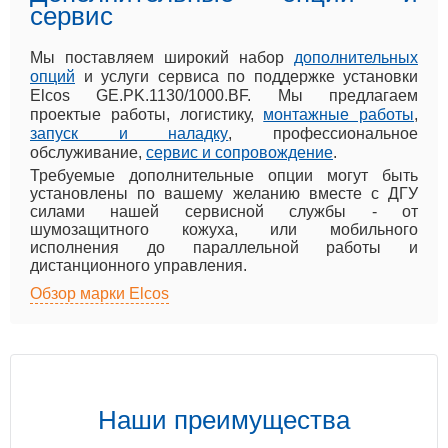
сервис
Мы поставляем широкий набор
дополнительных
опций
и услуги сервиса по поддержке установки
Elcos GE.PK.1130/1000.BF. Мы предлагаем
проектые работы, логистику,
монтажные работы
,
запуск и наладку
, профессиональное
обслуживание,
сервис и сопровождение
.
Требуемые дополнительные опции могут быть
установлены по вашему желанию вместе с ДГУ
силами нашей сервисной службы - от
шумозащитного кожуха, или мобильного
исполнения до параллельной работы и
дистанционного управления.
Обзор марки Elcos
Наши преимущества