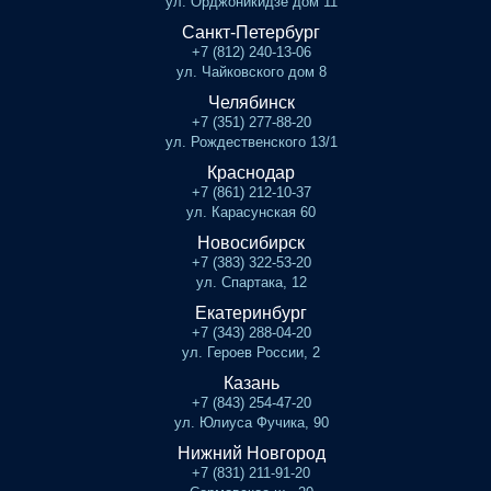
ул. Орджоникидзе дом 11
Санкт-Петербург
+7 (812) 240-13-06
ул. Чайковского дом 8
Челябинск
+7 (351) 277-88-20
ул. Рождественского 13/1
Краснодар
+7 (861) 212-10-37
ул. Карасунская 60
Новосибирск
+7 (383) 322-53-20
ул. Спартака, 12
Екатеринбург
+7 (343) 288-04-20
ул. Героев России, 2
Казань
+7 (843) 254-47-20
ул. Юлиуса Фучика, 90
Нижний Новгород
+7 (831) 211-91-20