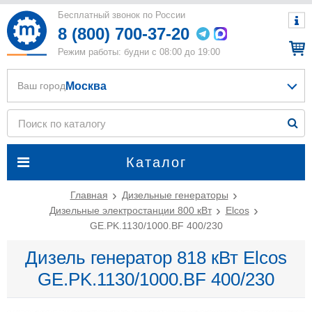
Бесплатный звонок по России
8 (800) 700-37-20
Режим работы: будни с 08:00 до 19:00
Москва
Ваш город
Каталог
Главная
Дизельные генераторы
Дизельные электростанции 800 кВт
Elcos
GE.PK.1130/1000.BF 400/230
Дизель генератор 818 кВт Elcos
GE.PK.1130/1000.BF 400/230