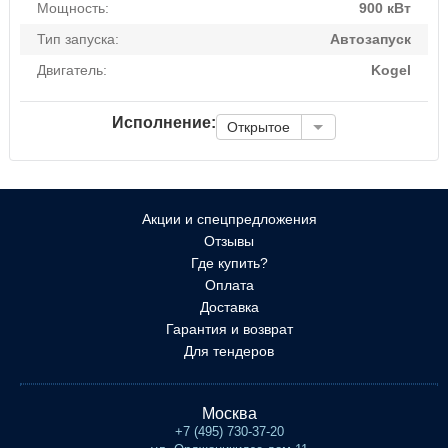
Мощность:
900 кВт
Тип запуска:
Автозапуск
Двигатель:
Kogel
Исполнение:
Открытое
Акции и спецпредложения
Отзывы
Где купить?
Оплата
Доставка
Гарантия и возврат
Для тендеров
Москва
+7 (495) 730-37-20