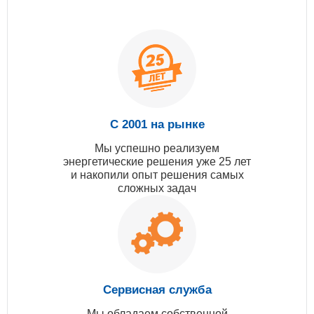
С 2001 на рынке
Мы успешно реализуем
энергетические решения уже 25 лет
и накопили опыт решения самых
сложных задач
Сервисная служба
Мы обладаем собственной