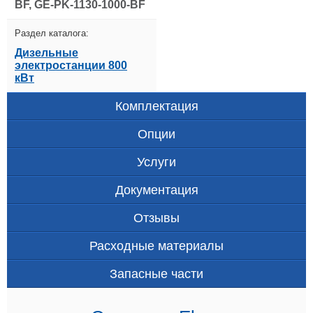
BF, GE-PK-1130-1000-BF
Раздел каталога:
Дизельные
электростанции 800
кВт
Комплектация
Опции
Услуги
Документация
Отзывы
Расходные материалы
Запасные части