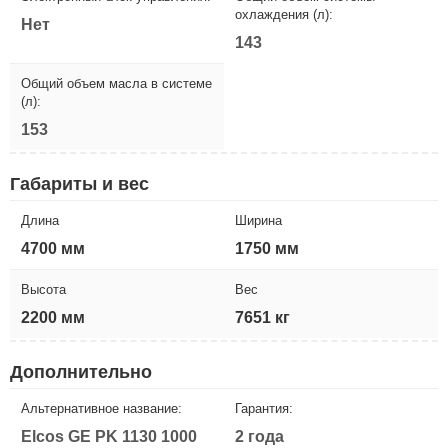
охлаждения (л):
Нет
143
Общий объем масла в системе
(л):
153
Габариты и вес
Длина
Ширина
4700 мм
1750 мм
Высота
Вес
2200 мм
7651 кг
Дополнительно
Альтернативное название:
Гарантия:
Elcos GE PK 1130 1000
2 года