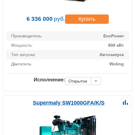
6 336 000
руб.
Купить
Производитель:
EcoPower
Мощность:
800 кВт
Тип запуска:
Автозапуск
Двигатель:
Woling
Исполнение:
Открытое
Supermaly SW1000GFA/K/S