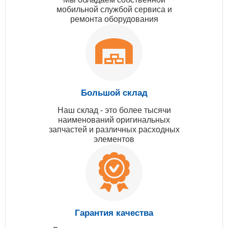
мобильной службой сервиса и
ремонта оборудования
Большой склад
Наш склад - это более тысячи
наименований оригинальных
запчастей и различных расходных
элементов
Гарантия качества