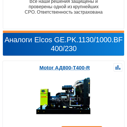
Все наши решения защищены и
проверены одной из крупнейших
СРО. Ответственность застрахована
Аналоги Elcos GE.PK.1130/1000.BF
400/230
Motor АД800-Т400-R