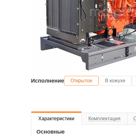
Исполнение
Открытое
В кожухе
Характеристики
Комплектация
Основные