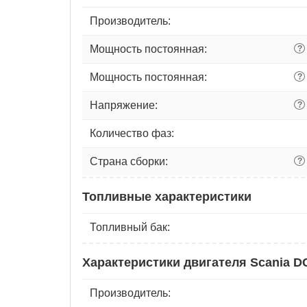
Производитель:
Мощность постоянная:
?
Мощность постоянная:
?
Напряжение:
?
Количество фаз:
Страна сборки:
?
Топливные характеристики
Топливный бак:
Характеристики двигателя Scania DC
Производитель: