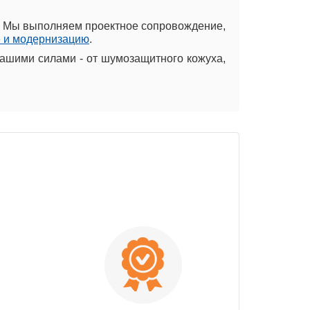
s. Мы выполняем проектное сопровождение,
 и модернизацию
.
ашими силами - от шумозащитного кожуха,