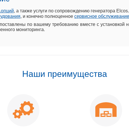
.опций
, а также услуги по сопровождению генератора Elco
рудования
, и конечно полноценное
сервисное обслуживание
поставлены по вашему требованию вместе с установкой н
ленного мониторинга.
Наши преимущества