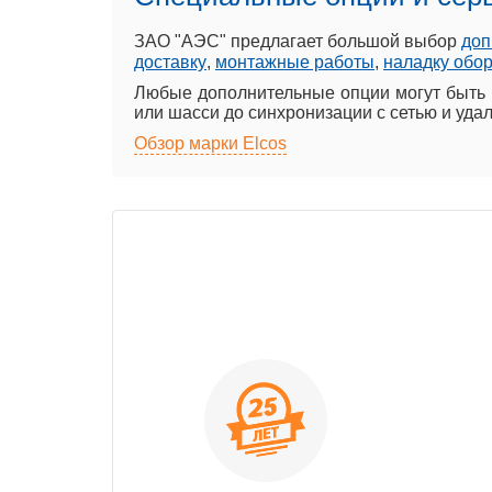
ЗАО "АЭС" предлагает большой выбор
доп
доставку
,
монтажные работы
,
наладку обо
Любые дополнительные опции могут быть 
или шасси до синхронизации с сетью и уда
Обзор марки Elcos