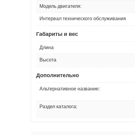
Модель двигателя:
Интервал технического обслуживания
Габариты и вес
Длина
Высота
Дополнительно
Альтернативное название:
Раздел каталога: