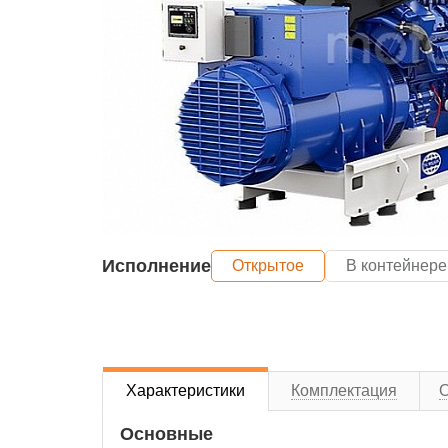
Исполнение
Открытое
В контейнере
Характеристики
Комплектация
Основные