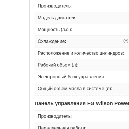
Производитель:
Модель двигателя:
Мощность (л.с.):
Охлаждение:
?
Расположение и количество цилиндров:
Рабочий объем (л):
Электронный блок управления:
Общий объем масла в системе (л):
Панель управления FG Wilson Power
Производитель:
Параллельная работа: