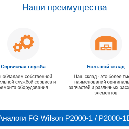
Наши преимущества
Сервисная служба
Большой склад
 обладаем собственной
Наш склад - это более ты
ильной службой сервиса и
наименований оригинал
ремонта оборудования
запчастей и различных рас
элементов
Аналоги FG Wilson P2000-1 / P2000-1