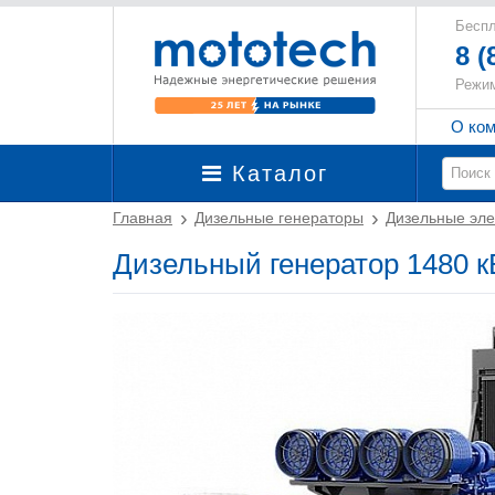
Беспл
8 (
Режим
О ко
Каталог
Главная
Дизельные генераторы
Дизельные эле
Дизельный генератор 1480 к