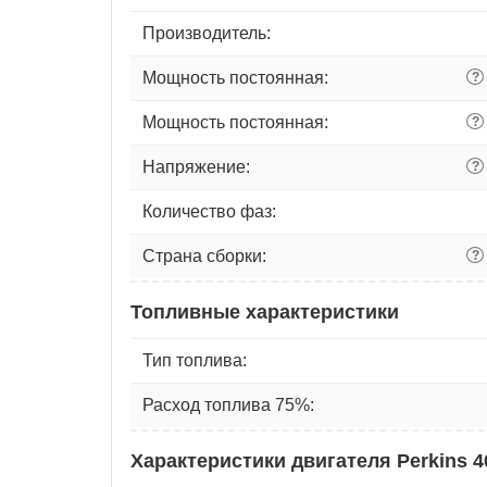
Производитель:
Мощность постоянная:
?
Мощность постоянная:
?
Напряжение:
?
Количество фаз:
Страна сборки:
?
Топливные характеристики
Тип топлива:
Расход топлива 75%:
Характеристики двигателя Perkins 