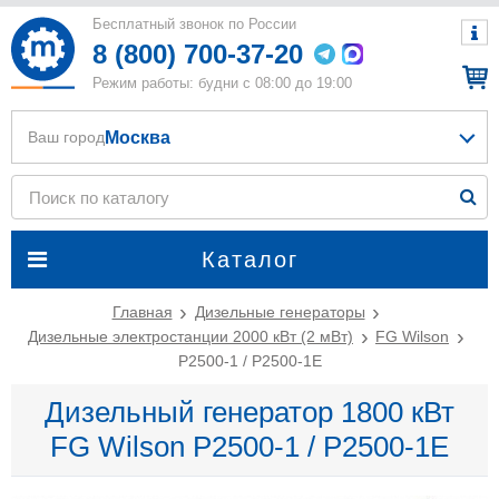
Бесплатный звонок по России
8 (800) 700-37-20
Режим работы: будни с 08:00 до 19:00
Москва
Ваш город
Каталог
Главная
Дизельные генераторы
Дизельные электростанции 2000 кВт (2 мВт)
FG Wilson
P2500-1 / P2500-1E
Дизельный генератор 1800 кВт
FG Wilson P2500-1 / P2500-1E