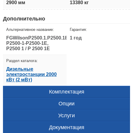
2900 мм
13380 кг
Дополнительно
Альтернативное название:
Гарантия:
FGWilsonP2500.1.P2500.1E,
1 год
P2500-1-P2500-1E,
P2500 1 / P 2500 1E
Раздел каталога:
Дизельные
электростанции 2000
кВт (2 мВт)
Комплектация
Опции
Услуги
Документация