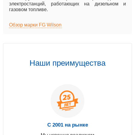
электростанций, работающих на дизельном и
газовом топливе.
Обзор марки FG Wilson
Наши преимущества
С 2001 на рынке