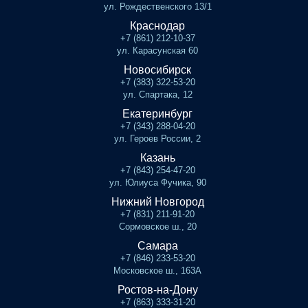
ул. Рождественского 13/1
Краснодар
+7 (861) 212-10-37
ул. Карасунская 60
Новосибирск
+7 (383) 322-53-20
ул. Спартака, 12
Екатеринбург
+7 (343) 288-04-20
ул. Героев России, 2
Казань
+7 (843) 254-47-20
ул. Юлиуса Фучика, 90
Нижний Новгород
+7 (831) 211-91-20
Сормовское ш., 20
Самара
+7 (846) 233-53-20
Московское ш., 163А
Ростов-на-Дону
+7 (863) 333-31-20