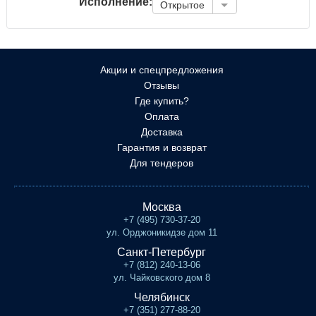
Исполнение:
Открытое
Акции и спецпредложения
Отзывы
Где купить?
Оплата
Доставка
Гарантия и возврат
Для тендеров
Москва
+7 (495) 730-37-20
ул. Орджоникидзе дом 11
Санкт-Петербург
+7 (812) 240-13-06
ул. Чайковского дом 8
Челябинск
+7 (351) 277-88-20