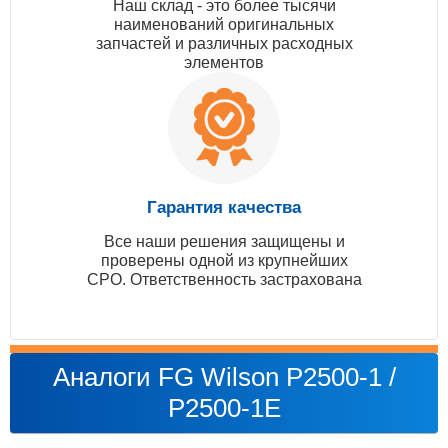
Наш склад - это более тысячи
наименований оригинальных
запчастей и различных расходных
элементов
Гарантия качества
Все наши решения защищены и
проверены одной из крупнейших
СРО. Ответственность застрахована
Аналоги FG Wilson P2500-1 /
P2500-1E