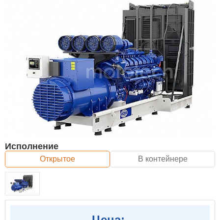
Исполнение
Открытое
В контейнере
Цена: