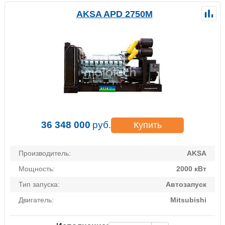
AKSA APD 2750M
36 348 000
руб.
Купить
Производитель:
AKSA
Мощность:
2000 кВт
Тип запуска:
Автозапуск
Двигатель:
Mitsubishi