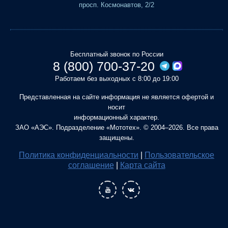
просп. Космонавтов, 2/2
Бесплатный звонок по России
8 (800) 700-37-20
Работаем без выходных с 8:00 до 19:00
Представленная на сайте информация не является офертой и
носит
информационный характер.
ЗАО «АЭС». Подразделение «Мототех». © 2004–2026. Все права
защищены.
Политика конфиденциальности
|
Пользовательское
соглашение
|
Карта сайта