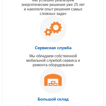
Мы успешно реализуем
энергетические решения уже 25 лет
и накопили опыт решения самых
сложных задач
Сервисная служба
Мы обладаем собственной
мобильной службой сервиса и
ремонта оборудования
Большой склад