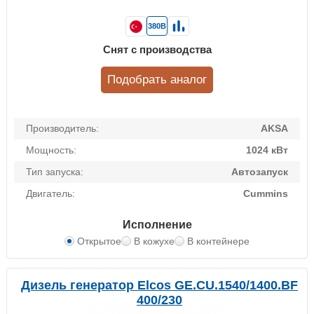
380В
Снят с производства
Подобрать аналог
Производитель:
AKSA
Мощность:
1024 кВт
Тип запуска:
Автозапуск
Двигатель:
Cummins
Исполнение
Открытое
В кожухе
В контейнере
Дизель генератор Elcos GE.CU.1540/1400.BF
400/230