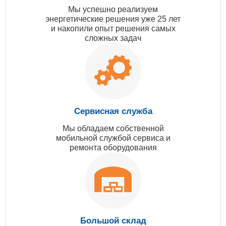
Мы успешно реализуем
энергетические решения уже 25 лет
и накопили опыт решения самых
сложных задач
Сервисная служба
Мы обладаем собственной
мобильной службой сервиса и
ремонта оборудования
Большой склад