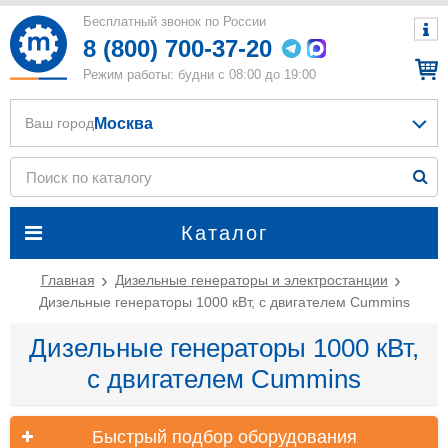
Бесплатный звонок по России
8 (800) 700-37-20
Режим работы: будни с 08:00 до 19:00
Москва
Ваш город
Каталог
Главная
Дизельные генераторы и электростанции
Дизельные генераторы 1000 кВт, с двигателем Cummins
Дизельные генераторы 1000 кВт,
с двигателем Cummins
Быстрый подбор оборудования