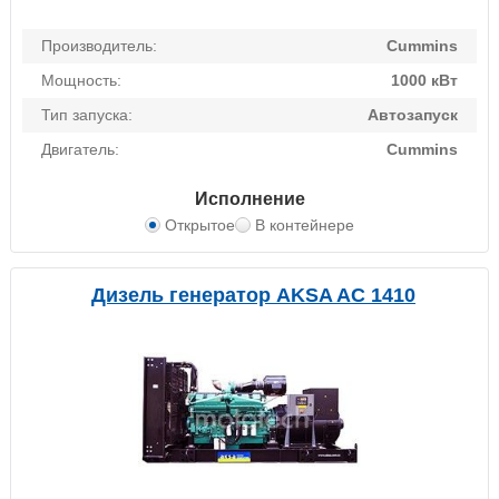
Производитель:
Cummins
Мощность:
1000 кВт
Тип запуска:
Автозапуск
Двигатель:
Cummins
Исполнение
Открытое
В контейнере
Дизель генератор AKSA AC 1410