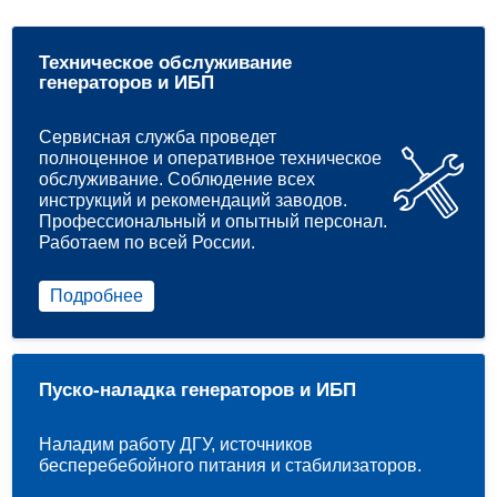
Техническое обслуживание
генераторов и ИБП
Сервисная служба проведет
полноценное и оперативное техническое
обслуживание. Соблюдение всех
инструкций и рекомендаций заводов.
Профессиональный и опытный персонал.
Работаем по всей России.
Подробнее
Пуско-наладка генераторов и ИБП
Наладим работу ДГУ, источников
бесперебебойного питания и стабилизаторов.