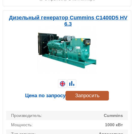
Дизельный генератор Cummins C1400D5 HV
6.3
Цена по запросу
Запросить
Производитель:
Cummins
Мощность:
1000 кВт