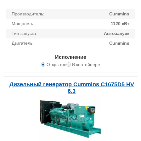
Производитель:
Cummins
Мощность:
1120 кВт
Тип запуска:
Автозапуск
Двигатель:
Cummins
Исполнение
Открытое
В контейнере
Дизельный генератор Cummins C1675D5 HV
6.3