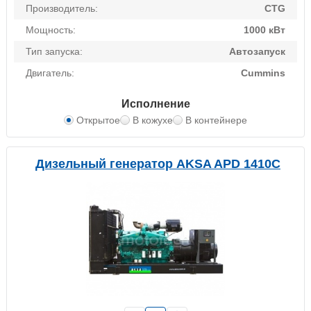
Производитель:
CTG
Мощность:
1000 кВт
Тип запуска:
Автозапуск
Двигатель:
Cummins
Исполнение
Открытое
В кожухе
В контейнере
Дизельный генератор AKSA APD 1410C