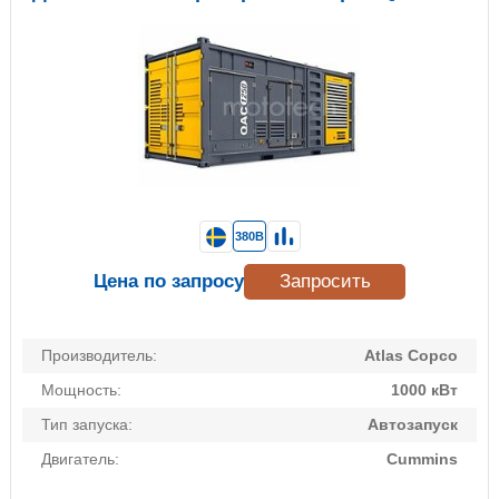
380В
Цена по запросу
Запросить
Производитель:
Atlas Copco
Мощность:
1000 кВт
Тип запуска:
Автозапуск
Двигатель:
Cummins