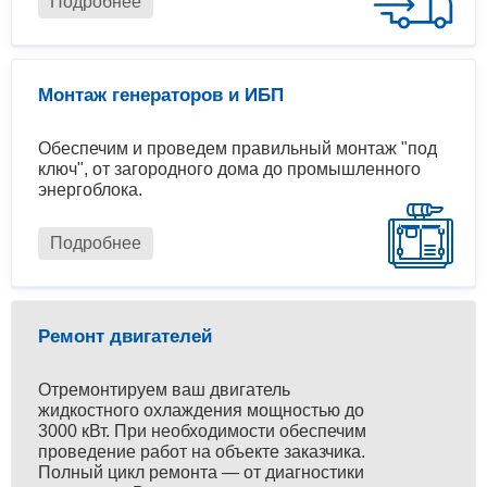
Подробнее
Монтаж генераторов и ИБП
Обеспечим и проведем правильный монтаж "под
ключ", от загородного дома до промышленного
энергоблока.
Подробнее
Ремонт двигателей
Отремонтируем ваш двигатель
жидкостного охлаждения мощностью до
3000 кВт. При необходимости обеспечим
проведение работ на объекте заказчика.
Полный цикл ремонта — от диагностики