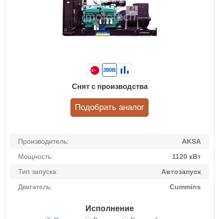
380В
Снят с производства
Подобрать аналог
Производитель:
AKSA
Мощность:
1120 кВт
Тип запуска:
Автозапуск
Двигатель:
Cummins
Исполнение