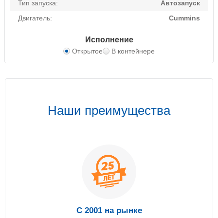
Тип запуска:
Автозапуск
Двигатель:
Cummins
Исполнение
Открытое
В контейнере
Наши преимущества
С 2001 на рынке