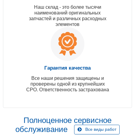
Наш склад - это более тысячи
наименований оригинальных
запчастей и различных расходных
элементов
Гарантия качества
Все наши решения защищены и
проверены одной из крупнейших
СРО. Ответственность застрахована
Полноценное сервисное
обслуживание
Все виды работ