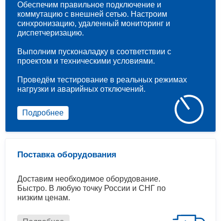
Обеспечим правильное подключение и
коммутацию с внешней сетью. Настроим
синхронизацию, удаленный мониторинг и
диспетчеризацию.
Выполним пусконаладку в соответствии с
проектом и техническими условиями.
Проведём тестирование в реальных режимах
нагрузки и аварийных отключений.
Подробнее
Поставка оборудования
Доставим необходимое оборудование.
Быстро. В любую точку России и СНГ по
низким ценам.