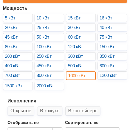
Мощность
5 кВт
10 кВт
15 кВт
16 кВт
20 кВт
25 кВт
30 кВт
40 кВт
45 кВт
50 кВт
60 кВт
75 кВт
80 кВт
100 кВт
120 кВт
150 кВт
200 кВт
250 кВт
300 кВт
350 кВт
400 кВт
450 кВт
500 кВт
600 кВт
700 кВт
800 кВт
1200 кВт
1000 кВт
1500 кВт
2000 кВт
Исполнения
Открытое
В кожухе
В контейнере
Отображать по
Сортировать по