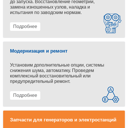
до запуска. Восстановление геометрии,
замена изношенных узлов, наладка и
испытания по заводским нормам.
Подробнее
Модернизация и ремонт
Установим дополнительные опции, системы
снижения шума, автоматику. Проведем
комплексный восстановительный или
предупредительный ремонт.
Подробнее
Запчасти для генераторов и электростанций