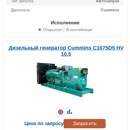
Тип запуска:
Автозапуск
Двигатель:
Cummins
Исполнение
Открытое
В контейнере
Дизельный генератор Cummins C1675D5 HV
10.5
Цена по запросу
Запросить