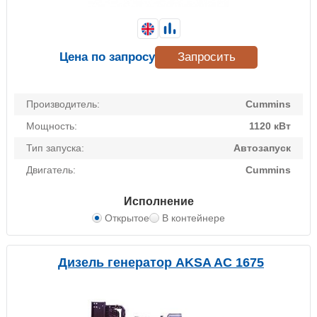
Цена по запросу
Запросить
Производитель:
Cummins
Мощность:
1120 кВт
Тип запуска:
Автозапуск
Двигатель:
Cummins
Исполнение
Открытое
В контейнере
Дизель генератор AKSA AC 1675